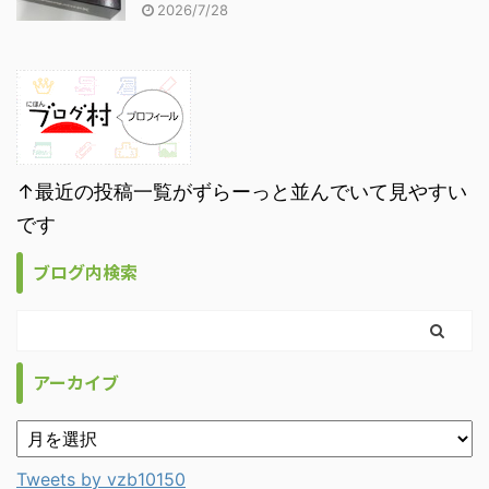
2026/7/28
↑最近の投稿一覧がずらーっと並んでいて見やすい
です
ブログ内検索
アーカイブ
Tweets by vzb10150