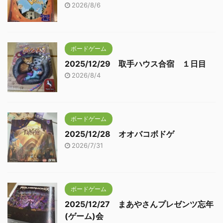
2026/8/6
ボードゲーム
2025/12/29 取手ハウス合宿 １日目
2026/8/4
ボードゲーム
2025/12/28 オオバコボドゲ
2026/7/31
ボードゲーム
2025/12/27 まあやさんプレゼンツ忘年
(ゲーム)会