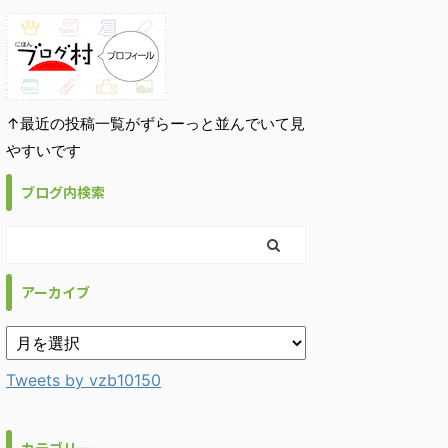
↑最近の投稿一覧がずらーっと並んでいて見
やすいです
ブログ内検索
アーカイブ
Tweets by vzb10150