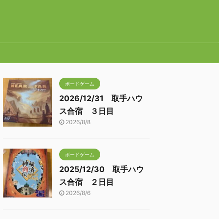
ボードゲーム
2026/12/31 取手ハウ
ス合宿 ３日目
2026/8/8
ボードゲーム
2025/12/30 取手ハウ
ス合宿 ２日目
2026/8/6