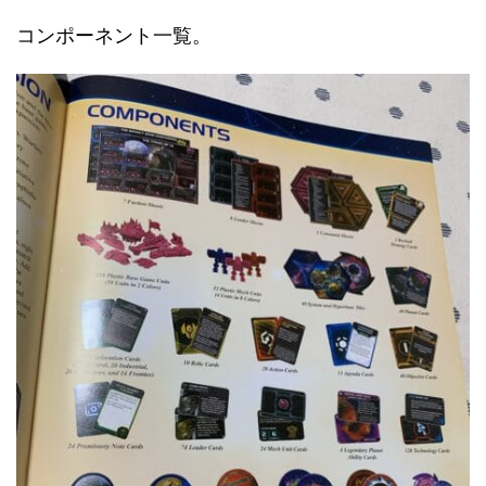
コンポーネント一覧。