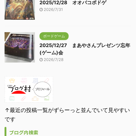
2025/12/28 オオバコボドゲ
2026/7/31
ボードゲーム
2025/12/27 まあやさんプレゼンツ忘年
(ゲーム)会
2026/7/28
↑最近の投稿一覧がずらーっと並んでいて見やすい
です
ブログ内検索