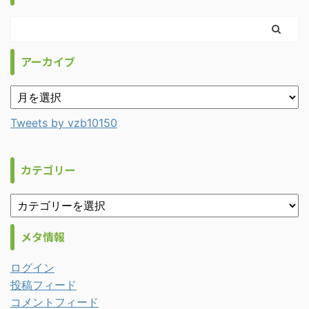
アーカイブ
Tweets by vzb10150
カテゴリー
メタ情報
ログイン
投稿フィード
コメントフィード