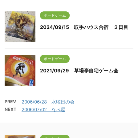
ボードゲーム
2024/09/15 取手ハウス合宿 ２日目
ボードゲーム
2021/09/29 草場亭自宅ゲーム会
PREV
2006/06/28 水曜日の会
NEXT
2006/07/02 なべ屋