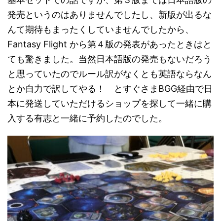
発売というのはありませんでしたし、新版が出るな
んて期待もまったくしていませんでしたから、
Fantasy Flight から第４版の発表があったときはと
ても驚きました。当然日本語版の発売もないだろう
と思っていたのでルール訳がなくとも英語ならなん
とか自力で訳してやる！ とすぐさまBGG経由で日
本に発送していただけるショップを探して一緒に購
入する有志と一緒に予約したのでした。