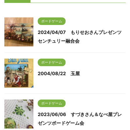
ボードゲーム
2024/04/07 もりせおさんプレゼンツ
センチュリー融合会
ボードゲーム
2004/08/22 玉屋
ボードゲーム
2023/06/06 すづきさん＆なべ屋プレ
ゼンツボードゲーム会