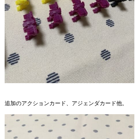
追加のアクションカード、アジェンダカード他。