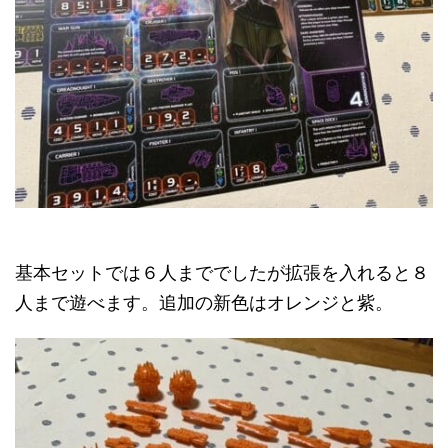
基本セットでは６人まででしたが拡張を入れると８
人まで遊べます。追加の新色はオレンジと紫。