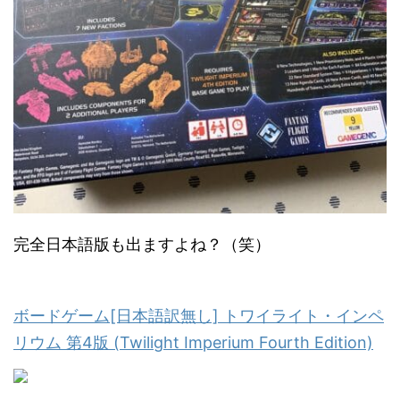
完全日本語版も出ますよね？（笑）
ボードゲーム[日本語訳無し] トワイライト・インペ
リウム 第4版 (Twilight Imperium Fourth Edition)