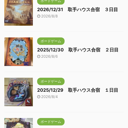
ボードゲーム
2026/12/31 取手ハウス合宿 ３日目
2026/8/8
ボードゲーム
2025/12/30 取手ハウス合宿 ２日目
2026/8/6
ボードゲーム
2025/12/29 取手ハウス合宿 １日目
2026/8/4
ボードゲーム