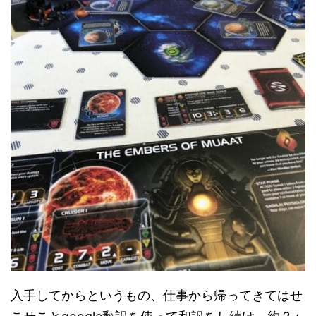
入手してからというもの、仕事から帰ってきてはせ