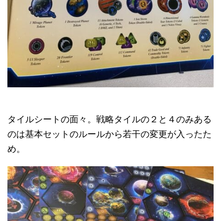
タイルシートの面々。戦略タイルの２と４のみある
のは基本セットのルールから若干の変更が入ったた
め。