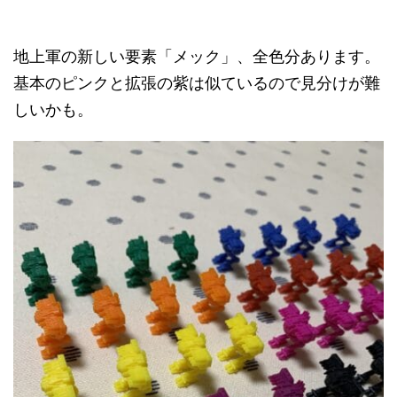
地上軍の新しい要素「メック」、全色分あります。
基本のピンクと拡張の紫は似ているので見分けが難
しいかも。