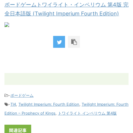
ボードゲームトワイライト・インペリウム 第4版 完
全日本語版 (Twilight Imperium Fourth Edition)
-
ボードゲーム
-
TI4
,
Twilight Imperium: Fourth Edition
,
Twilight Imperium: Fourth
Edition – Prophecy of Kings
,
トワイライト インペリウム 第4版
関連記事