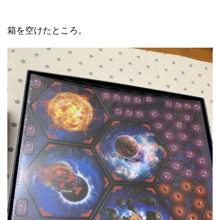
箱を空けたところ。