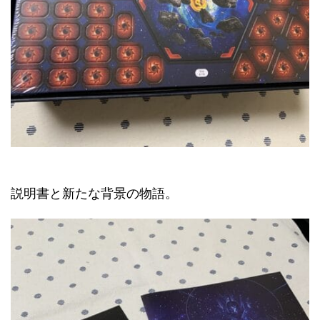
説明書と新たな背景の物語。