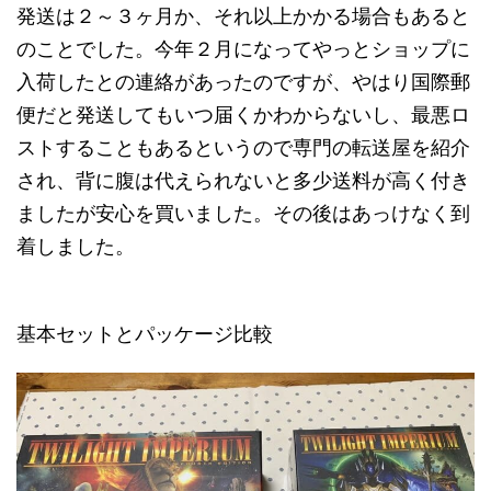
発送は２～３ヶ月か、それ以上かかる場合もあると
のことでした。今年２月になってやっとショップに
入荷したとの連絡があったのですが、やはり国際郵
便だと発送してもいつ届くかわからないし、最悪ロ
ストすることもあるというので専門の転送屋を紹介
され、背に腹は代えられないと多少送料が高く付き
ましたが安心を買いました。その後はあっけなく到
着しました。
基本セットとパッケージ比較