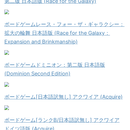
第二版 日本語版 (Race for the Galaxy)
ボードゲームレース・フォー・ザ・ギャラクシー：
拡大の輪舞 日本語版 (Race for the Galaxy：
Expansion and Brinkmanship)
ボードゲームドミニオン：第二版 日本語版
(Dominion Second Edition)
ボードゲーム[日本語訳無し] アクワイア (Acquire)
ボードゲーム[ランクB/日本語訳無し] アクワイア
ドイツ語版 (Acquire)