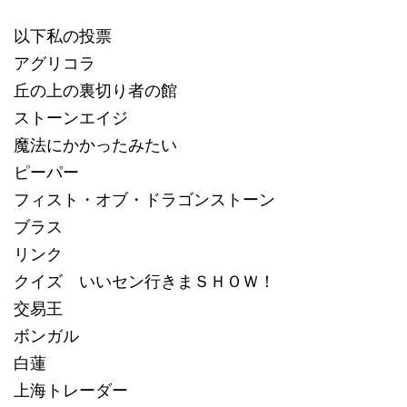
以下私の投票
アグリコラ
丘の上の裏切り者の館
ストーンエイジ
魔法にかかったみたい
ピーパー
フィスト・オブ・ドラゴンストーン
ブラス
リンク
クイズ いいセン行きまＳＨＯＷ！
交易王
ボンガル
白蓮
上海トレーダー