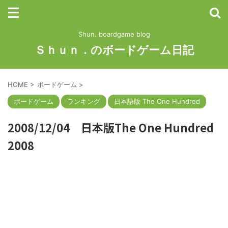
Shun. boardgame blog
Ｓｈｕｎ．のボードゲーム日記
HOME
>
ボードゲーム
>
ボードゲーム
ランキング
日本語版 The One Hundred
2008/12/04 日本版The One Hundred
2008