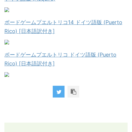
ボードゲームプエルトリコ14 ドイツ語版 (Puerto
Rico) [日本語訳付き]
ボードゲームプエルトリコ ドイツ語版 (Puerto
Rico) [日本語訳付き]