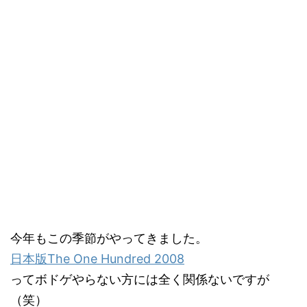
今年もこの季節がやってきました。
日本版The One Hundred 2008
ってボドゲやらない方には全く関係ないですが
（笑）