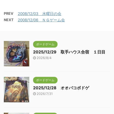
PREV
2008/12/03 水曜日の会
NEXT
2008/12/06 ＮＧゲーム会
ボードゲーム
2025/12/29 取手ハウス合宿 １日目
2026/8/4
ボードゲーム
2025/12/28 オオバコボドゲ
2026/7/31