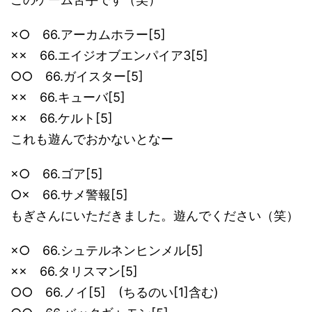
×○ 66.アーカムホラー[5]
×× 66.エイジオブエンパイア3[5]
○○ 66.ガイスター[5]
×× 66.キューバ[5]
×× 66.ケルト[5]
これも遊んでおかないとなー
×○ 66.ゴア[5]
○× 66.サメ警報[5]
もぎさんにいただきました。遊んでください（笑）
×○ 66.シュテルネンヒンメル[5]
×× 66.タリスマン[5]
○○ 66.ノイ[5] (ちるのい[1]含む)