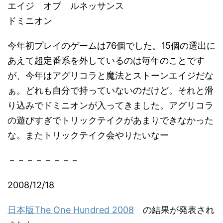
エイジ オブ ルネッサンス
ドミニオン
今年初プレイのゲームは76個でした。15個の選出に
あえて超定番系を外しているのは毎年のことです
が、今年はアグリコラと魔法とストーンエイジだな
ぁ。どれも自分で持っていないのだけど。それと滑
り込みでドミニオンが入ってきました。アグリコラ
の遊びすぎでトリックテイクがあまりできなかった
な。またトリックテイク会やりたいなー
－－－－－－－－
2008/12/18
日本版The One Hundred 2008
の結果が発表され