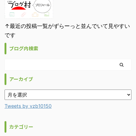
↑最近の投稿一覧がずらーっと並んでいて見やすい
です
ブログ内検索
アーカイブ
Tweets by vzb10150
カテゴリー