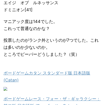
エイジ オブ ルネッサンス
ドミニオン[41]
マニアック度は144でした。
これって普通なのかな？
投票したのがランク外というのが7つでした。これ
は多いのか少ないのか。
ところでピーパーどうしました？（笑）
ボードゲームカタン スタンダード版 日本語版
(Catan)
ボードゲームレース・フォー・ザ・ギャラクシー：