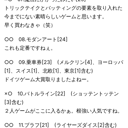
トリックテイクとバッティングの要素を取り入れた
今までにない素晴らしいゲームと思います。
早く買わなきゃ（笑）
○○ 08.モダンアート[24]
これも定番ですねぇ。
○○ 09.乗車券[23] (メルクリン[4]、ヨーロッパ
[1]、スイス[1]、北欧[1]、東京[1]含む)
ドイツゲーム大賞取りましたよねー。
×○ 10.バトルライン[22] (ショッテントッテン
[3]含む)
２人ゲームがここに入るかぁ。根強い人気ですね。
○○ 11.ブラフ[21] (ライヤーズダイス[2]含む)