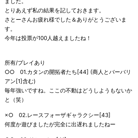
ました。
とりあえず私の結果を記しておきます。
さとーさんお疲れ様でした＆ありがとうございま
す。
今年は投票が100人越えましたね！
所有/プレイあり
○○ 01.カタンの開拓者たち[44] (商人とバーバリ
アン[1]含む)
毎年強いですね。ここの不動はどうしようもないか
と（笑）
×○ 02.レースフォーザギャラクシー[43]
何度か遊びましたが完全に出遅れましたねー