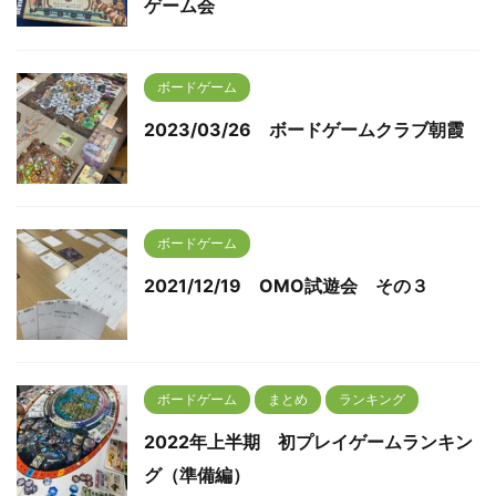
ゲーム会
ボードゲーム
2023/03/26 ボードゲームクラブ朝霞
ボードゲーム
2021/12/19 OMO試遊会 その３
ボードゲーム
まとめ
ランキング
2022年上半期 初プレイゲームランキン
グ（準備編）