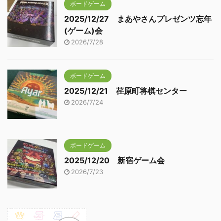
ボードゲーム
2025/12/27 まあやさんプレゼンツ忘年
(ゲーム)会
2026/7/28
ボードゲーム
2025/12/21 荏原町将棋センター
2026/7/24
ボードゲーム
2025/12/20 新宿ゲーム会
2026/7/23