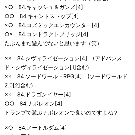
×○ 84.キャッシュ＆ガンズ[4]
○○ 84.キャントストップ[4]
×○ 84.コズミックエンカウンター[4]
○× 84.コントラクトブリッジ[4]
たぶんまだ遊んでないと思います（笑）
×× 84.シヴィライゼーション[4] (アドバンス
ド・シヴィライゼーション[1]含む)
×× 84.ソードワールドRPG[4] (ソードワールド
2.0[2]含む)
×× 84.ドラゴンイヤー[4]
○○ 84.ナポレオン[4]
トランプで遊ぶナポレオンで良いのですよね？
×○ 84.ノートルダム[4]