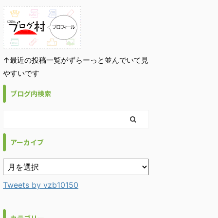
↑最近の投稿一覧がずらーっと並んでいて見
やすいです
ブログ内検索
アーカイブ
Tweets by vzb10150