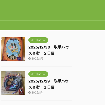
ボードゲーム
2025/12/30 取手ハウ
ス合宿 ２日目
2026/8/6
ボードゲーム
2025/12/29 取手ハウ
ス合宿 １日目
2026/8/4