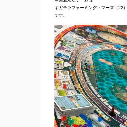
ギガテラフォーミング・マーズ（22
です。