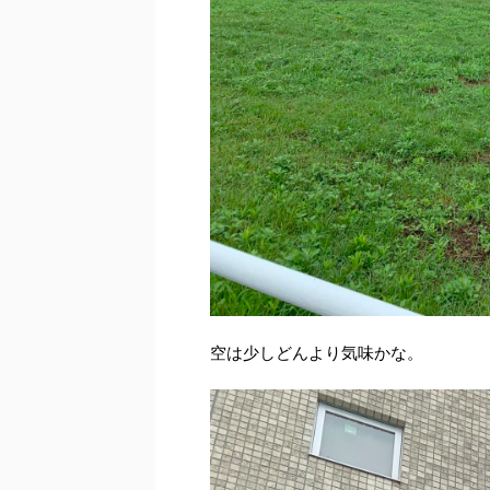
空は少しどんより気味かな。