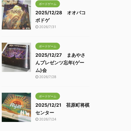
ボードゲーム
2025/12/28 オオバコ
ボドゲ
2026/7/31
ボードゲーム
2025/12/27 まあやさ
んプレゼンツ忘年(ゲー
ム)会
2026/7/28
ボードゲーム
2025/12/21 荏原町将棋
センター
2026/7/24