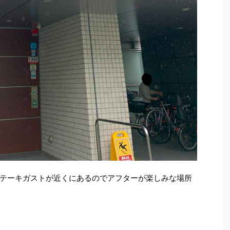
テーキガストが近くにあるのでアフターが楽しみな場所