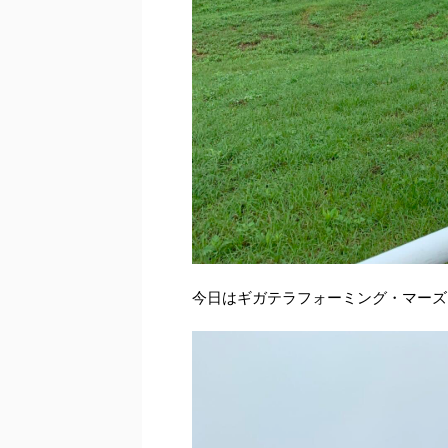
今日はギガテラフォーミング・マーズ