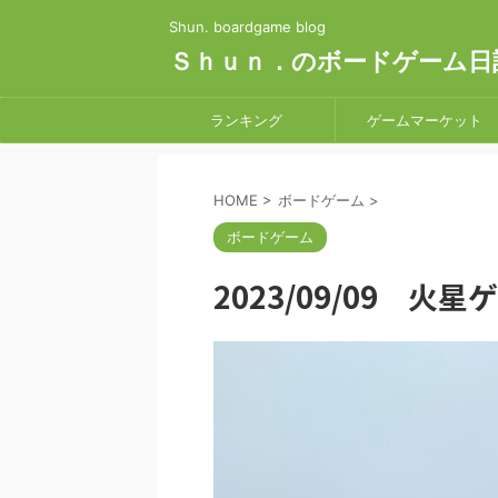
Shun. boardgame blog
Ｓｈｕｎ．のボードゲーム日
ランキング
ゲームマーケット
HOME
>
ボードゲーム
>
ボードゲーム
2023/09/09 火