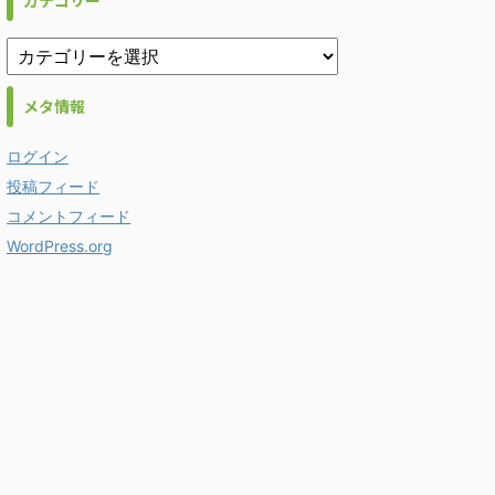
カテゴリー
メタ情報
ログイン
投稿フィード
コメントフィード
WordPress.org