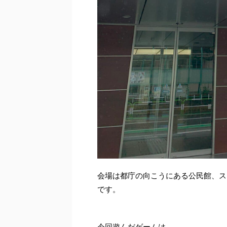
会場は都庁の向こうにある公民館、ス
です。
今回遊んだゲームは