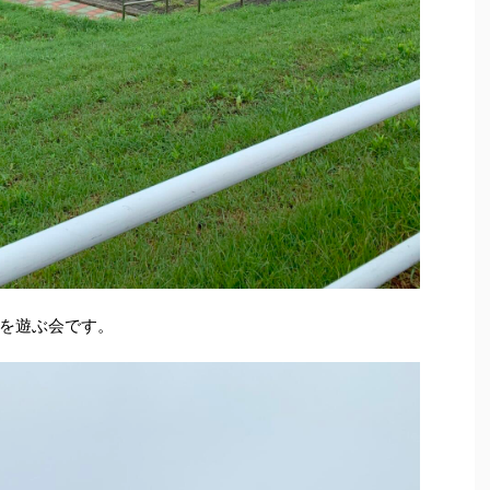
を遊ぶ会です。