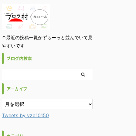
↑最近の投稿一覧がずらーっと並んでいて見
やすいです
ブログ内検索
アーカイブ
Tweets by vzb10150