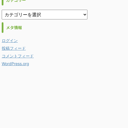
カテゴリー
メタ情報
ログイン
投稿フィード
コメントフィード
WordPress.org