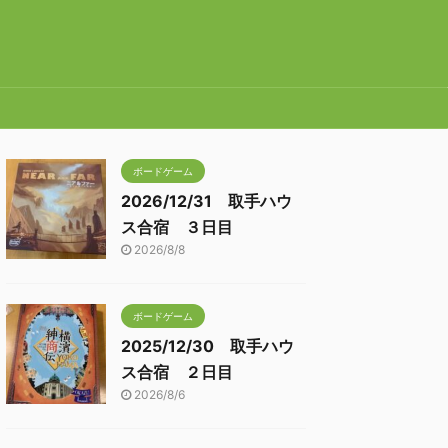
ボードゲーム
2026/12/31 取手ハウ
ス合宿 ３日目
2026/8/8
ボードゲーム
2025/12/30 取手ハウ
ス合宿 ２日目
2026/8/6