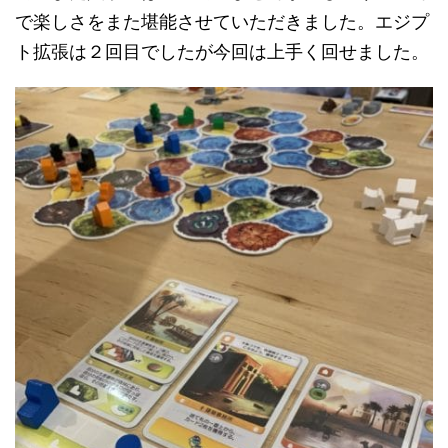
で楽しさをまた堪能させていただきました。エジプ
ト拡張は２回目でしたが今回は上手く回せました。