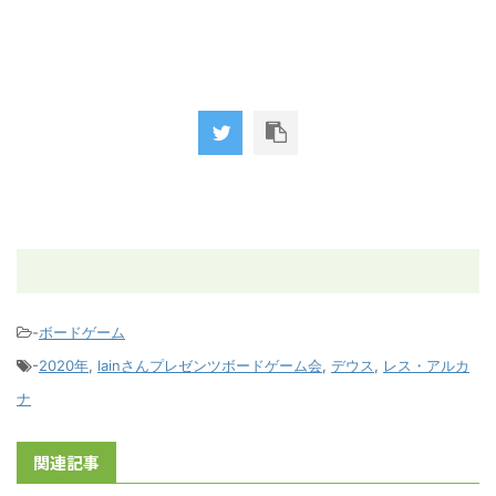
-
ボードゲーム
-
2020年
,
lainさんプレゼンツボードゲーム会
,
デウス
,
レス・アルカ
ナ
関連記事