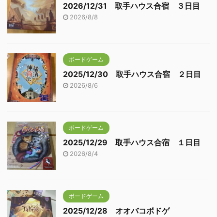
2026/12/31 取手ハウス合宿 ３日目
2026/8/8
ボードゲーム
2025/12/30 取手ハウス合宿 ２日目
2026/8/6
ボードゲーム
2025/12/29 取手ハウス合宿 １日目
2026/8/4
ボードゲーム
2025/12/28 オオバコボドゲ