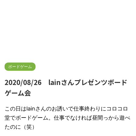
ボードゲーム
2020/08/26 lainさんプレゼンツボード
ゲーム会
この日はlainさんのお誘いで仕事終わりにコロコロ
堂でボードゲーム。仕事でなければ昼間っから遊べ
たのに（笑）