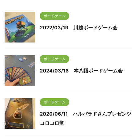
ボードゲーム
2022/03/19 川越ボードゲーム会
ボードゲーム
2024/03/16 本八幡ボードゲーム会
ボードゲーム
2020/06/11 ハルバラドさんプレゼンツ
コロコロ堂