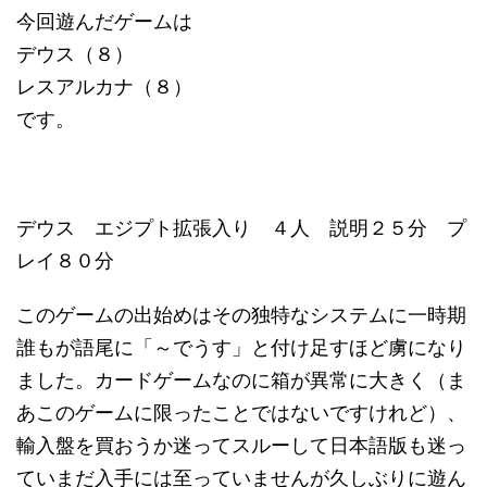
今回遊んだゲームは
デウス（８）
レスアルカナ（８）
です。
デウス エジプト拡張入り ４人 説明２５分 プ
レイ８０分
このゲームの出始めはその独特なシステムに一時期
誰もが語尾に「～でうす」と付け足すほど虜になり
ました。カードゲームなのに箱が異常に大きく（ま
あこのゲームに限ったことではないですけれど）、
輸入盤を買おうか迷ってスルーして日本語版も迷っ
ていまだ入手には至っていませんが久しぶりに遊ん