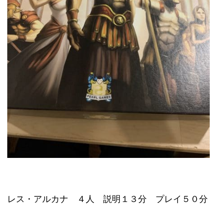
レス・アルカナ ４人 説明１３分 プレイ５０分