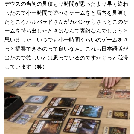
デウスの当初の見積もり時間が思ったより早く終わ
ったので小一時間で遊べるゲームをと店内を見渡し
たところハルバラドさんがカバンからさっとこのゲ
ームを持ち出したときはなんて素敵なんでしょうと
思いました。いつでも小一時間くらいのゲームをさ
っと提案できるのって良いなぁ。これも日本語版が
出たので欲しいとは思っているのですがぐっと我慢
しています（笑）