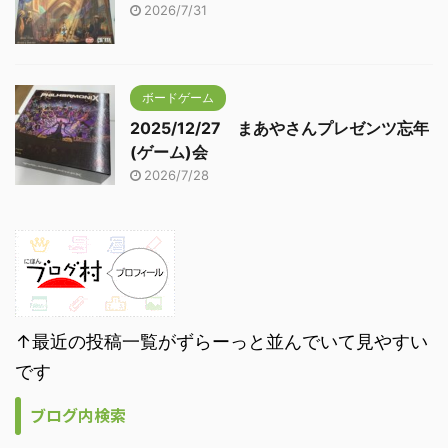
2026/7/31
ボードゲーム
2025/12/27 まあやさんプレゼンツ忘年
(ゲーム)会
2026/7/28
↑最近の投稿一覧がずらーっと並んでいて見やすい
です
ブログ内検索