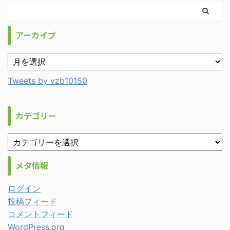
アーカイブ
Tweets by vzb10150
カテゴリー
メタ情報
ログイン
投稿フィード
コメントフィード
WordPress.org