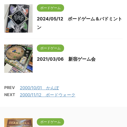
ボードゲーム
2024/05/12 ボードゲーム＆バドミント
ン
ボードゲーム
2021/03/06 新宿ゲーム会
PREV
2000/10/01 かんぽ
NEXT
2000/11/12 ボードウォーク
ボードゲーム