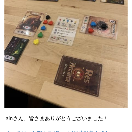
lainさん、皆さまありがとうございました！