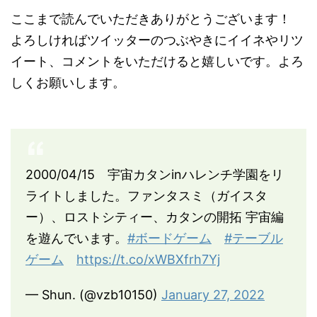
ここまで読んでいただきありがとうございます！
よろしければツイッターのつぶやきにイイネやリツ
イート、コメントをいただけると嬉しいです。よろ
しくお願いします。
2000/04/15 宇宙カタンinハレンチ学園をリ
ライトしました。ファンタスミ（ガイスタ
ー）、ロストシティー、カタンの開拓 宇宙編
を遊んでいます。
#ボードゲーム
#テーブル
ゲーム
https://t.co/xWBXfrh7Yj
— Shun. (@vzb10150)
January 27, 2022