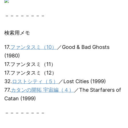
－－－－－－－－
検索用メモ
17.
ファンタスミ（10）
／Good & Bad Ghosts
(1980)
17.ファンタスミ（11）
17.ファンタスミ（12）
32.
ロストシティ（５）
／Lost Cities (1999)
77.
カタンの開拓 宇宙編（４）
／The Starfarers of
Catan (1999)
－－－－－－－－