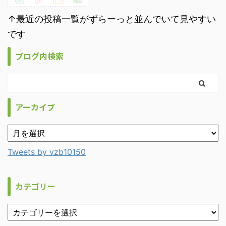
↑最近の投稿一覧がずらーっと並んでいて見やすい
です
ブログ内検索
アーカイブ
Tweets by vzb10150
カテゴリー