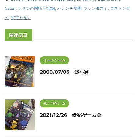
Catan
,
カタンの開拓 宇宙編
,
ハレンチ学園
,
ファンタスミ
,
ロストシテ
ィ
,
宇宙カタン
関連記事
ボードゲーム
2009/07/05 袋小路
ボードゲーム
2021/12/26 新宿ゲーム会