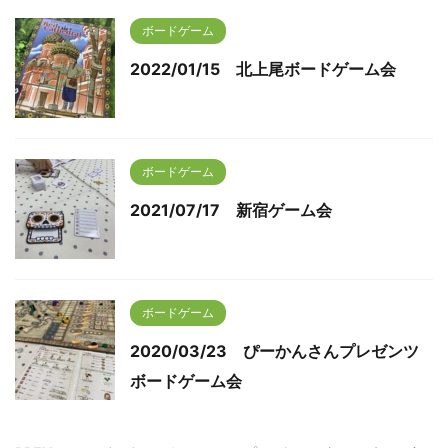
ボードゲーム
2022/01/15 北上尾ボードゲーム会
ボードゲーム
2021/07/17 新宿ゲーム会
ボードゲーム
2020/03/23 ぴーかんさんプレゼンツ
ボードゲーム会