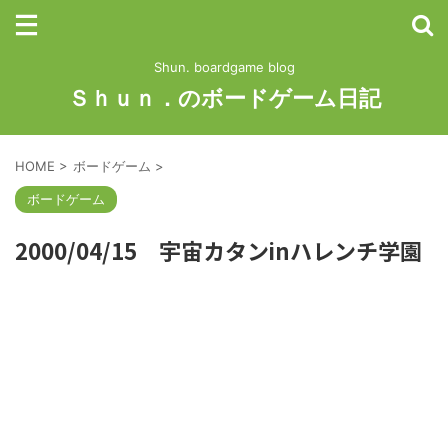
Shun. boardgame blog
Ｓｈｕｎ．のボードゲーム日記
HOME
>
ボードゲーム
>
ボードゲーム
2000/04/15 宇宙カタンinハレンチ学園