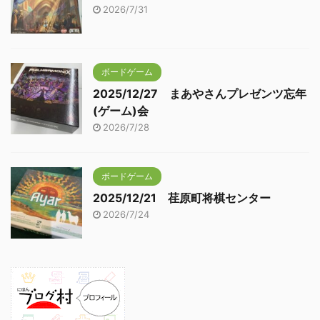
2026/7/31
ボードゲーム
2025/12/27 まあやさんプレゼンツ忘年
(ゲーム)会
2026/7/28
ボードゲーム
2025/12/21 荏原町将棋センター
2026/7/24