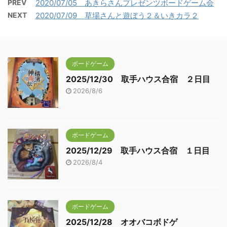
PREV
2020/07/05 あきらさんプレゼンツボードゲーム会
NEXT
2020/07/09 草場さんと遊ぼう２＆いきカラ２
ボードゲーム
2025/12/30 取手ハウス合宿 ２日目
2026/8/6
ボードゲーム
2025/12/29 取手ハウス合宿 １日目
2026/8/4
ボードゲーム
2025/12/28 オオバコボドゲ