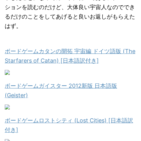
ションを読むのだけど、大体良い宇宙人なのででき
るだけのことをしてあげると良いお返しがもらえた
はず。
ボードゲームカタンの開拓 宇宙編 ドイツ語版 (The
Starfarers of Catan) [日本語訳付き]
ボードゲームガイスター 2012新版 日本語版
(Geister)
ボードゲームロストシティ (Lost Cities) [日本語訳
付き]