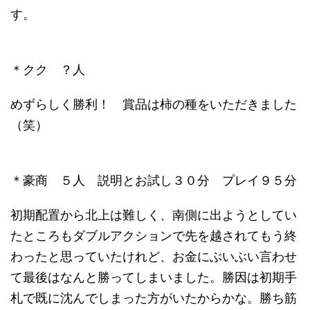
す。
＊クク ？人
めずらしく勝利！ 賞品は柿の種をいただきました
（笑）
＊豪商 ５人 説明とお試し３０分 プレイ９５分
初期配置から北上は難しく、南側に出ようとしてい
たところもダブルアクションで先を越されてもう終
わったと思っていたけれど、お金にぶいぶい言わせ
て最後はなんと勝ってしまいました。勝因は初期手
札で既に沈んでしまった方がいたからかな。勝ち筋