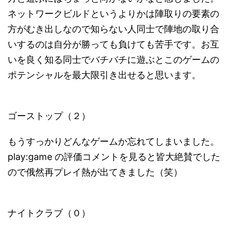
ネットワークビルドというよりかは陣取りの要素の
方がむき出しなので知らない人同士で陣地の取り合
いするのは自分が勝っても負けても苦手です。お互
いを良く知る同士でバチバチに遊ぶとこのゲームの
ポテンシャルを最大限引き出せると思います。
ゴーストップ（２）
もうすっかりどんなゲームか忘れてしまいました。
play:game の評価コメントを見ると皆大絶賛でした
ので俄然再プレイ熱が出てきました（笑）
ナイトクラブ（０）