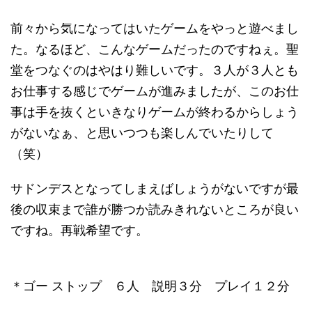
前々から気になってはいたゲームをやっと遊べまし
た。なるほど、こんなゲームだったのですねぇ。聖
堂をつなぐのはやはり難しいです。３人が３人とも
お仕事する感じでゲームが進みましたが、このお仕
事は手を抜くといきなりゲームが終わるからしょう
がないなぁ、と思いつつも楽しんでいたりして
（笑）
サドンデスとなってしまえばしょうがないですが最
後の収束まで誰が勝つか読みきれないところが良い
ですね。再戦希望です。
＊ゴー ストップ ６人 説明３分 プレイ１２分