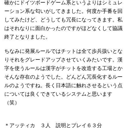
確かにドイツボードゲーム系というよりはシミュレ
ーション系な匂いがしてきました。何度か手番を回
してみたけど、どうしても冗長になってきます。私
はそれなりに面白かったのですがほどなくして協議
終了となりました。
ちなみに発展ルールではチットは全て歩兵扱いとな
りそれをグレードアップさせていくみたいです。漢
字を使うルールは漢字がチットを改造する工場とか
そんな存在のようでした。どんどん冗長化するルー
ルのようですね。長く日本語に触れさせるという点
については良くできているシステムと思います
（笑）
＊アッティカ ３人 説明とプレイ６３分