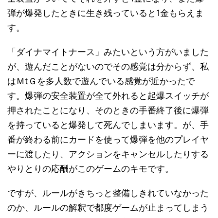
弾が爆発したときに生き残っていると1金もらえま
す。
「ダイナマイトナース」みたいという方がいました
が、遊んだことがないのでその感覚は分からず、私
はＭtＧを多人数で遊んでいる感覚が近かったで
す。爆弾の安全装置が全て外れると起爆スイッチが
押されたことになり、そのときの手番終了後に爆弾
を持っていると爆発して死んでしまいます。が、手
番が終わる前にカードを使って爆弾を他のプレイヤ
ーに渡したり、アクションをキャンセルしたりする
やりとりの応酬がこのゲームのキモです。
ですが、ルールがきちっと整備しきれていなかった
のか、ルールの解釈で都度ゲームが止まってしまう