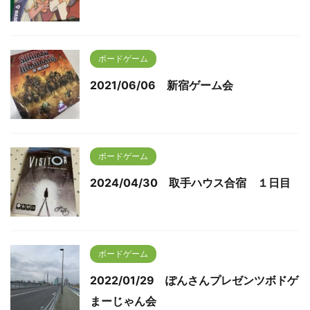
ボードゲーム
2021/06/06 新宿ゲーム会
ボードゲーム
2024/04/30 取手ハウス合宿 １日目
ボードゲーム
2022/01/29 ぽんさんプレゼンツボドゲ
まーじゃん会