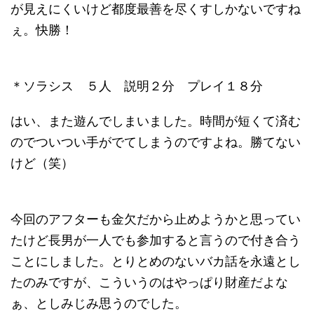
が見えにくいけど都度最善を尽くすしかないですね
ぇ。快勝！
＊ソラシス ５人 説明２分 プレイ１８分
はい、また遊んでしまいました。時間が短くて済む
のでついつい手がでてしまうのですよね。勝てない
けど（笑）
今回のアフターも金欠だから止めようかと思ってい
たけど長男が一人でも参加すると言うので付き合う
ことにしました。とりとめのないバカ話を永遠とし
たのみですが、こういうのはやっぱり財産だよな
ぁ、としみじみ思うのでした。