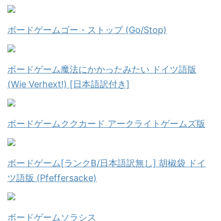
ボードゲームゴー・ストップ (Go/Stop)
ボードゲーム魔法にかかったみたい ドイツ語版
(Wie Verhext!) [日本語訳付き]
ボードゲームククカード アークライトゲームズ版
ボードゲーム[ランクB/日本語訳無し] 胡椒袋 ドイ
ツ語版 (Pfeffersacke)
ボードゲームソラシス