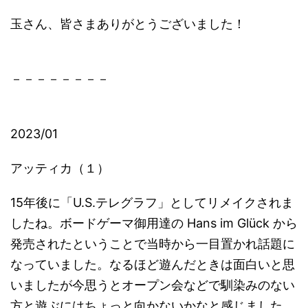
玉さん、皆さまありがとうございました！
－－－－－－－－
2023/01
アッティカ（１）
15年後に「U.S.テレグラフ」としてリメイクされま
したね。ボードゲーマ御用達の Hans im Glück から
発売されたということで当時から一目置かれ話題に
なっていました。なるほど遊んだときは面白いと思
いましたが今思うとオープン会などで馴染みのない
方と遊ぶにはちょっと向かないかなと感じました。