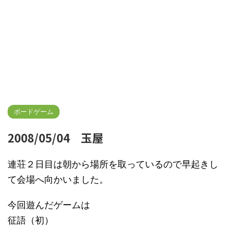
ボードゲーム
2008/05/04 玉屋
連荘２日目は朝から場所を取っているので早起きし
て会場へ向かいました。
今回遊んだゲームは
征語（初）