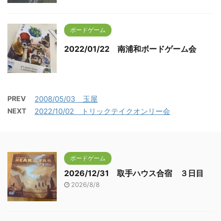
ボードゲーム
2022/01/22 南浦和ボードゲーム会
PREV
2008/05/03 玉屋
NEXT
2022/10/02 トリックテイクオンリー会
ボードゲーム
2026/12/31 取手ハウス合宿 ３日目
2026/8/8