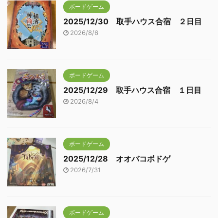
ボードゲーム
2025/12/30 取手ハウス合宿 ２日目
2026/8/6
ボードゲーム
2025/12/29 取手ハウス合宿 １日目
2026/8/4
ボードゲーム
2025/12/28 オオバコボドゲ
2026/7/31
ボードゲーム