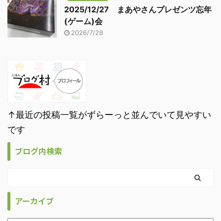
2025/12/27 まあやさんプレゼンツ忘年
(ゲーム)会
2026/7/28
↑最近の投稿一覧がずらーっと並んでいて見やすい
です
ブログ内検索
アーカイブ