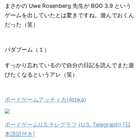
まさかの Uwe Rosenberg 先生が BGG 3.9 という
ゲームを出していたとは驚きですね。遊んでおくん
だった（笑）
バダブーム（１）
すっかり忘れているので自分の日記を読んでまた遊
びたくなるというアレ（笑）
ボードゲームアッティカ(Attika)
ボードゲームU.S.テレグラフ (U.S. Telegraph) [日
本語訳付き]