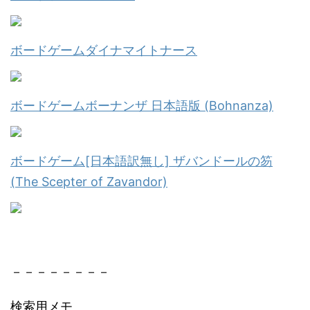
ボードゲームダイナマイトナース
ボードゲームボーナンザ 日本語版 (Bohnanza)
ボードゲーム[日本語訳無し] ザバンドールの笏
(The Scepter of Zavandor)
－－－－－－－－
検索用メモ