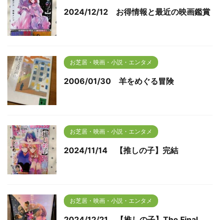
2024/12/12 お得情報と最近の映画鑑賞
お芝居・映画・小説・エンタメ
2006/01/30 羊をめぐる冒険
お芝居・映画・小説・エンタメ
2024/11/14 【推しの子】完結
お芝居・映画・小説・エンタメ
2024/12/21 【推しの子】The Final