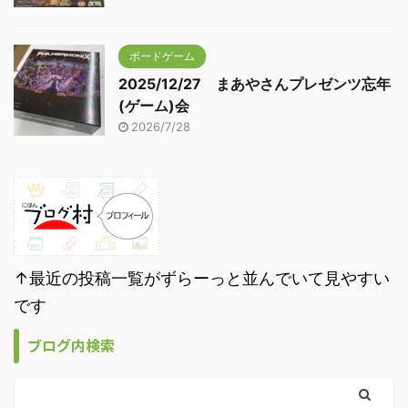
ボードゲーム
2025/12/27 まあやさんプレゼンツ忘年
(ゲーム)会
2026/7/28
↑最近の投稿一覧がずらーっと並んでいて見やすい
です
ブログ内検索