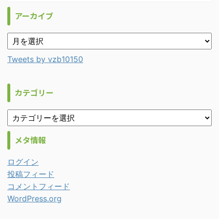
アーカイブ
Tweets by vzb10150
カテゴリー
メタ情報
ログイン
投稿フィード
コメントフィード
WordPress.org