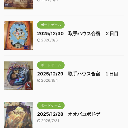
ボードゲーム
2025/12/30 取手ハウス合宿 ２日目
2026/8/6
ボードゲーム
2025/12/29 取手ハウス合宿 １日目
2026/8/4
ボードゲーム
2025/12/28 オオバコボドゲ
2026/7/31