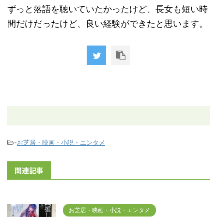
ずっと落語を聴いていたかったけど、長女も短い時
間だけだったけど、良い経験ができたと思います。
-
お芝居・映画・小説・エンタメ
関連記事
お芝居・映画・小説・エンタメ