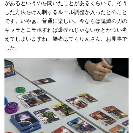
があるというのを聞いたことがあるくらいで、そう
した方法をけん制するルール調整が入ったとのこと
です。いやぁ、普通に楽しい。今ならば鬼滅の刃の
キャラとコラボすれば爆売れじゃないかとかつい考
えてしまいますね。勝者はてらりんさん、お見事で
した。