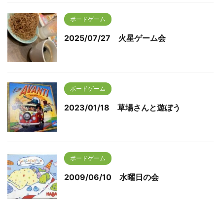
ボードゲーム
2025/07/27 火星ゲーム会
ボードゲーム
2023/01/18 草場さんと遊ぼう
ボードゲーム
2009/06/10 水曜日の会