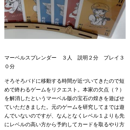
マーベルスプレンダー ３人 説明２分 プレイ３
０分
そろそろバドに移動する時間が近づいてきたので短
めで終わるゲームをリクエスト。本家の欠点（？）
を解消したというマーベル版の宝石の煌きを遊ばせ
ていただきました。元のゲームを研究してまでは遊
んでいないのですが、なんとなくレベル１よりも先
にレベルの高い方から予約してカードを取るやり方