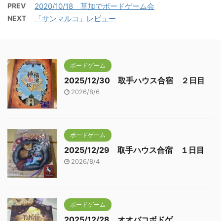
PREV
2020/10/18 草加でボードゲーム会
NEXT
「サンマルコ」レビュー
ボードゲーム
2025/12/30 取手ハウス合宿 ２日目
2026/8/6
ボードゲーム
2025/12/29 取手ハウス合宿 １日目
2026/8/4
ボードゲーム
2025/12/28 オオバコボドゲ