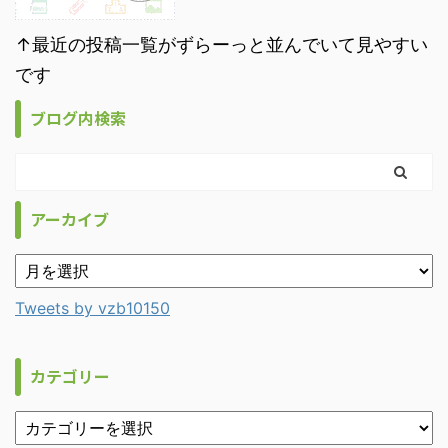
↑最近の投稿一覧がずらーっと並んでいて見やすい
です
ブログ内検索
アーカイブ
Tweets by vzb10150
カテゴリー