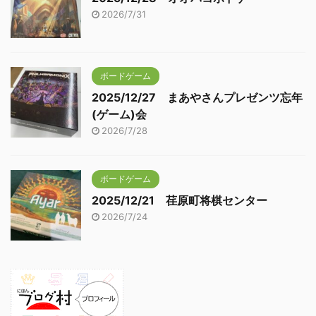
2026/7/31
ボードゲーム
2025/12/27 まあやさんプレゼンツ忘年
(ゲーム)会
2026/7/28
ボードゲーム
2025/12/21 荏原町将棋センター
2026/7/24