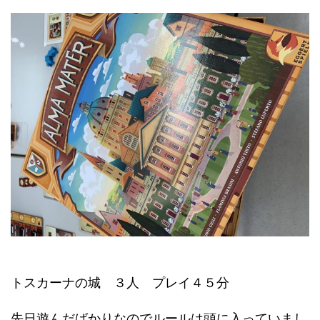
トスカーナの城 ３人 プレイ４５分
先日遊んだばかりなのでルールは頭に入っていまし