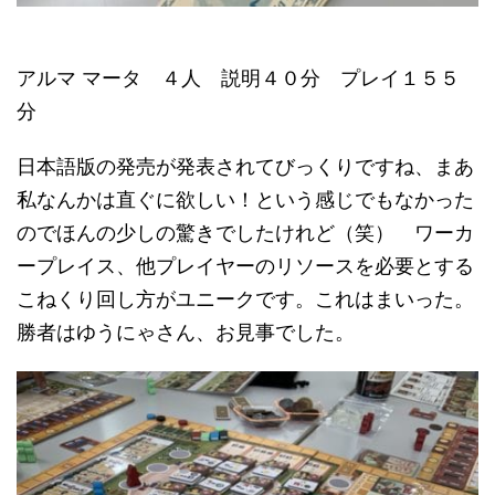
アルマ マータ ４人 説明４０分 プレイ１５５
分
日本語版の発売が発表されてびっくりですね、まあ
私なんかは直ぐに欲しい！という感じでもなかった
のでほんの少しの驚きでしたけれど（笑） ワーカ
ープレイス、他プレイヤーのリソースを必要とする
こねくり回し方がユニークです。これはまいった。
勝者はゆうにゃさん、お見事でした。