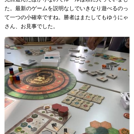
た。最新のゲームを説明なしでいきなり遊べるのっ
て一つの小確幸ですね。勝者はまたしてもゆうにゃ
さん、お見事でした。