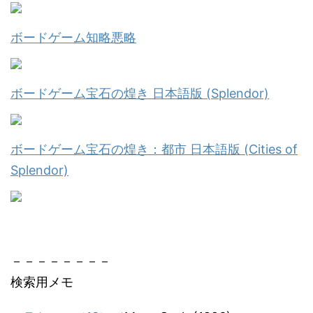
ボードゲーム知略悪略
ボードゲーム宝石の煌き 日本語版 (Splendor)
ボードゲーム宝石の煌き：都市 日本語版 (Cities of
Splendor)
－－－－－－－－
検索用メモ