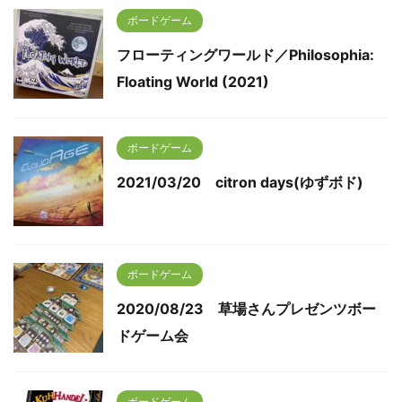
ボードゲーム
フローティングワールド／Philosophia:
Floating World (2021)
ボードゲーム
2021/03/20 citron days(ゆずボド)
ボードゲーム
2020/08/23 草場さんプレゼンツボー
ドゲーム会
ボードゲーム