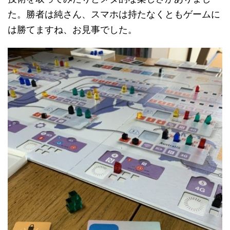
た。勝者は純さん、スマホは持たなくともゲームに
は勝てますね、お見事でした。