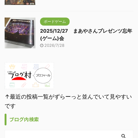
ボードゲーム
2025/12/27 まあやさんプレゼンツ忘年
(ゲーム)会
2026/7/28
↑最近の投稿一覧がずらーっと並んでいて見やすい
です
ブログ内検索