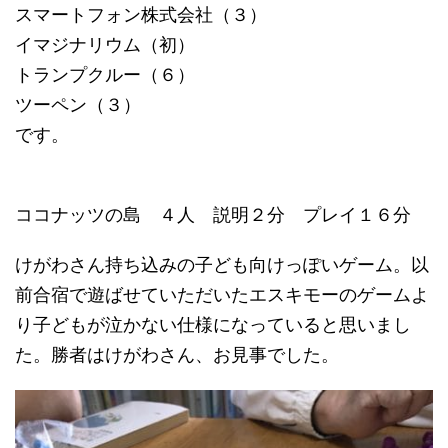
スマートフォン株式会社（３）
イマジナリウム（初）
トランプクルー（６）
ツーペン（３）
です。
ココナッツの島 ４人 説明２分 プレイ１６分
けがわさん持ち込みの子ども向けっぽいゲーム。以
前合宿で遊ばせていただいたエスキモーのゲームよ
り子どもが泣かない仕様になっていると思いまし
た。勝者はけがわさん、お見事でした。