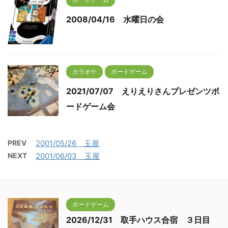
2008/04/16 水曜日の会
カラオケ
ボードゲーム
2021/07/07 えりえりさんプレゼンツボ
ードゲーム会
PREV
2001/05/26 玉屋
NEXT
2001/06/03 玉屋
ボードゲーム
2026/12/31 取手ハウス合宿 ３日目