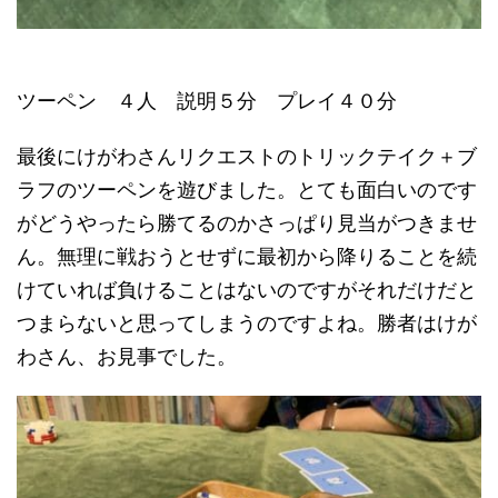
ツーペン ４人 説明５分 プレイ４０分
最後にけがわさんリクエストのトリックテイク＋ブ
ラフのツーペンを遊びました。とても面白いのです
がどうやったら勝てるのかさっぱり見当がつきませ
ん。無理に戦おうとせずに最初から降りることを続
けていれば負けることはないのですがそれだけだと
つまらないと思ってしまうのですよね。勝者はけが
わさん、お見事でした。