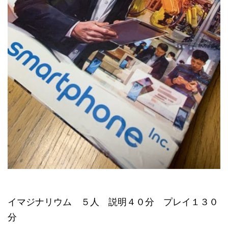
イマジナリウム ５人 説明４０分 プレイ１３０
分