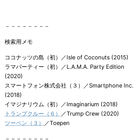
－－－－－－－－
検索用メモ
ココナッツの島（初）／Isle of Coconuts (2015)
ラマパーティー（初）／L.A.M.A. Party Edition
(2020)
スマートフォン株式会社（３）／Smartphone Inc.
(2018)
イマジナリウム（初）／Imaginarium (2018)
トランプクルー（６）
／Trump Crew (2020)
ツーペン（３）
／Toepen
－－－－－－－－