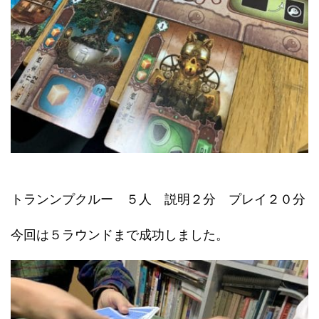
トランンプクルー ５人 説明２分 プレイ２０分
今回は５ラウンドまで成功しました。