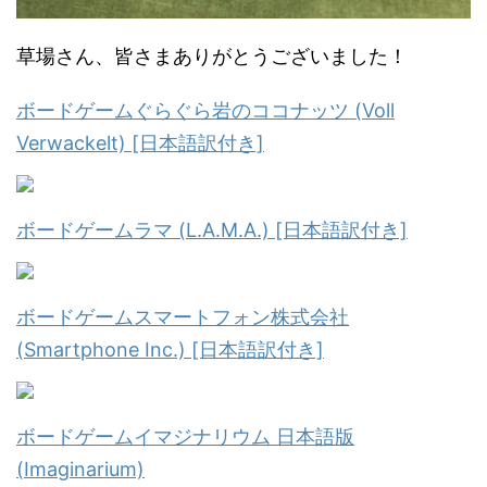
草場さん、皆さまありがとうございました！
ボードゲームぐらぐら岩のココナッツ (Voll
Verwackelt) [日本語訳付き]
ボードゲームラマ (L.A.M.A.) [日本語訳付き]
ボードゲームスマートフォン株式会社
(Smartphone Inc.) [日本語訳付き]
ボードゲームイマジナリウム 日本語版
(Imaginarium)