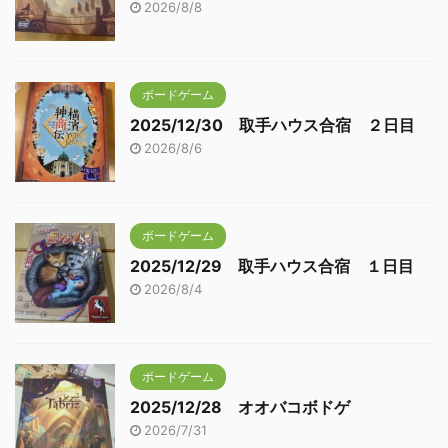
2026/8/8
ボードゲーム
2025/12/30 取手ハウス合宿 ２日目
2026/8/6
ボードゲーム
2025/12/29 取手ハウス合宿 １日目
2026/8/4
ボードゲーム
2025/12/28 オオバコボドゲ
2026/7/31