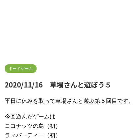
ボードゲーム
2020/11/16 草場さんと遊ぼう５
平日に休みを取って草場さんと遊ぶ第５回目です。
今回遊んだゲームは
ココナッツの島（初）
ラマパーティー（初）