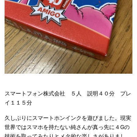
スマートフォン株式会社 ５人 説明４０分 プレ
イ１１５分
久しぶりにスマートホンインクを遊びました。現実
世界ではスマホを持たない純さんが真っ先に４Gの
技術を取ってみたりとメタ的な楽しさがありまし