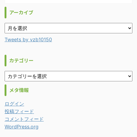
アーカイブ
Tweets by vzb10150
カテゴリー
メタ情報
ログイン
投稿フィード
コメントフィード
WordPress.org