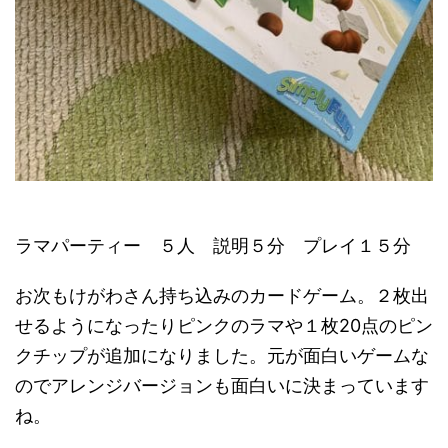
ラマパーティー ５人 説明５分 プレイ１５分
お次もけがわさん持ち込みのカードゲーム。２枚出
せるようになったりピンクのラマや１枚20点のピン
クチップが追加になりました。元が面白いゲームな
のでアレンジバージョンも面白いに決まっています
ね。