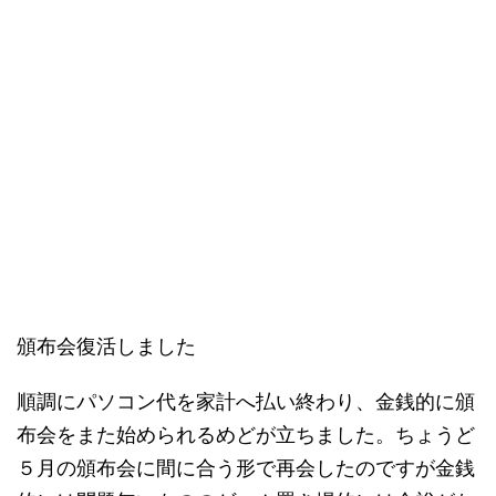
頒布会復活しました
順調にパソコン代を家計へ払い終わり、金銭的に頒
布会をまた始められるめどが立ちました。ちょうど
５月の頒布会に間に合う形で再会したのですが金銭