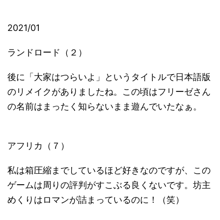
2021/01
ランドロード（２）
後に「大家はつらいよ」というタイトルで日本語版
のリメイクがありましたね。この頃はフリーゼさん
の名前はまったく知らないまま遊んでいたなぁ。
アフリカ（７）
私は箱圧縮までしているほど好きなのですが、この
ゲームは周りの評判がすこぶる良くないです。坊主
めくりはロマンが詰まっているのに！（笑）