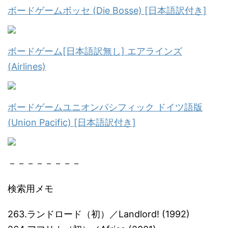
ボードゲームボッセ (Die Bosse) [日本語訳付き]
ボードゲーム[日本語訳無し] エアラインズ
(Airlines)
ボードゲームユニオンパシフィック ドイツ語版
(Union Pacific) [日本語訳付き]
－－－－－－－－
検索用メモ
263.ランドロード（初）／Landlord! (1992)