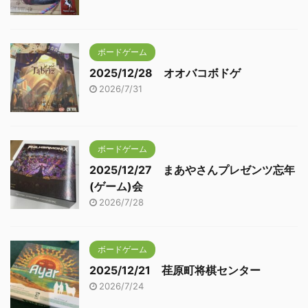
ボードゲーム
2025/12/28 オオバコボドゲ
2026/7/31
ボードゲーム
2025/12/27 まあやさんプレゼンツ忘年
(ゲーム)会
2026/7/28
ボードゲーム
2025/12/21 荏原町将棋センター
2026/7/24