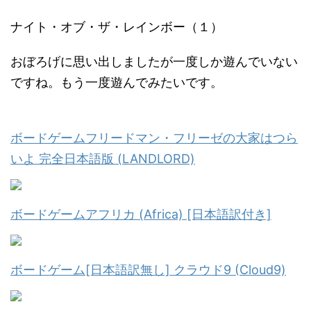
ナイト・オブ・ザ・レインボー（１）
おぼろげに思い出しましたが一度しか遊んでいない
ですね。もう一度遊んでみたいです。
ボードゲームフリードマン・フリーゼの大家はつら
いよ 完全日本語版 (LANDLORD)
ボードゲームアフリカ (Africa) [日本語訳付き]
ボードゲーム[日本語訳無し] クラウド9 (Cloud9)