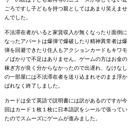
ごろですし子どもを持つ親としてはあまり笑えませ
んでした。
不法滞在者がいると家賃収入が無くなったり面倒に
なったアパートは爆弾で爆破したり精神異常者は爆
弾を回避できたり住人もアクションカードもキワモ
ノばかりで不足はありません。ゲームの方はお金の
稼ぎ方が良く分からなかったので出遅れ、なけなし
の一部屋には不法滞在者を送り込まれそのまま浮か
ばれなく終了しました。
カードは全て英語で説明書には訳があるのですが今
回はカード１枚１枚に日本語訳をシールで張ってい
たのでスムーズにゲームが進みました。