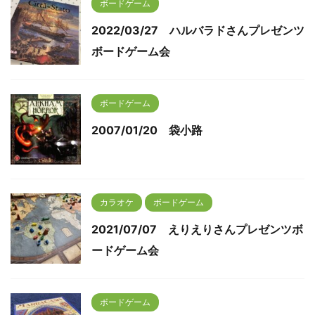
ボードゲーム
2022/03/27 ハルバラドさんプレゼンツ
ボードゲーム会
ボードゲーム
2007/01/20 袋小路
カラオケ
ボードゲーム
2021/07/07 えりえりさんプレゼンツボ
ードゲーム会
ボードゲーム