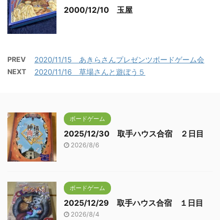
2000/12/10 玉屋
PREV
2020/11/15 あきらさんプレゼンツボードゲーム会
NEXT
2020/11/16 草場さんと遊ぼう５
ボードゲーム
2025/12/30 取手ハウス合宿 ２日目
2026/8/6
ボードゲーム
2025/12/29 取手ハウス合宿 １日目
2026/8/4