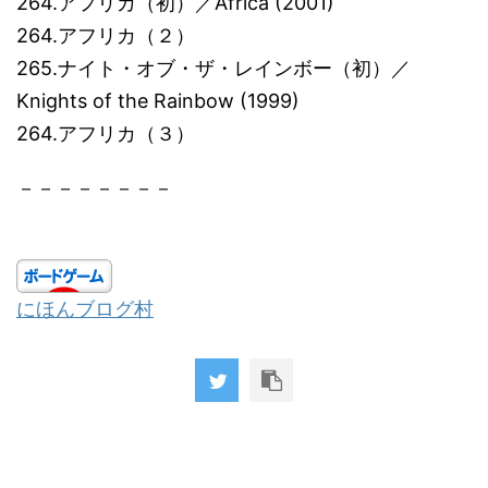
264.アフリカ（初）／Africa (2001)
264.アフリカ（２）
265.ナイト・オブ・ザ・レインボー（初）／
Knights of the Rainbow (1999)
264.アフリカ（３）
－－－－－－－－
にほんブログ村