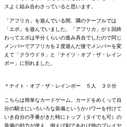
スよく組み合わさっていると思います。
「アフリカ」を遊んでいる間、隣のテーブルでは
「エボ」を遊んでいました。「アフリカ」が１回終
わってエボは半分くらいの進み具合でしたので同じ
メンバーでアフリカを２度遊んだ後でメンバーを変
えて「クラウド９」と「ナイツ・オブ・ザ・レイン
ボー」に別れました。
＊ナイト・オブ・ザ・レインボー ５人 ３０分
こちらは簡単なカードゲーム。カードをめくって自
分の騎士にいろいろな装備というかパワーを付けて
いき自分の手番がきた時にトップ（タイでも可）の
装備の効力が使え、例えば剣であれば他のプレイヤ