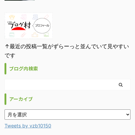
↑最近の投稿一覧がずらーっと並んでいて見やすい
です
ブログ内検索
アーカイブ
Tweets by vzb10150