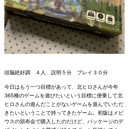
頭脳絶好調 ４人 説明５分 プレイ３０分
今日はもう一つ目標があって、北ヒロさんが今年
365種のゲームを遊びたいという目標に便乗して北
ヒロさんの遊んだことがないゲームを遊んでいただ
きたいということで持ってきたゲーム。初版はメビ
ウスの頒布会で購入したのだけど、パッケージのデ