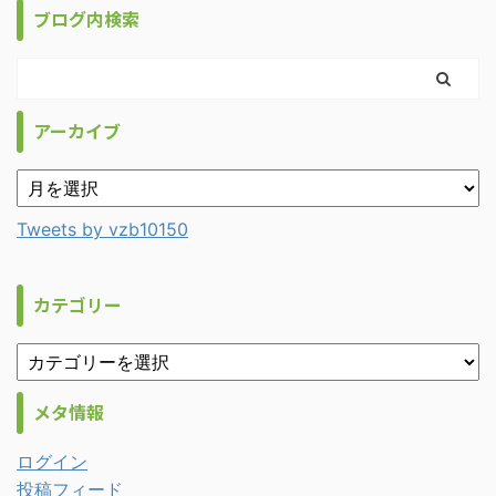
ブログ内検索
アーカイブ
Tweets by vzb10150
カテゴリー
メタ情報
ログイン
投稿フィード