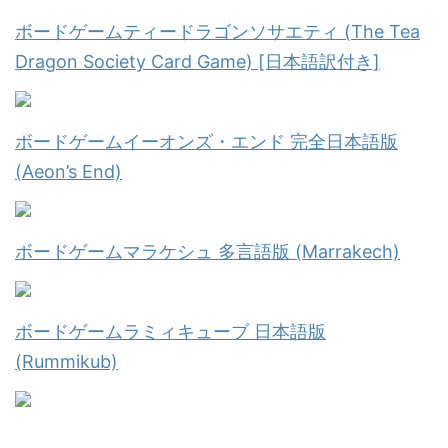
ボードゲームティードラゴンソサエティ (The Tea
Dragon Society Card Game) [日本語訳付き]
ボードゲームイーオンズ・エンド 完全日本語版
(Aeon’s End)
ボードゲームマラケシュ 多言語版 (Marrakech)
ボードゲームラミィキューブ 日本語版
(Rummikub)