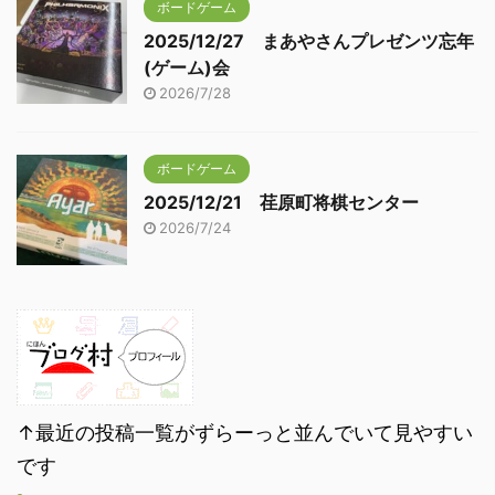
ボードゲーム
2025/12/27 まあやさんプレゼンツ忘年
(ゲーム)会
2026/7/28
ボードゲーム
2025/12/21 荏原町将棋センター
2026/7/24
↑最近の投稿一覧がずらーっと並んでいて見やすい
です