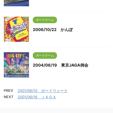
ボードゲーム
2006/10/22 かんぽ
ボードゲーム
2004/06/19 東京JAGA例会
PREV
2001/06/10 ボードウォーク
NEXT
2001/06/16 ＪＡＧＡ