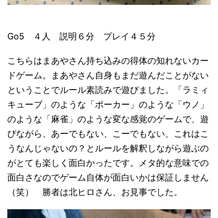
Go5 ４人 説明６分 プレイ４５分
こちらはまあやさん持ち込みの得体の知れないカー
ドゲーム。まあやさん自身もまだ遊んだことがない
ということでルール素読みで遊びました。「ラミィ
キューブ」のような「ポーカー」のような「ウノ」
のような「麻雀」のような変な感覚のゲームで、遊
びながら、あーでもない、こーでもない、これはこ
うなんじゃないの？とルールを解釈しながら遊ぶの
がとても楽しく面白かったです。メタ的な意味での
面白さなのでゲーム自体が面白いかは保証しません
（笑） 勝者は北ヒロさん、お見事でした。