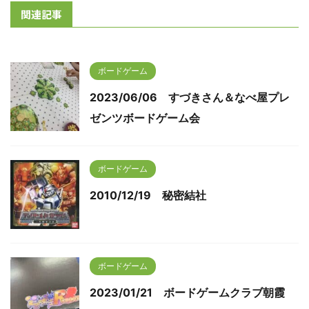
関連記事
ボードゲーム
2023/06/06 すづきさん＆なべ屋プレ
ゼンツボードゲーム会
ボードゲーム
2010/12/19 秘密結社
ボードゲーム
2023/01/21 ボードゲームクラブ朝霞