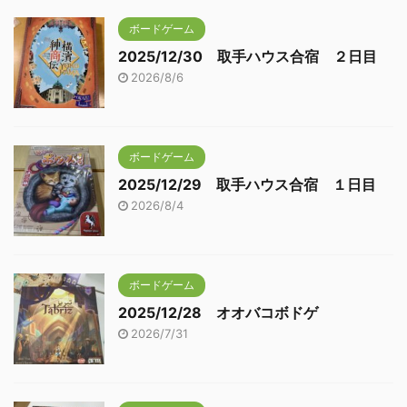
ボードゲーム
2025/12/30 取手ハウス合宿 ２日目
2026/8/6
ボードゲーム
2025/12/29 取手ハウス合宿 １日目
2026/8/4
ボードゲーム
2025/12/28 オオバコボドゲ
2026/7/31