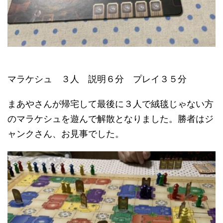
マラケシュ ３人 説明６分 プレイ３５分
まあやさんが帰宅して最後に３人で絨毯じゃない方
のマラケシュを遊んで解散となりました。勝者はジ
ャンクさん、お見事でした。