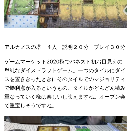
アルカノスの塔 ４人 説明２０分 プレイ３０分
ゲームマーケット2020秋でバネスト初お目見えの
単純なダイスドラフトゲーム。一つのタイルにダイ
スを置ききったときにそのタイルでのマジョリティ
で勝利点が入るというもの。タイルがどんどん積み
重なっていく様は楽しいし映えますね。オープン会
で重宝しそうですね。