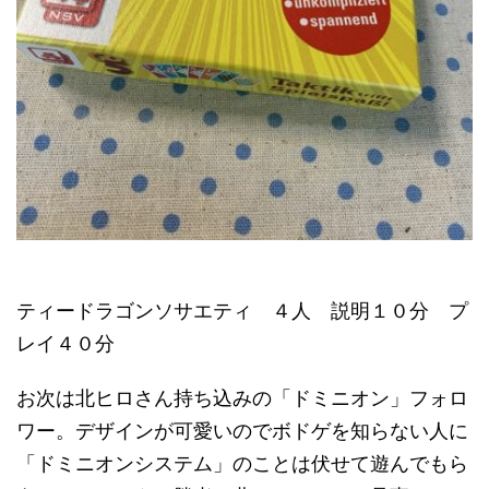
ティードラゴンソサエティ ４人 説明１０分 プ
レイ４０分
お次は北ヒロさん持ち込みの「ドミニオン」フォロ
ワー。デザインが可愛いのでボドゲを知らない人に
「ドミニオンシステム」のことは伏せて遊んでもら