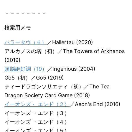
－－－－－－－－
検索用メモ
ハラータウ（６）
／Hallertau (2020)
アルカノスの塔（初）／The Towers of Arkhanos
(2019)
頭脳絶好調（19）
／Ingenious (2004)
Go5（初）／Go5 (2019)
ティードラゴンソサエティ（初）／The Tea
Dragon Society Card Game (2018)
イーオンズ・ エンド（２）
／Aeon's End (2016)
イーオンズ ・エンド（３）
イーオンズ ・エンド（４）
イーオンズ ・エンド（５）