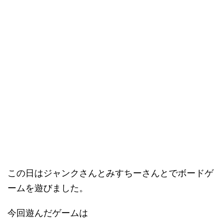
この日はジャンクさんとみすちーさんとでボードゲ
ームを遊びました。
今回遊んだゲームは