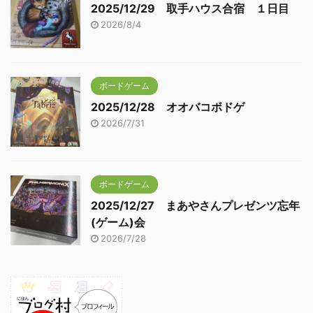
2025/12/29 取手ハウス合宿 １日目
2026/8/4
ボードゲーム
2025/12/28 オオバコボドゲ
2026/7/31
ボードゲーム
2025/12/27 まあやさんプレゼンツ忘年
(ゲーム)会
2026/7/28