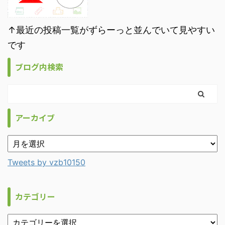
↑最近の投稿一覧がずらーっと並んでいて見やすい
です
ブログ内検索
アーカイブ
Tweets by vzb10150
カテゴリー