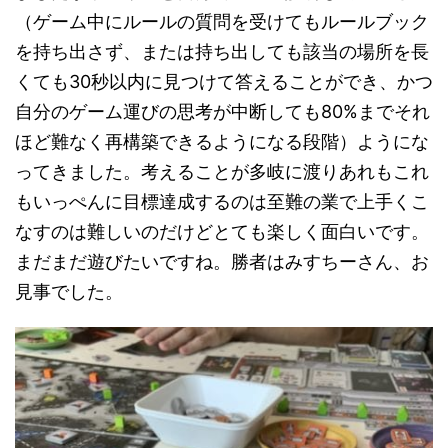
（ゲーム中にルールの質問を受けてもルールブック
を持ち出さず、または持ち出しても該当の場所を長
くても30秒以内に見つけて答えることができ、かつ
自分のゲーム運びの思考が中断しても80%までそれ
ほど難なく再構築できるようになる段階）ようにな
ってきました。考えることが多岐に渡りあれもこれ
もいっぺんに目標達成するのは至難の業で上手くこ
なすのは難しいのだけどとても楽しく面白いです。
まだまだ遊びたいですね。勝者はみすちーさん、お
見事でした。