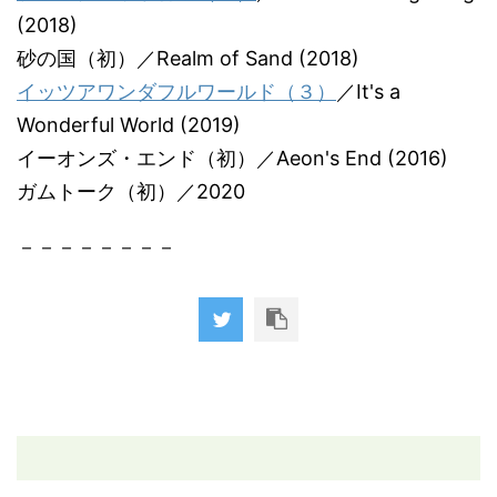
(2018)
砂の国（初）／Realm of Sand (2018)
イッツアワンダフルワールド（３）
／It's a
Wonderful World (2019)
イーオンズ・エンド（初）／Aeon's End (2016)
ガムトーク（初）／2020
－－－－－－－－