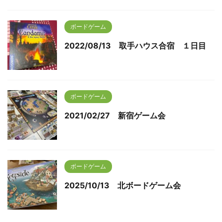
ボードゲーム
2022/08/13 取手ハウス合宿 １日目
ボードゲーム
2021/02/27 新宿ゲーム会
ボードゲーム
2025/10/13 北ボードゲーム会