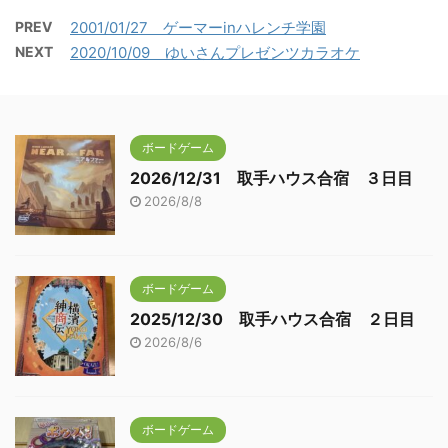
PREV
2001/01/27 ゲーマーinハレンチ学園
NEXT
2020/10/09 ゆいさんプレゼンツカラオケ
ボードゲーム
2026/12/31 取手ハウス合宿 ３日目
2026/8/8
ボードゲーム
2025/12/30 取手ハウス合宿 ２日目
2026/8/6
ボードゲーム