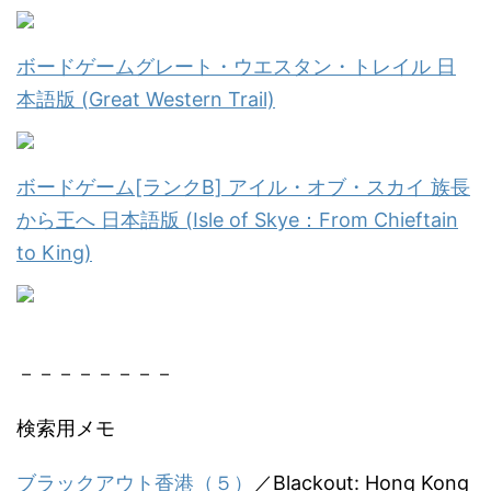
ボードゲームグレート・ウエスタン・トレイル 日
本語版 (Great Western Trail)
ボードゲーム[ランクB] アイル・オブ・スカイ 族長
から王へ 日本語版 (Isle of Skye：From Chieftain
to King)
－－－－－－－－
検索用メモ
ブラックアウト香港（５）
／Blackout: Hong Kong