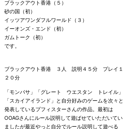
ブラックアウト香港（５）
砂の国（初）
イッツアワンダフルワールド（３）
イーオンズ・エンド（初）
ガムトーク（初）
です。
ブラックアウト香港 ３人 説明４５分 プレイ１
２０分
「モンバサ」「グレート ウエスタン トレイル」
「スカイアイランド」と自分好みのゲームを次々と
発表しているプフィスターさんの作品。最初は
OOAGさんにルール説明して遊ばせていただいてい
ましたが最近やっと自分でルール説明して遊べる