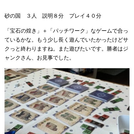
砂の国 ３人 説明８分 プレイ４０分
「宝石の煌き」＋「パッチワーク」なゲームで合っ
ているかな。もう少し長く遊んでいたかったけどサ
クっと終わりますね。また遊びたいです。勝者はジ
ャンクさん、お見事でした。