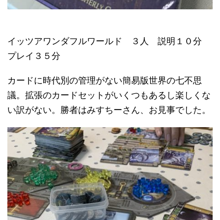
イッツアワンダフルワールド ３人 説明１０分
プレイ３５分
カードに時代別の管理がない簡易版世界の七不思
議。拡張のカードセットがいくつもあるし楽しくな
い訳がない。勝者はみすちーさん、お見事でした。