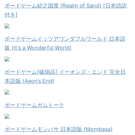
ボードゲーム砂之国度 (Realm of Sand) [日本語訳
付き]
ボードゲームイッツアワンダフルワールド 日本語
版 (It’s a Wonderful World)
ボードゲーム[破損品] イーオンズ・エンド 完全日
本語版 (Aeon’s End)
ボードゲームガムトーク
ボードゲームモンバサ 日本語版 (Mombasa)