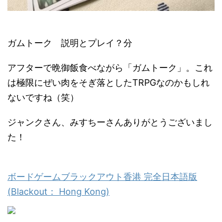
ガムトーク 説明とプレイ？分
アフターで晩御飯食べながら「ガムトーク」。これ
は極限にぜい肉をそぎ落としたTRPGなのかもしれ
ないですね（笑）
ジャンクさん、みすちーさんありがとうございまし
た！
ボードゲームブラックアウト香港 完全日本語版
(Blackout： Hong Kong)