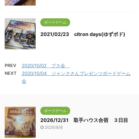
ボードゲーム
2021/02/23 citron days(ゆずボド)
PREV
2020/10/02 ブス会
NEXT
2020/10/04 ジャンクさんプレゼンツボードゲーム
会
ボードゲーム
2026/12/31 取手ハウス合宿 ３日目
2026/8/8