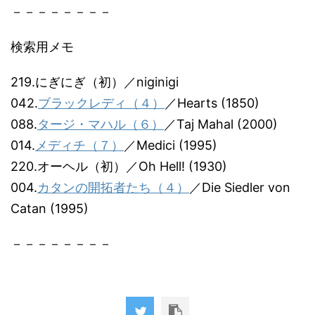
－－－－－－－－
検索用メモ
219.にぎにぎ（初）／niginigi
042.
ブラックレディ（４）
／Hearts (1850)
088.
タージ・マハル（６）
／Taj Mahal (2000)
014.
メディチ（７）
／Medici (1995)
220.オーヘル（初）／Oh Hell! (1930)
004.
カタンの開拓者たち（４）
／Die Siedler von
Catan (1995)
－－－－－－－－