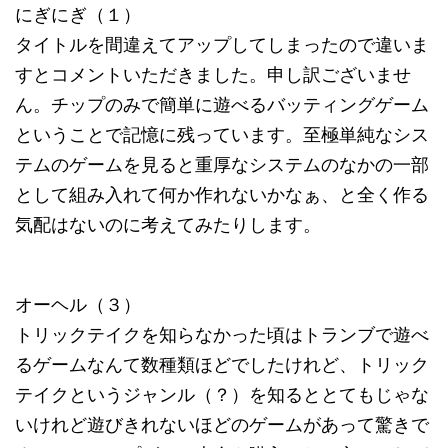
にぎにぎ（１）
タイトルを間違えてアップしてしまったので違いま
すとコメントいただきました。申し訳ございませ
ん。チップのみで簡単に遊べるバッティングゲーム
ということで記憶に残っています。至極単純なシス
テムのゲームを見ると重厚なシステムのなかの一部
として組み入れて何か作れないかなぁ、と全く作る
気配はないのに考えてみたりします。
オーヘル（３）
トリックテイクを知らなかった頃はトランブで遊べ
るゲームなんて数種類ほどでしたけれど、トリック
テイクというジャンル（？）を知るととてもじゃな
いけれど遊びきれないほどのゲームがあって驚きで