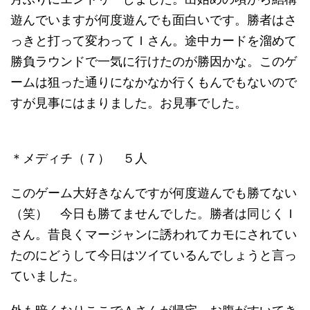
遊んでいますが何度遊んでも面白いです。勝者はさ
っきと打って変わってＩさん。途中カードを溜めて
勝負ラウンドで一気に行けたのが勝因かな。このゲ
ームは狙った通りになかなか行くもんでもないので
すが見事にはまりました。お見事でした。
＊メディチ（７） ５人
このゲーム大好きなんですが何度遊んでも勝てない
（笑） 今日も勝てませんでした。勝者は同じくＩ
さん。昔良くマージャンに誘われてカモにされてい
たのにどうして今日はツイているんでしょうと言っ
ていました。