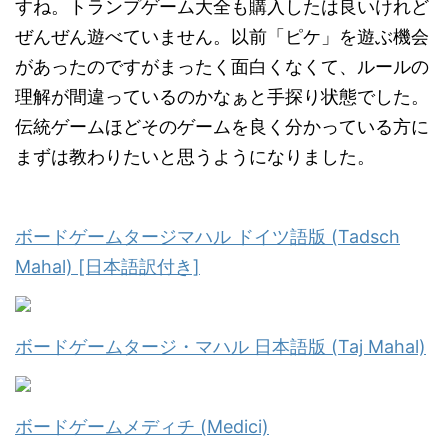
すね。トランプゲーム大全も購入したは良いけれど
ぜんぜん遊べていません。以前「ピケ」を遊ぶ機会
があったのですがまったく面白くなくて、ルールの
理解が間違っているのかなぁと手探り状態でした。
伝統ゲームほどそのゲームを良く分かっている方に
まずは教わりたいと思うようになりました。
ボードゲームタージマハル ドイツ語版 (Tadsch
Mahal) [日本語訳付き]
ボードゲームタージ・マハル 日本語版 (Taj Mahal)
ボードゲームメディチ (Medici)