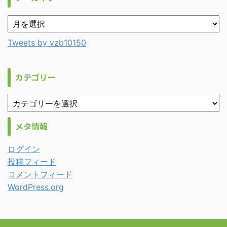
Tweets by vzb10150
カテゴリー
メタ情報
ログイン
投稿フィード
コメントフィード
WordPress.org