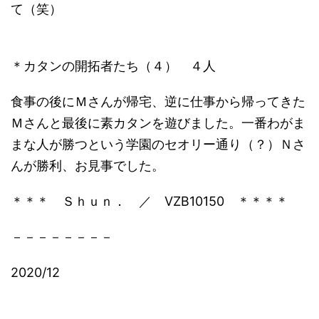
て（笑）
＊カタンの開拓者たち（４） ４人
食事の後にＭさんが帰宅、逆に仕事から帰ってきた
Ｍさんと最後に素カタンを遊びました。一番わがま
まな人が勝つという学園のセオリー通り（？）Ｎさ
んが勝利、お見事でした。
＊＊＊ Ｓｈｕｎ． ／ VZB10150 ＊＊＊＊
－－－－－－－－
2020/12