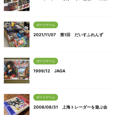
ボードゲーム
2021/11/07 第1回 だいすふれんず
ボードゲーム
1999/12 JAGA
ボードゲーム
2008/08/31 上海トレーダーを遊ぶ会