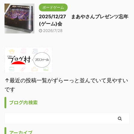
ボードゲーム
2025/12/27 まあやさんプレゼンツ忘年
(ゲーム)会
2026/7/28
↑最近の投稿一覧がずらーっと並んでいて見やすい
です
ブログ内検索
アーカイブ