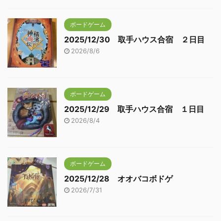
ボードゲーム
2025/12/30 取手ハウス合宿 ２日目
2026/8/6
ボードゲーム
2025/12/29 取手ハウス合宿 １日目
2026/8/4
ボードゲーム
2025/12/28 オオバコボドゲ
2026/7/31