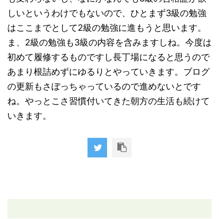
しいというわけでもないので、ひとまず3級の勉強
はここまでとして2級の勉強に進もうと思います。
ま、2級の勉強も3級の内容を含みますしね。今度は
初めて履修するものですし長丁場になると思うので
あまり根詰めずにゆるりとやっていきます。ブログ
の更新もさぼっちゃっているので進めないとです
ね。やっとこさ習慣付いてきた朝方の生活も続けて
いきます。