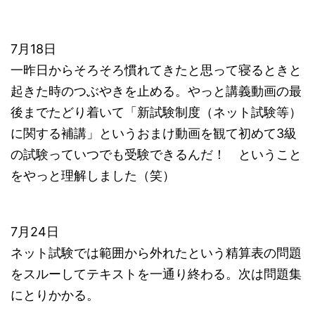
7月18日
一昨日からそろそろ慣れてきたと思って寝るときと
起きた時のつぶやきを止める。やっと講義動画の最
後までたどり着いて「新試験制度（ネット試験等）
に関する補講」というおまけ動画を観て初めて3級
の試験っていつでも受験できるんだ！ ということ
をやっと理解しました（笑）
7月24日
ネット試験では範囲から外れたという精算表の問題
をスルーしてテキストを一通り終わる。次は問題集
にとりかかる。