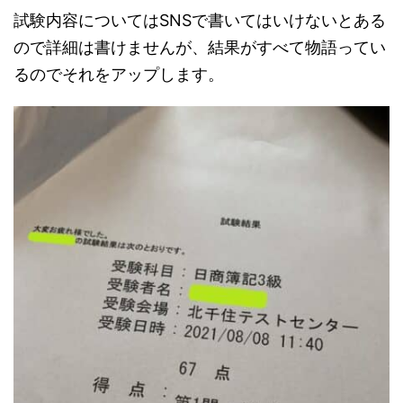
試験内容についてはSNSで書いてはいけないとある
ので詳細は書けませんが、結果がすべて物語ってい
るのでそれをアップします。