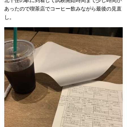
北千住の駅に到着して試験開始時間まで少し時間が
あったので喫茶店でコーヒー飲みながら最後の見直
し。