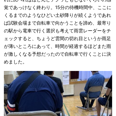
覚であっけなく終わり。15分の待機時間中、ここに
くるまでのようなひどい土砂降りが続くようであれ
ば試験会場まで自転車で向かうことを諦め、最寄り
の駅から電車で行く選択も考えて雨雲レーダーをチ
ェックすると、ちょうど雲間の切れ目というか雨足
が薄いところにあって、時間が経過するほどまた雨
が激しくなる予想だったので自転車で行くことに決
めました。