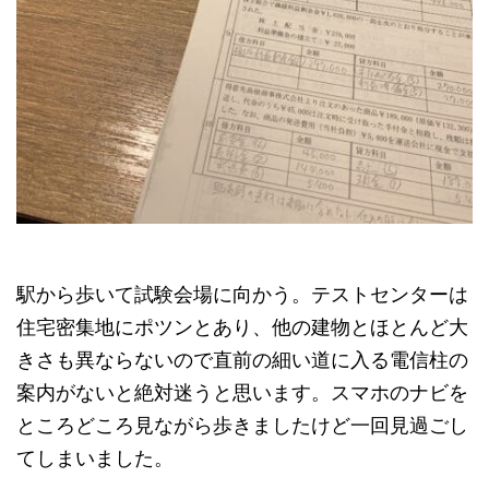
駅から歩いて試験会場に向かう。テストセンターは
住宅密集地にポツンとあり、他の建物とほとんど大
きさも異ならないので直前の細い道に入る電信柱の
案内がないと絶対迷うと思います。スマホのナビを
ところどころ見ながら歩きましたけど一回見過ごし
てしまいました。