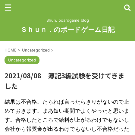
Shun. boardgame blog
Ｓｈｕｎ．のボードゲーム日記
HOME
>
Uncategorized
>
Uncategorized
2021/08/08 簿記3級試験を受けてきま
した
結果は不合格。たられば言ったらきりがないので止
めておきます。まあ短い期間でよくやったと思いま
す。合格したところで給料が上がるわけでもないし
会社から報奨金が出るわけでもないし不合格だった