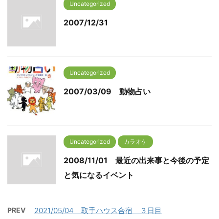
Uncategorized
2007/12/31
Uncategorized
2007/03/09 動物占い
Uncategorized
カラオケ
2008/11/01 最近の出来事と今後の予定
と気になるイベント
PREV
2021/05/04 取手ハウス合宿 ３日目