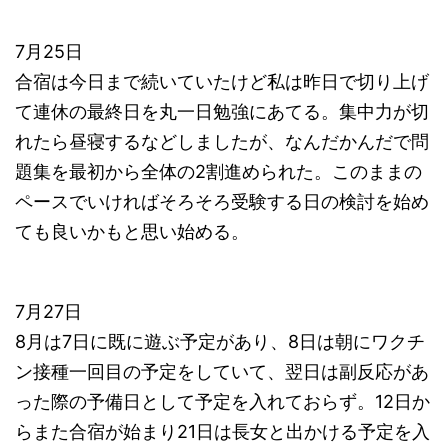
7月25日
合宿は今日まで続いていたけど私は昨日で切り上げ
て連休の最終日を丸一日勉強にあてる。集中力が切
れたら昼寝するなどしましたが、なんだかんだで問
題集を最初から全体の2割進められた。このままの
ペースでいければそろそろ受験する日の検討を始め
ても良いかもと思い始める。
7月27日
8月は7日に既に遊ぶ予定があり、8日は朝にワクチ
ン接種一回目の予定をしていて、翌日は副反応があ
った際の予備日として予定を入れておらず。12日か
らまた合宿が始まり21日は長女と出かける予定を入