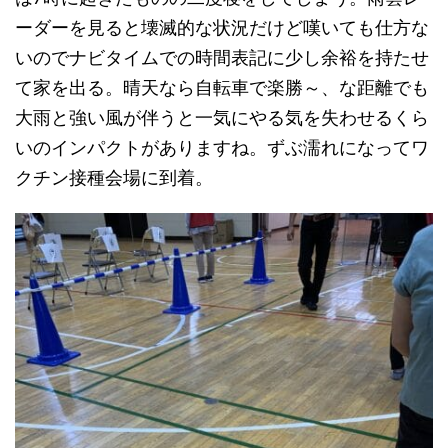
ーダーを見ると壊滅的な状況だけど嘆いても仕方な
いのでナビタイムでの時間表記に少し余裕を持たせ
て家を出る。晴天なら自転車で楽勝～、な距離でも
大雨と強い風が伴うと一気にやる気を失わせるくら
いのインパクトがありますね。ずぶ濡れになってワ
クチン接種会場に到着。