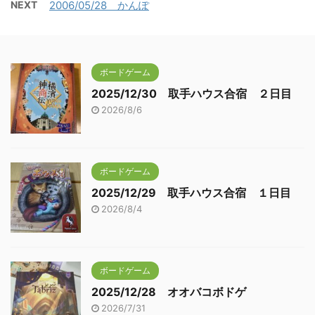
NEXT
2006/05/28 かんぽ
ボードゲーム
2025/12/30 取手ハウス合宿 ２日目
2026/8/6
ボードゲーム
2025/12/29 取手ハウス合宿 １日目
2026/8/4
ボードゲーム
2025/12/28 オオバコボドゲ
2026/7/31