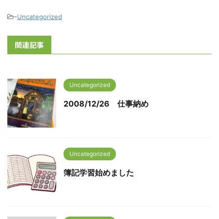
-
Uncategorized
関連記事
Uncategorized
2008/12/26 仕事納め
Uncategorized
簿記学習始めました