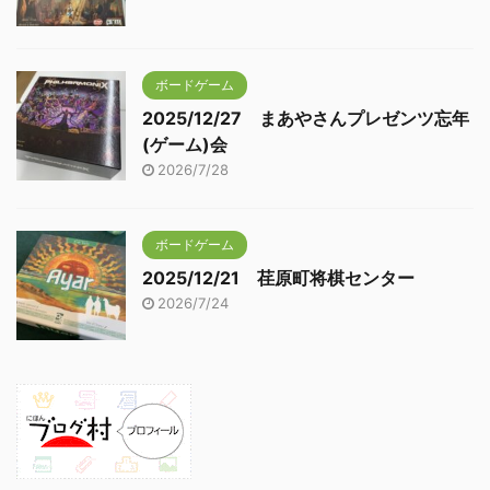
ボードゲーム
2025/12/27 まあやさんプレゼンツ忘年
(ゲーム)会
2026/7/28
ボードゲーム
2025/12/21 荏原町将棋センター
2026/7/24