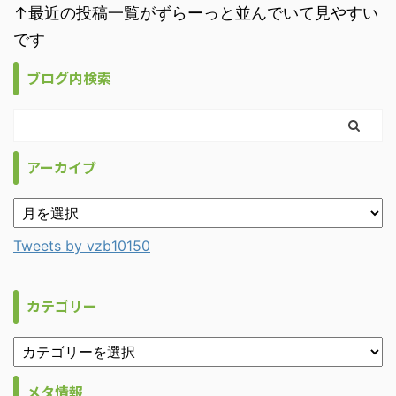
↑最近の投稿一覧がずらーっと並んでいて見やすい
です
ブログ内検索
アーカイブ
Tweets by vzb10150
カテゴリー
メタ情報