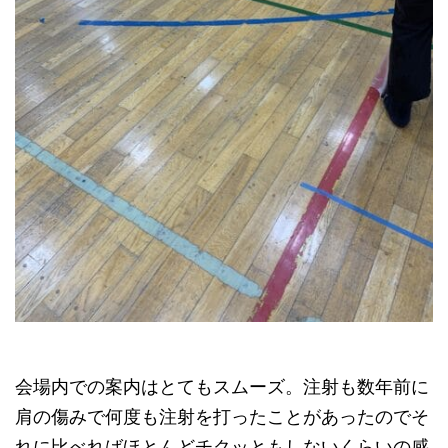
会場内での案内はとてもスムーズ。注射も数年前に
肩の傷みで何度も注射を打ったことがあったのでそ
れに比べればほとんどチクッともしないくらいの感