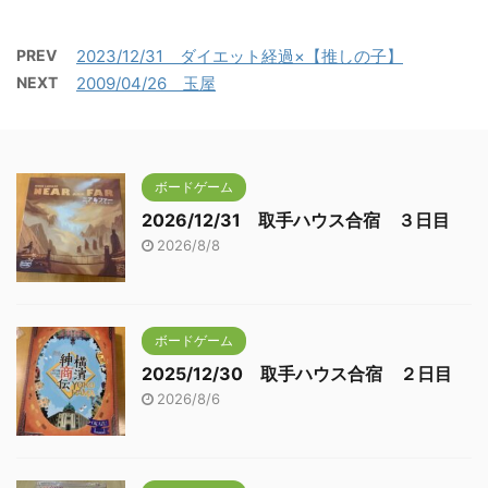
PREV
2023/12/31 ダイエット経過×【推しの子】
NEXT
2009/04/26 玉屋
ボードゲーム
2026/12/31 取手ハウス合宿 ３日目
2026/8/8
ボードゲーム
2025/12/30 取手ハウス合宿 ２日目
2026/8/6