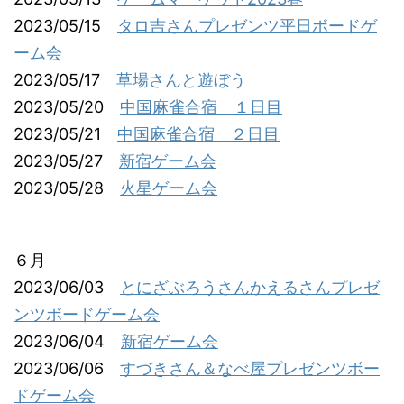
2023/05/15
タロ吉さんプレゼンツ平日ボードゲ
ーム会
2023/05/17
草場さんと遊ぼう
2023/05/20
中国麻雀合宿 １日目
2023/05/21
中国麻雀合宿 ２日目
2023/05/27
新宿ゲーム会
2023/05/28
火星ゲーム会
６月
2023/06/03
とにざぶろうさんかえるさんプレゼ
ンツボードゲーム会
2023/06/04
新宿ゲーム会
2023/06/06
すづきさん＆なべ屋プレゼンツボー
ドゲーム会