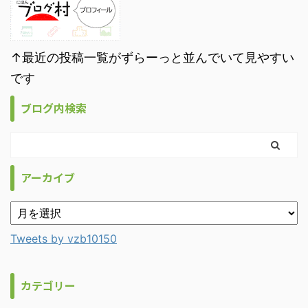
↑最近の投稿一覧がずらーっと並んでいて見やすい
です
ブログ内検索
アーカイブ
Tweets by vzb10150
カテゴリー