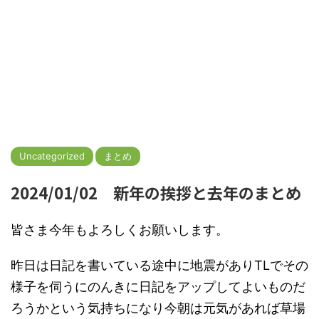
Uncategorized
まとめ
2024/01/02 新年の挨拶と去年のまとめ
皆さま今年もよろしくお願いします。
昨日は日記を書いている途中に地震がありTLでその
様子を伺うにのんきに日記をアップしてよいものだ
ろうかという気持ちになり今朝は元気があれば草場