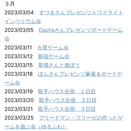
３月
2023/03/04
すづきさんプレゼンツトワイライト
インペリウム会
2023/03/05
Dachsさんプレゼンツボードゲーム
会
2023/03/11
火星ゲーム会
2023/03/12
新宿ゲーム会
2023/03/15
草場さんと遊ぼう
2023/03/18
ぽんさんプレゼンツ麻雀＆ボードゲ
ーム会
2023/03/19
取手ハウス合宿 １日目
2023/03/20
取手ハウス合宿 ２日目
2023/03/21
取手ハウス合宿 ３日目
2023/03/25
フリードマン・フリーゼの作ったゲ
ームを遊ぶ会（ゆるふわ）