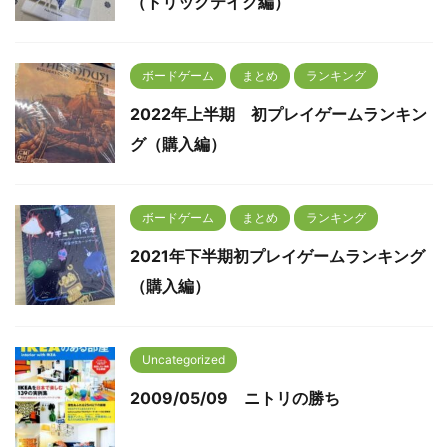
（トリックテイク編）
ボードゲーム
まとめ
ランキング
2022年上半期 初プレイゲームランキン
グ（購入編）
ボードゲーム
まとめ
ランキング
2021年下半期初プレイゲームランキング
（購入編）
Uncategorized
2009/05/09 ニトリの勝ち