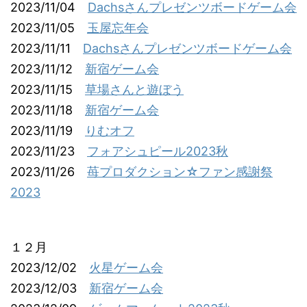
2023/11/04
Dachsさんプレゼンツボードゲーム会
2023/11/05
玉屋忘年会
2023/11/11
Dachsさんプレゼンツボードゲーム会
2023/11/12
新宿ゲーム会
2023/11/15
草場さんと遊ぼう
2023/11/18
新宿ゲーム会
2023/11/19
りむオフ
2023/11/23
フォアシュピール2023秋
2023/11/26
苺プロダクション☆ファン感謝祭
2023
１２月
2023/12/02
火星ゲーム会
2023/12/03
新宿ゲーム会