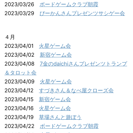
2023/03/26
ボードゲームクラブ朝霞
2023/03/29
ぴーかんさんプレゼンツサシゲー会
４月
2023/04/01
火星ゲーム会
2023/04/02
新宿ゲーム会
2023/04/08
7金のdaichiさんプレゼンツトランプ
＆タロット会
2023/04/09
火星ゲーム会
2023/04/12
すづきさん＆なべ屋クローズ会
2023/04/15
新宿ゲーム会
2023/04/16
火星ゲーム会
2023/04/19
草場さんと遊ぼう
2023/04/22
ボードゲームクラブ朝霞