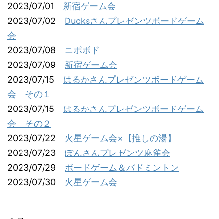
2023/07/01
新宿ゲーム会
2023/07/02
Ducksさんプレゼンツボードゲーム
会
2023/07/08
ニポボド
2023/07/09
新宿ゲーム会
2023/07/15
はるかさんプレゼンツボードゲーム
会 その１
2023/07/15
はるかさんプレゼンツボードゲーム
会 その２
2023/07/22
火星ゲーム会×【推しの湯】
2023/07/23
ぽんさんプレゼンツ麻雀会
2023/07/29
ボードゲーム＆バドミントン
2023/07/30
火星ゲーム会