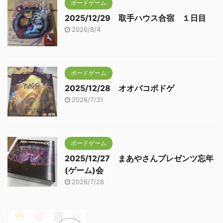
ボードゲーム
2025/12/29 取手ハウス合宿 １日目
2026/8/4
ボードゲーム
2025/12/28 オオバコボドゲ
2026/7/31
ボードゲーム
2025/12/27 まあやさんプレゼンツ忘年
(ゲーム)会
2026/7/28