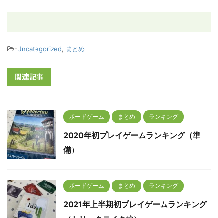
-
Uncategorized
,
まとめ
関連記事
ボードゲーム
まとめ
ランキング
2020年初プレイゲームランキング（準
備）
ボードゲーム
まとめ
ランキング
2021年上半期初プレイゲームランキング