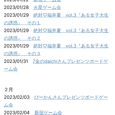
2023/01/28
火星ゲーム会
2023/01/29
絶対♡福井夏 vol.3『ある女子大生
の誘惑』 その１
2023/01/29
絶対♡福井夏 vol.3『ある女子大生
の誘惑』 その２
2023/01/29
絶対♡福井夏 vol.3『ある女子大生
の誘惑』 その３
2023/01/31
7金のdaichiさんプレゼンツボードゲ
ーム会
２月
2023/02/03
ぴーかんさんプレゼンツボードゲー
ム会
2023/02/04
新宿ゲーム会