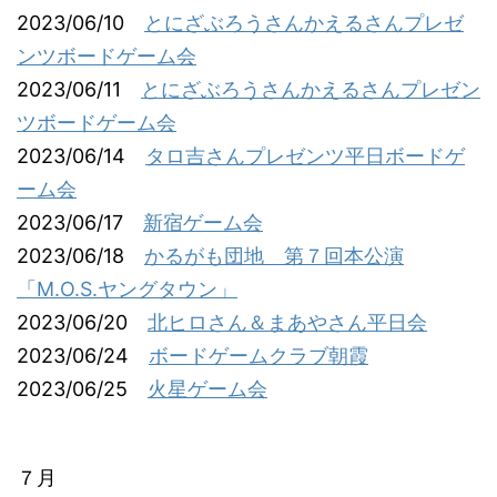
2023/06/10
とにざぶろうさんかえるさんプレゼ
ンツボードゲーム会
2023/06/11
とにざぶろうさんかえるさんプレゼン
ツボードゲーム会
2023/06/14
タロ吉さんプレゼンツ平日ボードゲ
ーム会
2023/06/17
新宿ゲーム会
2023/06/18
かるがも団地 第７回本公演
「M.O.S.ヤングタウン」
2023/06/20
北ヒロさん＆まあやさん平日会
2023/06/24
ボードゲームクラブ朝霞
2023/06/25
火星ゲーム会
７月