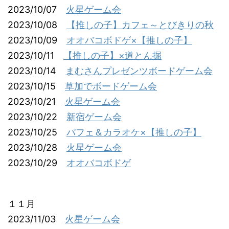
2023/10/07
火星ゲーム会
2023/10/08
【推しの子】カフェ～とびきりの秋
2023/10/09
オオバコボドゲ×【推しの子】
2023/10/11
【推しの子】×道とん掘
2023/10/14
まむさんプレゼンツボードゲーム会
2023/10/15
草加でボードゲーム会
2023/10/21
火星ゲーム会
2023/10/22
新宿ゲーム会
2023/10/25
パフェ＆カラオケ×【推しの子】
2023/10/28
火星ゲーム会
2023/10/29
オオバコボドゲ
１１月
2023/11/03
火星ゲーム会