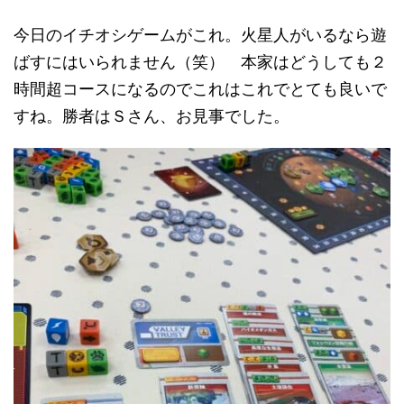
今日のイチオシゲームがこれ。火星人がいるなら遊
ばすにはいられません（笑） 本家はどうしても２
時間超コースになるのでこれはこれでとても良いで
すね。勝者はＳさん、お見事でした。