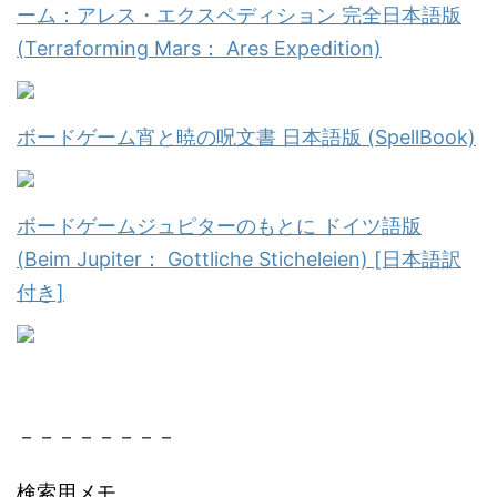
ーム：アレス・エクスペディション 完全日本語版
(Terraforming Mars： Ares Expedition)
ボードゲーム宵と暁の呪文書 日本語版 (SpellBook)
ボードゲームジュピターのもとに ドイツ語版
(Beim Jupiter： Gottliche Sticheleien) [日本語訳
付き]
－－－－－－－－
検索用メモ