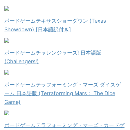
ボードゲームテキサスショーダウン (Texas
Showdown) [日本語訳付き]
ボードゲームチャレンジャーズ! 日本語版
(Challengers!)
ボードゲームテラフォーミング・マーズ ダイスゲ
ーム 日本語版 (Terraforming Mars： The Dice
Game)
ボードゲームテラフォーミング・マーズ・カードゲ