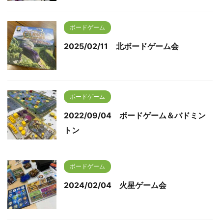
ボードゲーム
2025/02/11 北ボードゲーム会
ボードゲーム
2022/09/04 ボードゲーム＆バドミン
トン
ボードゲーム
2024/02/04 火星ゲーム会