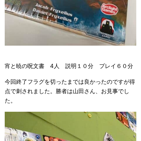
宵と暁の呪文書 4人 説明１０分 プレイ６０分
今回終了フラグを切ったまでは良かったのですが得
点で刺されました。勝者は山田さん、お見事でし
た。