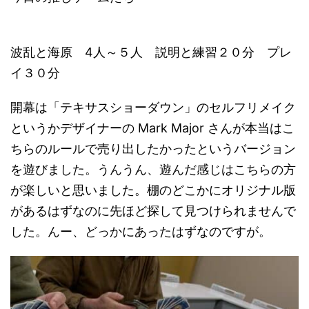
波乱と海原 4人～５人 説明と練習２０分 プレ
イ３０分
開幕は「テキサスショーダウン」のセルフリメイク
というかデザイナーの Mark Major さんが本当はこ
ちらのルールで売り出したかったというバージョン
を遊びました。うんうん、遊んだ感じはこちらの方
が楽しいと思いました。棚のどこかにオリジナル版
があるはずなのに先ほど探して見つけられませんで
した。んー、どっかにあったはずなのですが。