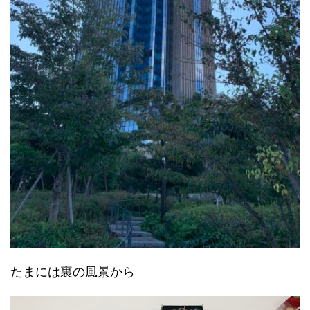
たまには裏の風景から