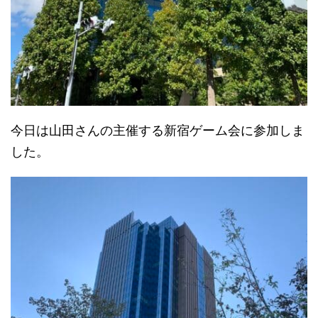
今日は山田さんの主催する新宿ゲーム会に参加しま
した。