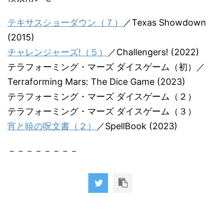
テキサスショーダウン（７）
／Texas Showdown
(2015)
チャレンジャーズ!（５）
／Challengers! (2022)
テラフォーミング・マーズ ダイスゲーム（初）／
Terraforming Mars: The Dice Game (2023)
テラフォーミング・マーズ ダイスゲーム（２）
テラフォーミング・マーズ ダイスゲーム（３）
宵と暁の呪文書（２）
／SpellBook (2023)
－－－－－－－－