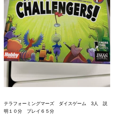
テラフォーミングマーズ ダイスゲーム 3人 説
明１０分 プレイ６５分