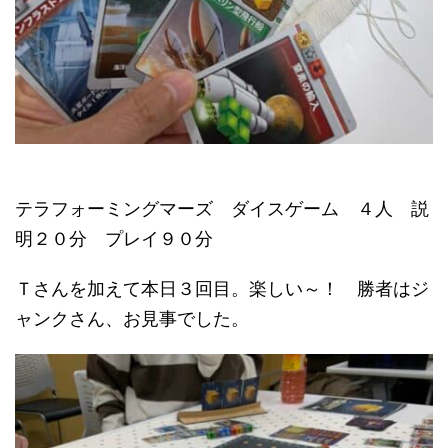
テラフォーミングマーズ ダイスゲーム ４人 説
明２０分 プレイ９０分
Ｔさんを加えて本日３回目。楽しい～！ 勝者はジ
ャンクさん、お見事でした。