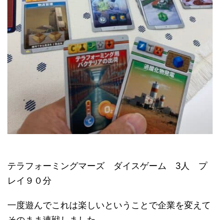
テラフォーミングマーズ ダイスゲーム 3人 プ
レイ９０分
一度遊んでこれは楽しいということで企業を変えて
そのまま連戦しました。