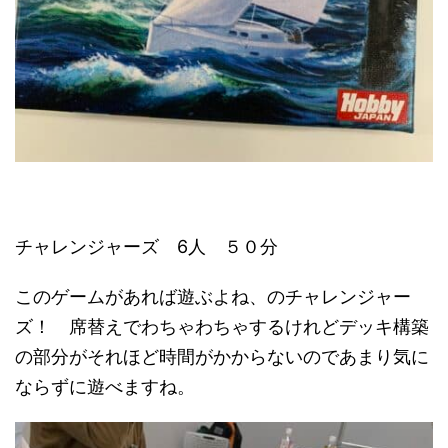
チャレンジャーズ 6人 ５０分
このゲームがあれば遊ぶよね、のチャレンジャー
ズ！ 席替えでわちゃわちゃするけれどデッキ構築
の部分がそれほど時間がかからないのであまり気に
ならずに遊べますね。