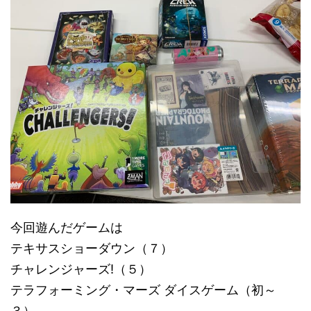
今回遊んだゲームは
テキサスショーダウン（７）
チャレンジャーズ!（５）
テラフォーミング・マーズ ダイスゲーム（初～
３）