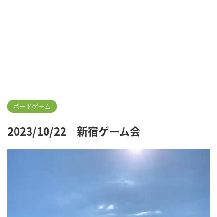
ボードゲーム
2023/10/22 新宿ゲーム会