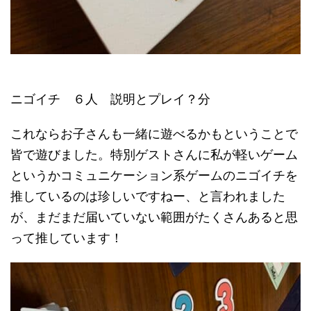
ニゴイチ ６人 説明とプレイ？分
これならお子さんも一緒に遊べるかもということで
皆で遊びました。特別ゲストさんに私が軽いゲーム
というかコミュニケーション系ゲームのニゴイチを
推しているのは珍しいですねー、と言われました
が、まだまだ届いていない範囲がたくさんあると思
って推しています！