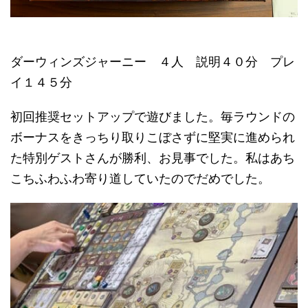
ダーウィンズジャーニー ４人 説明４０分 プレ
イ１４５分
初回推奨セットアップで遊びました。毎ラウンドの
ボーナスをきっちり取りこぼさずに堅実に進められ
た特別ゲストさんが勝利、お見事でした。私はあち
こちふわふわ寄り道していたのでだめでした。