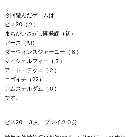
今回遊んだゲームは
ビス20（２）
まちがいさがし開発課（初）
アース（初）
ダーウィンズジャーニー（６）
マイシェルフィー（２）
アート・デッコ（２）
ニゴイチ（22）
アムステルダム（６）
です。
ビス20 ３人 プレイ２０分