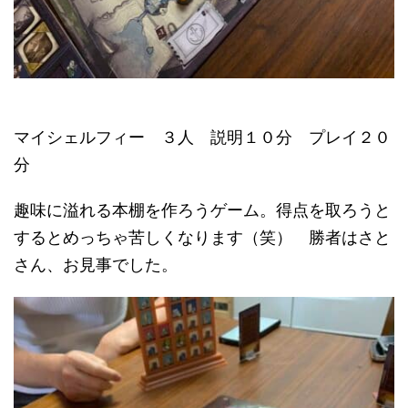
マイシェルフィー ３人 説明１０分 プレイ２０
分
趣味に溢れる本棚を作ろうゲーム。得点を取ろうと
するとめっちゃ苦しくなります（笑） 勝者はさと
さん、お見事でした。