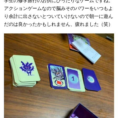
学生の修学旅行のお供にぴったりなゲームですね。
アクションゲームなので脳みそのパワーをいつもよ
り余計に出さないとついていけないので朝一に遊ん
だのは良かったかもしれません、疲れました（笑）