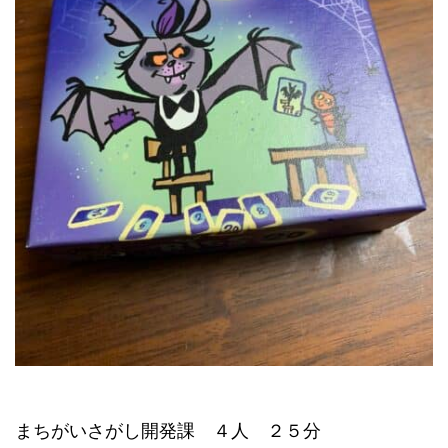
まちがいさがし開発課 ４人 ２５分