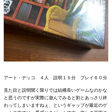
アート・デッコ ４人 説明１５分 プレイ６０分
見た目と説明聞く限りでは結構長いゲームなのかな
と思うのですが実際に遊んでみると割とあっさり終
わってしまいますねぇ、というギャップが最近のゲ