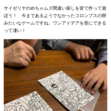
サイゼリヤのめちゃムズ間違い探しを皆で作って遊
ぼう！ 今まであるようでなかったコロンブスの卵
みたいなゲームですね。ワンアイデアを形にできる
って凄い！