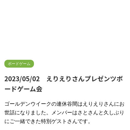
ボードゲーム
2023/05/02 えりえりさんプレゼンツボ
ードゲーム会
ゴールデンウイークの連休谷間はえりえりさんにお
世話になりました。メンバーはさとさんと久しぶり
にご一緒できた特別ゲストさんです。