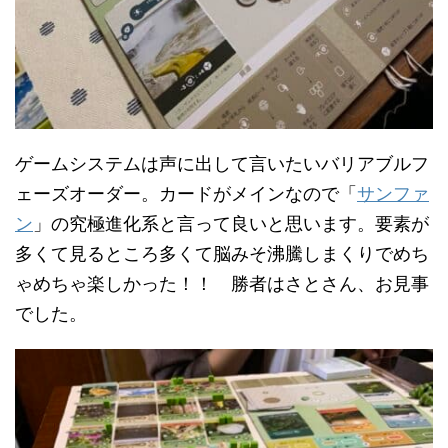
ゲームシステムは声に出して言いたいバリアブルフ
ェーズオーダー。カードがメインなので「
サンファ
ン
」の究極進化系と言って良いと思います。要素が
多くて見るところ多くて脳みそ沸騰しまくりでめち
ゃめちゃ楽しかった！！ 勝者はさとさん、お見事
でした。