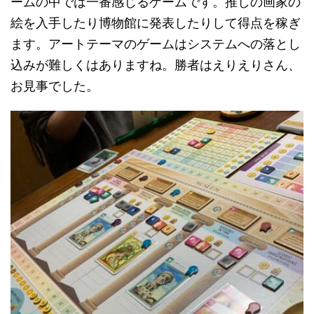
ームの中では一番感じるゲームです。推しの画家の
絵を入手したり博物館に発表したりして得点を稼ぎ
ます。アートテーマのゲームはシステムへの落とし
込みが難しくはありますね。勝者はえりえりさん、
お見事でした。