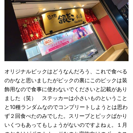
オリジナルピックはどうなんだろう、これで食べる
のかなと思いましたがピックの裏にこのピックは装
飾用なので食事に使わないでくださいと記載があり
ました（笑） ステッカーは小さいものということ
と10種ランダムなのでコンプリートしようとは思わ
ず２回食べたのみでした。スリーブとピックばかり
いくつもあってもしょうがないのですよねぇ。１月