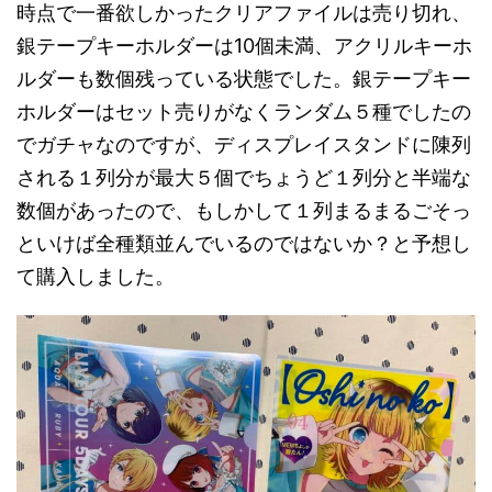
時点で一番欲しかったクリアファイルは売り切れ、
銀テープキーホルダーは10個未満、アクリルキーホ
ルダーも数個残っている状態でした。銀テープキー
ホルダーはセット売りがなくランダム５種でしたの
でガチャなのですが、ディスプレイスタンドに陳列
される１列分が最大５個でちょうど１列分と半端な
数個があったので、もしかして１列まるまるごそっ
といけば全種類並んでいるのではないか？と予想し
て購入しました。