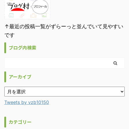
↑最近の投稿一覧がずらーっと並んでいて見やすい
です
ブログ内検索
アーカイブ
Tweets by vzb10150
カテゴリー