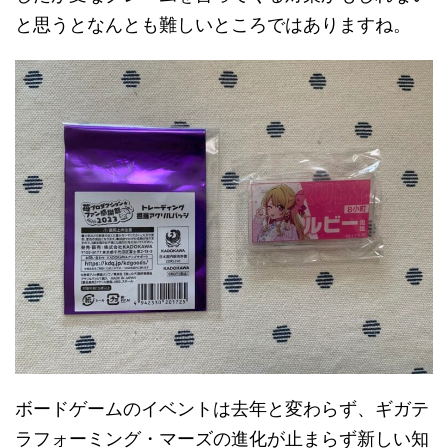
と思うとなんとも難しいところではありますね。
ボードゲームのイベントは去年と変わらず、ギガテ
ラフォーミング・マーズの進化が止まらず新しい知