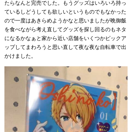
たらなんと完売でした。もうグッズはいろいろ持っ
ているしどうしても欲しいというものでもなかった
ので一度はあきらめようかなと思いましたが晩御飯
を食べながら考え直してグッズを探し回るのもネタ
になるかなぁと家から近い店舗をいくつかピックア
ップしてまわろうと思い直して夜な夜な自転車で出
かけました。