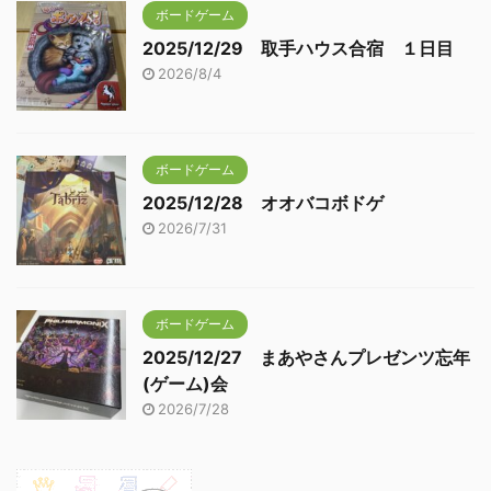
ボードゲーム
2025/12/29 取手ハウス合宿 １日目
2026/8/4
ボードゲーム
2025/12/28 オオバコボドゲ
2026/7/31
ボードゲーム
2025/12/27 まあやさんプレゼンツ忘年
(ゲーム)会
2026/7/28