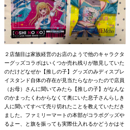
２店舗目は家族経営のお店のようで他のキャラクタ
ーグッズコラボはいくつか売れ残りが散見していた
のだけどなぜか【推しの子】グッズのみディスプレ
イスタンド自体の存在が見当たらなかったので店員
（お母）さんに聞いてみたら【推しの子】がなんな
のかまったくわからなくて奥にいた息子さんらしき
人に聞いてすべて売り切れたことを教えていただき
ました。ファミリーマートの本部がコラボグッズや
るよー、と旗を振っても実際仕入れるかどうかはそ