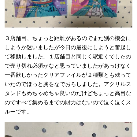
３店舗目、ちょっと距離があるのでまた別の機会に
しようか迷いましたが今日の最後にしようと奮起し
て移動しました。１店舗目と同じく駅近くでしたの
で売り切れ必須かなと思っていましたがあっけなく
一番欲しかったクリアファイルが２種類とも残って
いたのでほっと胸をなでおろしました。アクリルス
タンドもめちゃめちゃ良いのだけどちょっと高目な
のですべて集めるまでの財力はないので泣く泣くス
ルーです。