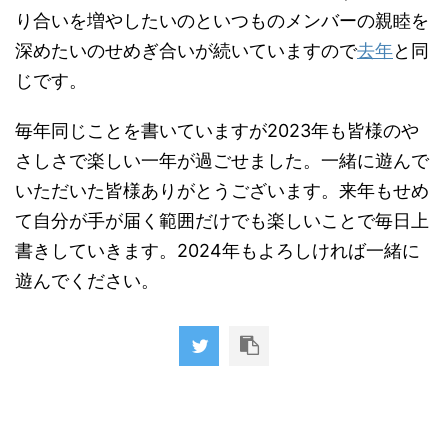
り合いを増やしたいのといつものメンバーの親睦を
深めたいのせめぎ合いが続いていますので
去年
と同
じです。
毎年同じことを書いていますが2023年も皆様のや
さしさで楽しい一年が過ごせました。一緒に遊んで
いただいた皆様ありがとうございます。来年もせめ
て自分が手が届く範囲だけでも楽しいことで毎日上
書きしていきます。2024年もよろしければ一緒に
遊んでください。