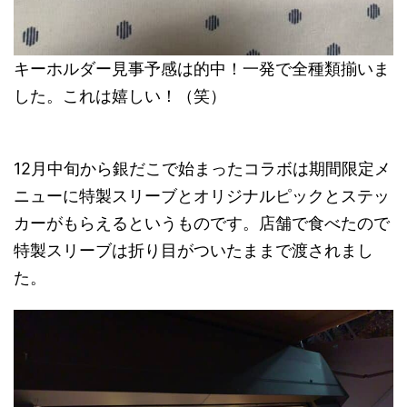
キーホルダー見事予感は的中！一発で全種類揃いま
した。これは嬉しい！（笑）
12月中旬から銀だこで始まったコラボは期間限定メ
ニューに特製スリーブとオリジナルピックとステッ
カーがもらえるというものです。店舗で食べたので
特製スリーブは折り目がついたままで渡されまし
た。