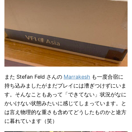
また Stefan Feld さんの
Marrakesh
も一度合宿に
持ち込みましたがまだプレイには漕ぎつけずにいま
す。そんなこともあって「できてない」状況がなに
かいけない状態みたいに感じてしまっています。と
は言え物理的な重さも含めてどうしたものかと途方
に暮れています（笑）