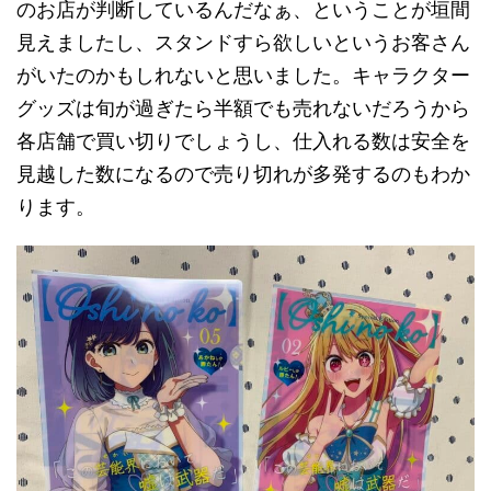
のお店が判断しているんだなぁ、ということが垣間
見えましたし、スタンドすら欲しいというお客さん
がいたのかもしれないと思いました。キャラクター
グッズは旬が過ぎたら半額でも売れないだろうから
各店舗で買い切りでしょうし、仕入れる数は安全を
見越した数になるので売り切れが多発するのもわか
ります。