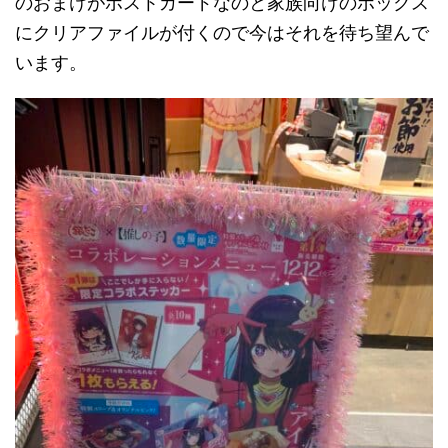
のおまけがポストカードなのと家族向けのボックス
にクリアファイルが付くので今はそれを待ち望んで
います。