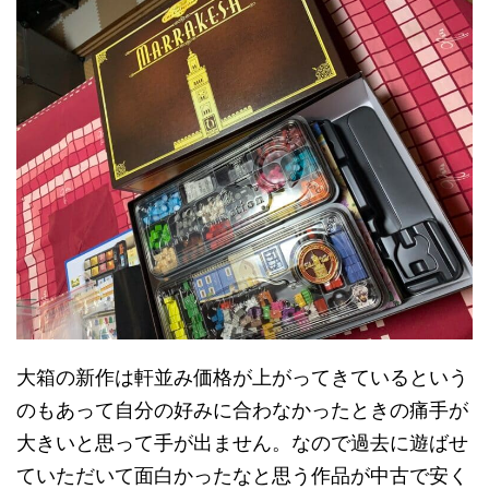
大箱の新作は軒並み価格が上がってきているという
のもあって自分の好みに合わなかったときの痛手が
大きいと思って手が出ません。なので過去に遊ばせ
ていただいて面白かったなと思う作品が中古で安く