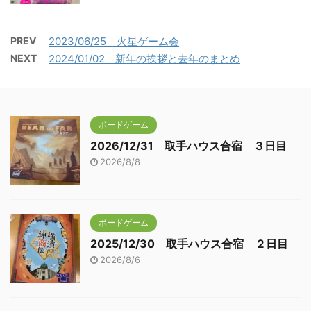
PREV
2023/06/25 火星ゲーム会
NEXT
2024/01/02 新年の挨拶と去年のまとめ
ボードゲーム
2026/12/31 取手ハウス合宿 ３日目
2026/8/8
ボードゲーム
2025/12/30 取手ハウス合宿 ２日目
2026/8/6