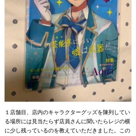
１店舗目、店内のキャラクターグッズを陳列してい
る場所には見当たらず店員さんに聞いたらレジの横
に少し残っているのを教えていただきました。この