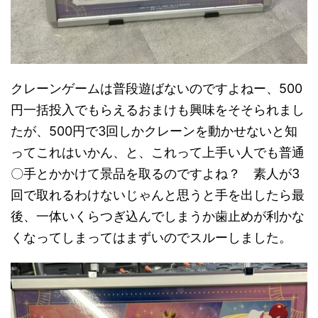
クレーンゲームは普段遊ばないのですよねー、500
円一括投入でもらえるおまけも興味をそそられまし
たが、500円で3回しかクレーンを動かせないと知
ってこれはいかん、と、これって上手い人でも普通
〇手とかかけて景品を取るのですよね？ 素人が3
回で取れるわけないじゃんと思うと手を出したら最
後、一体いくらつぎ込んでしまうか歯止めが利かな
くなってしまってはまずいのでスルーしました。