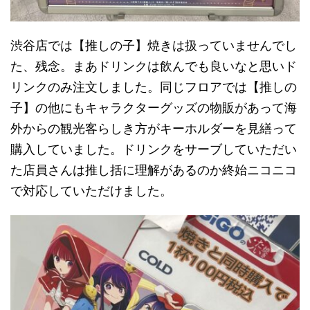
渋谷店では【推しの子】焼きは扱っていませんでし
た、残念。まあドリンクは飲んでも良いなと思いド
リンクのみ注文しました。同じフロアでは【推しの
子】の他にもキャラクターグッズの物販があって海
外からの観光客らしき方がキーホルダーを見繕って
購入していました。ドリンクをサーブしていただい
た店員さんは推し括に理解があるのか終始ニコニコ
で対応していただけました。