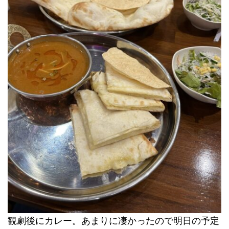
観劇後にカレー。あまりに凄かったので明日の予定