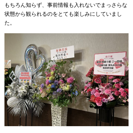
もちろん知らず、事前情報も入れないでまっさらな
状態から観られるのをとても楽しみにしていまし
た。