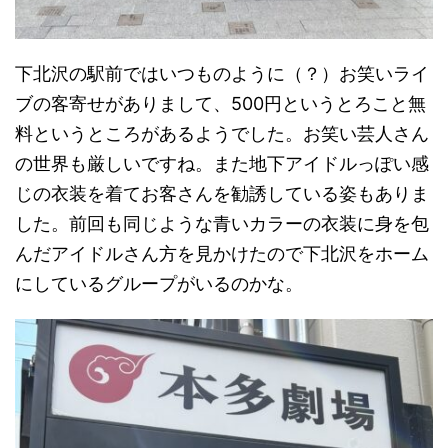
下北沢の駅前ではいつものように（？）お笑いライ
ブの客寄せがありまして、500円というとろこと無
料というところがあるようでした。お笑い芸人さん
の世界も厳しいですね。また地下アイドルっぽい感
じの衣装を着てお客さんを勧誘している姿もありま
した。前回も同じような青いカラーの衣装に身を包
んだアイドルさん方を見かけたので下北沢をホーム
にしているグループがいるのかな。