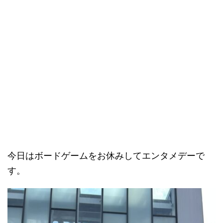
今日はボードゲームをお休みしてエンタメデーで
す。