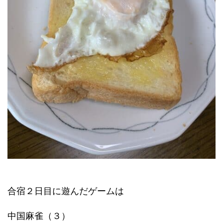
合宿２日目に遊んだゲームは
中国麻雀（３）