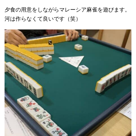
夕食の用意をしながらマレーシア麻雀を遊びます。
河は作らなくて良いです（笑）