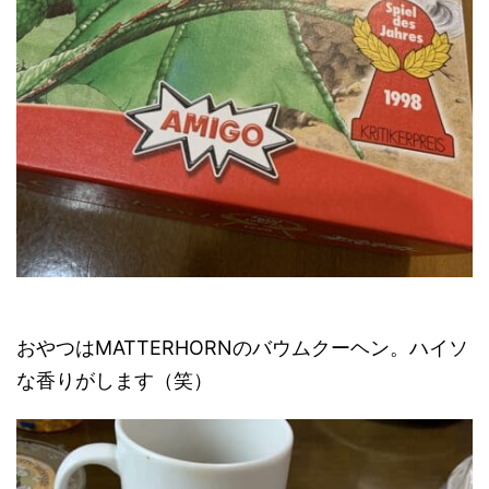
おやつはMATTERHORNのバウムクーヘン。ハイソ
な香りがします（笑）