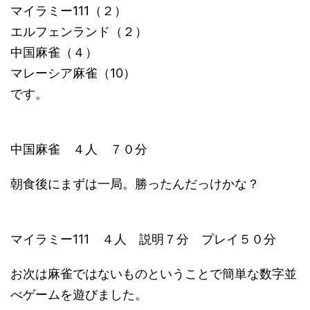
マイラミー111（２）
エルフェンランド（２）
中国麻雀（４）
マレーシア麻雀（10）
です。
中国麻雀 ４人 ７０分
朝食後にまずは一局。勝ったんだっけかな？
マイラミー111 ４人 説明７分 プレイ５０分
お次は麻雀ではないものということで簡単な数字並
べゲームを遊びました。