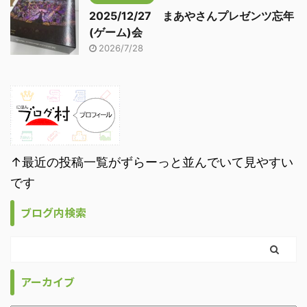
2025/12/27 まあやさんプレゼンツ忘年
(ゲーム)会
2026/7/28
↑最近の投稿一覧がずらーっと並んでいて見やすい
です
ブログ内検索
アーカイブ