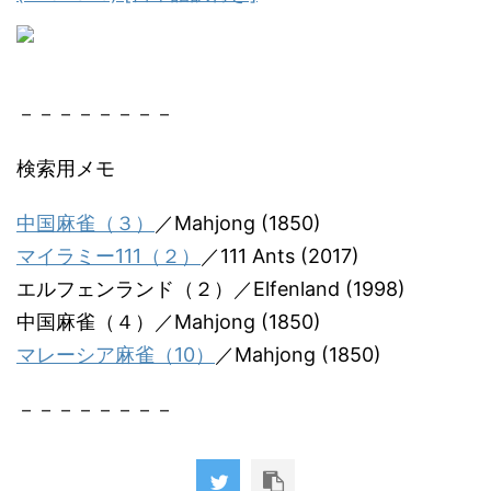
－－－－－－－－
検索用メモ
中国麻雀（３）
／Mahjong (1850)
マイラミー111（２）
／111 Ants (2017)
エルフェンランド（２）／Elfenland (1998)
中国麻雀（４）／Mahjong (1850)
マレーシア麻雀（10）
／Mahjong (1850)
－－－－－－－－