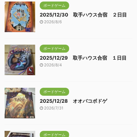
ボードゲーム
2025/12/30 取手ハウス合宿 ２日目
2026/8/6
ボードゲーム
2025/12/29 取手ハウス合宿 １日目
2026/8/4
ボードゲーム
2025/12/28 オオバコボドゲ
2026/7/31
ボードゲーム