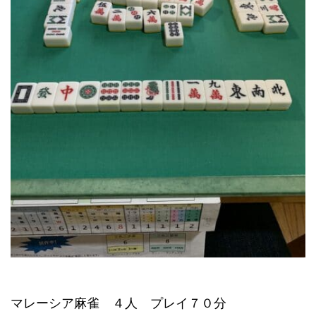
マレーシア麻雀 ４人 プレイ７０分