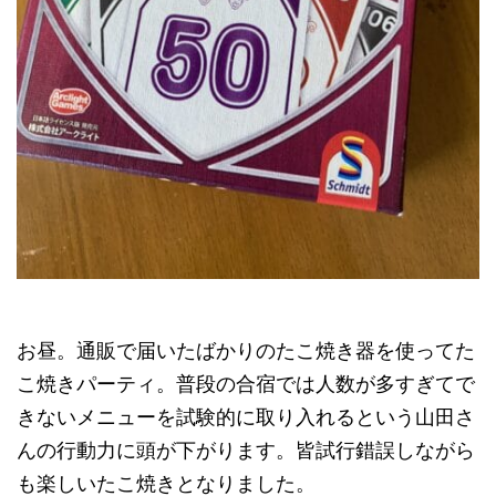
お昼。通販で届いたばかりのたこ焼き器を使ってた
こ焼きパーティ。普段の合宿では人数が多すぎてで
きないメニューを試験的に取り入れるという山田さ
んの行動力に頭が下がります。皆試行錯誤しながら
も楽しいたこ焼きとなりました。