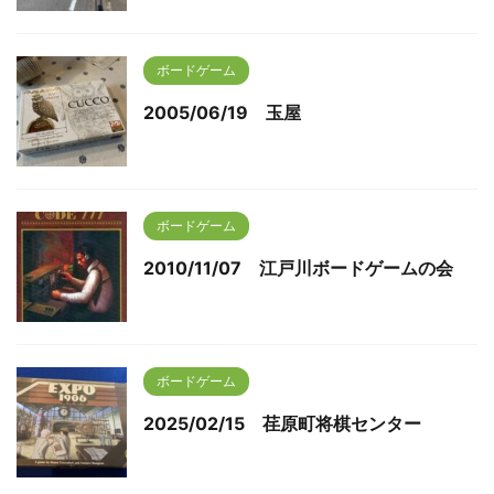
ボードゲーム
2005/06/19 玉屋
ボードゲーム
2010/11/07 江戸川ボードゲームの会
ボードゲーム
2025/02/15 荏原町将棋センター