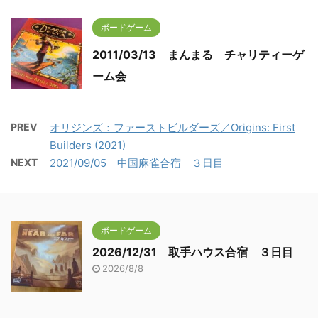
ボードゲーム
2011/03/13 まんまる チャリティーゲ
ーム会
PREV
オリジンズ：ファーストビルダーズ／Origins: First
Builders (2021)
NEXT
2021/09/05 中国麻雀合宿 ３日目
ボードゲーム
2026/12/31 取手ハウス合宿 ３日目
2026/8/8