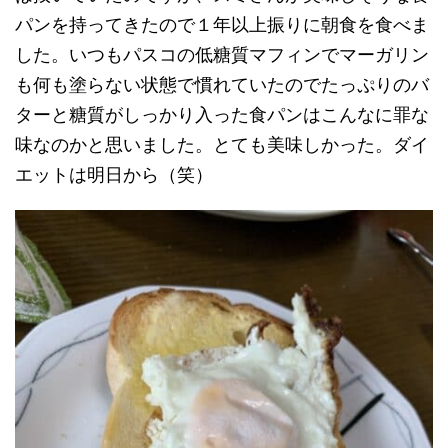
パンを持ってきたので１年以上振りに朝食を食べま
した。いつもパスコの低糖質マフィンでマーガリン
も何も塗らない状態で慣れていたのでたっぷりのバ
ターと糖質がしっかり入った食パンはこんなに罪な
味なのかと思いました。とても美味しかった。ダイ
エットは明日から（笑）