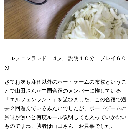
エルフェンランド ４人 説明１０分 プレイ６０
分
さてお次も麻雀以外のボードゲームの布教というこ
とで山田さんが中国合宿のメンバーに推している
「エルフェンランド」を遊びました。この合宿で過
去２回遊んでいるみたいでしたが、ボードゲームに
興味が無いと何度ルール説明しても入っていかない
ものですね。勝者は山田さん、お見事でした。