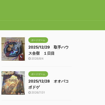
ボードゲーム
2025/12/29 取手ハウ
ス合宿 １日目
2026/8/4
ボードゲーム
2025/12/28 オオバコ
ボドゲ
2026/7/31