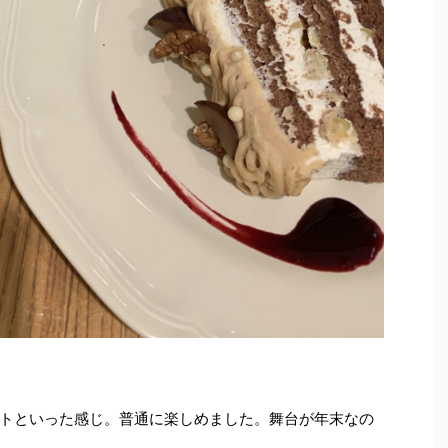
トといった感じ。普通に楽しめました。舞台が年末なの