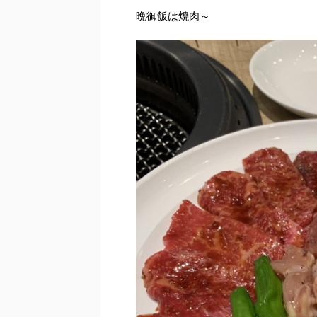
晩御飯は焼肉～