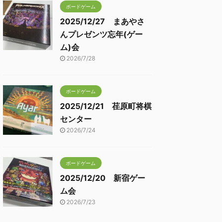
ボードゲーム
2025/12/27 まあやさ
んプレゼンツ忘年(ゲー
ム)会
2026/7/28
ボードゲーム
2025/12/21 荏原町将棋
センター
2026/7/24
ボードゲーム
2025/12/20 新宿ゲー
ム会
2026/7/23