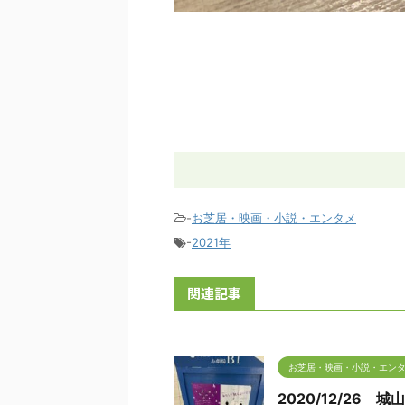
-
お芝居・映画・小説・エンタメ
-
2021年
関連記事
お芝居・映画・小説・エン
2020/12/26 