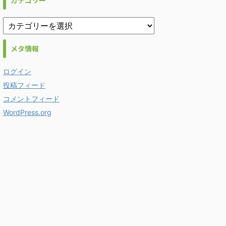
カテゴリー
メタ情報
ログイン
投稿フィード
コメントフィード
WordPress.org