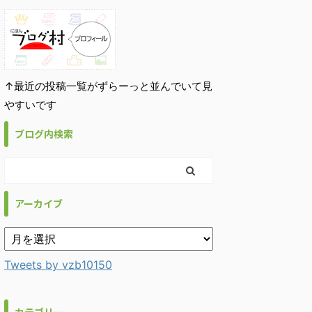
↑最近の投稿一覧がずらーっと並んでいて見
やすいです
ブログ内検索
アーカイブ
Tweets by vzb10150