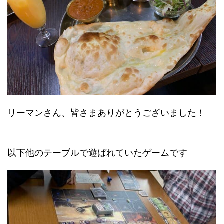
リーマンさん、皆さまありがとうございました！
以下他のテーブルで遊ばれていたゲームです