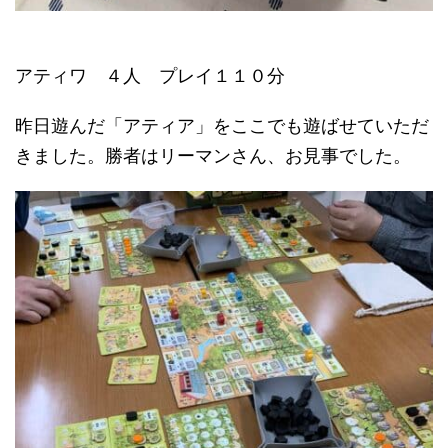
アティワ ４人 プレイ１１０分
昨日遊んだ「アティア」をここでも遊ばせていただ
きました。勝者はリーマンさん、お見事でした。