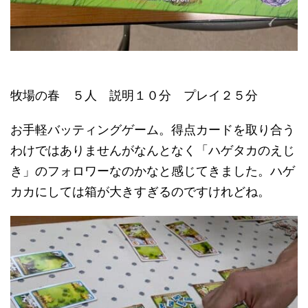
牧場の春 ５人 説明１０分 プレイ２５分
お手軽バッティングゲーム。得点カードを取り合う
わけではありませんがなんとなく「ハゲタカのえじ
き」のフォロワーなのかなと感じてきました。ハゲ
カカにしては箱が大きすぎるのですけれどね。