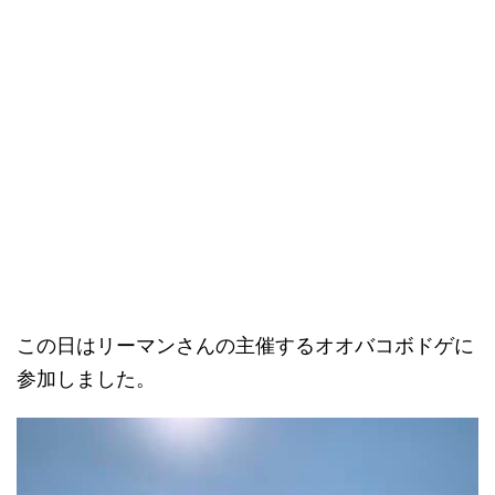
この日はリーマンさんの主催するオオバコボドゲに
参加しました。