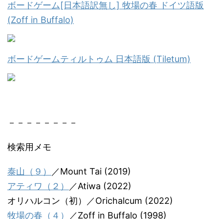
ボードゲーム[日本語訳無し] 牧場の春 ドイツ語版
(Zoff in Buffalo)
ボードゲームティルトゥム 日本語版 (Tiletum)
－－－－－－－－
検索用メモ
泰山（９）
／Mount Tai (2019)
アティワ（２）
／Atiwa (2022)
オリハルコン（初）／Orichalcum (2022)
牧場の春（４）
／Zoff in Buffalo (1998)