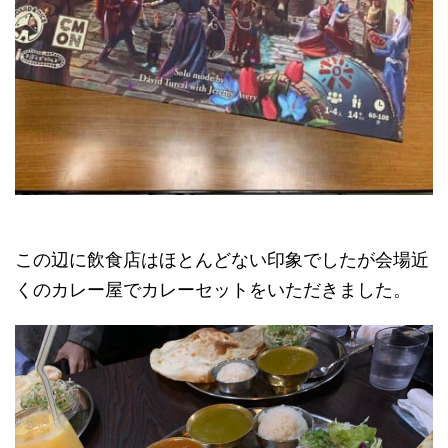
この辺に飲食店はほとんどない印象でしたが会場近
くのカレー屋でカレーセットをいただきました。