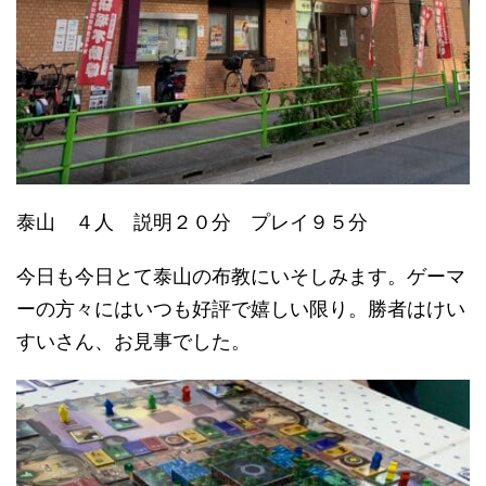
泰山 ４人 説明２０分 プレイ９５分
今日も今日とて泰山の布教にいそしみます。ゲーマ
ーの方々にはいつも好評で嬉しい限り。勝者はけい
すいさん、お見事でした。