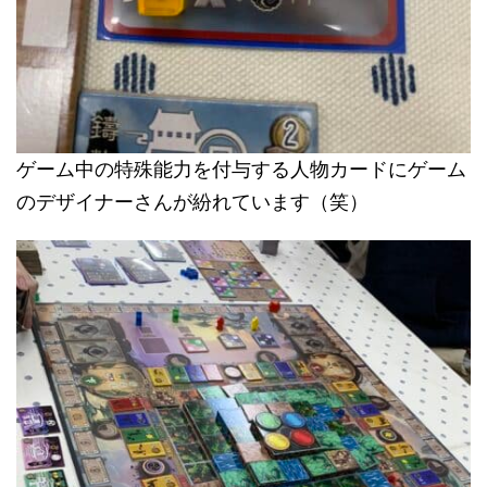
ゲーム中の特殊能力を付与する人物カードにゲーム
のデザイナーさんが紛れています（笑）