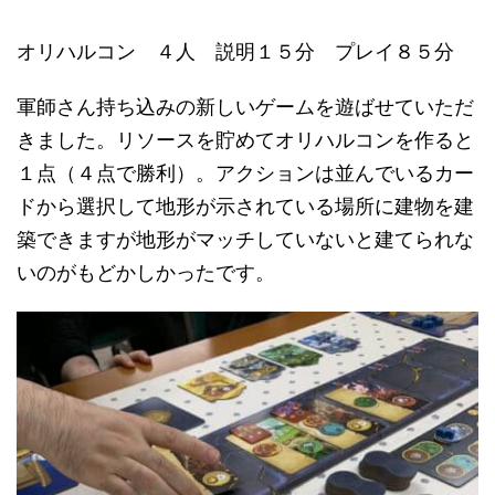
オリハルコン ４人 説明１５分 プレイ８５分
軍師さん持ち込みの新しいゲームを遊ばせていただ
きました。リソースを貯めてオリハルコンを作ると
１点（４点で勝利）。アクションは並んでいるカー
ドから選択して地形が示されている場所に建物を建
築できますが地形がマッチしていないと建てられな
いのがもどかしかったです。