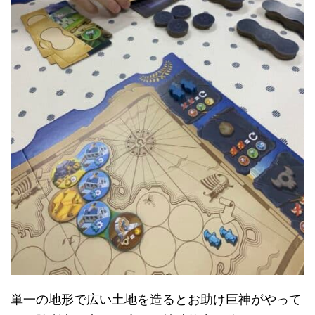
単一の地形で広い土地を造るとお助け巨神がやって