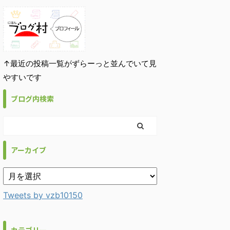
↑最近の投稿一覧がずらーっと並んでいて見
やすいです
ブログ内検索
アーカイブ
Tweets by vzb10150