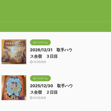
ボードゲーム
2026/12/31 取手ハウ
ス合宿 ３日目
2026/8/8
ボードゲーム
2025/12/30 取手ハウ
ス合宿 ２日目
2026/8/6