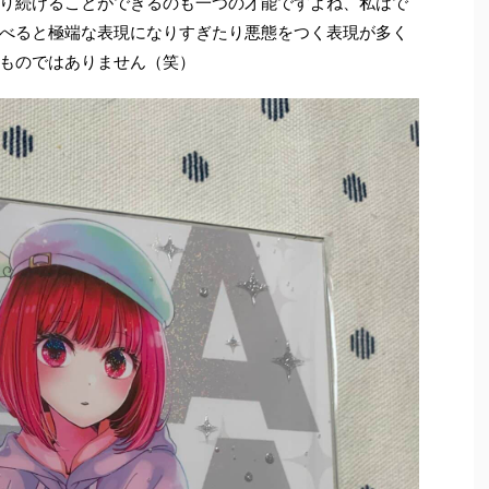
り続けることができるのも一つの才能ですよね、私はで
べると極端な表現になりすぎたり悪態をつく表現が多く
ものではありません（笑）