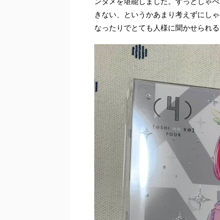
ンタメを堪能しました。ずっとしゃべ
きない、というかあまり考えずにしゃ
なったりでとても人様に聞かせられる