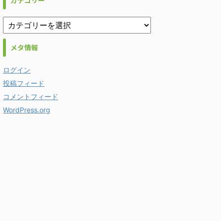
カテゴリー
メタ情報
ログイン
投稿フィード
コメントフィード
WordPress.org