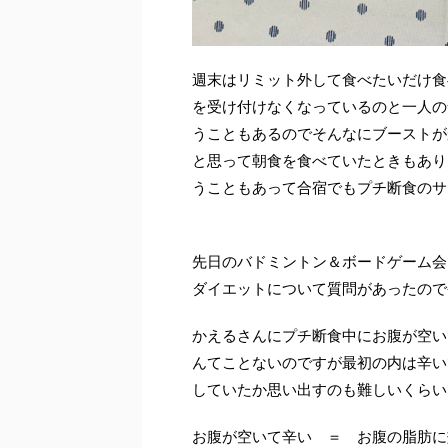
週末はリミット外して食べたいだけ食
を受け付けなくなっているのと一人の
うこともあるのでそんなにブーストが
と思って朝食を食べていたときもあり
うこともあって合宿でもプチ断食のサ
先日のバドミントン＆ボードゲーム会
ダイエットについて質問があったので
かえるさんにプチ断食中にお腹が空い
んてことないのですが最初の内は辛い
していたか思い出すのも難しいくらい
お腹が空いて辛い ＝ お腹の脂肪に