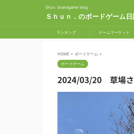
Shun. boardgame blog
Ｓｈｕｎ．のボードゲーム日
ランキング
ゲームマーケット
HOME
>
ボードゲーム
>
ボードゲーム
2024/03/20 草