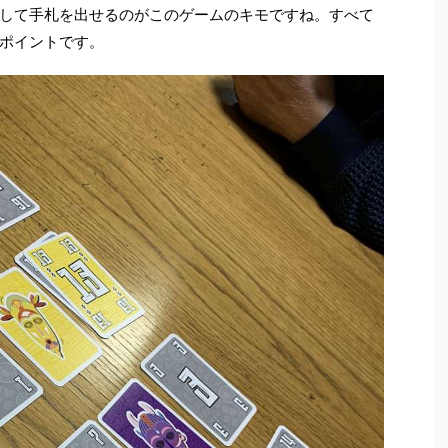
して手札を出せるのがこのゲームのキモですね。すべて
ポイントです。