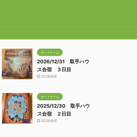
ボードゲーム
2026/12/31 取手ハウ
ス合宿 ３日目
2026/8/8
ボードゲーム
2025/12/30 取手ハウ
ス合宿 ２日目
2026/8/6