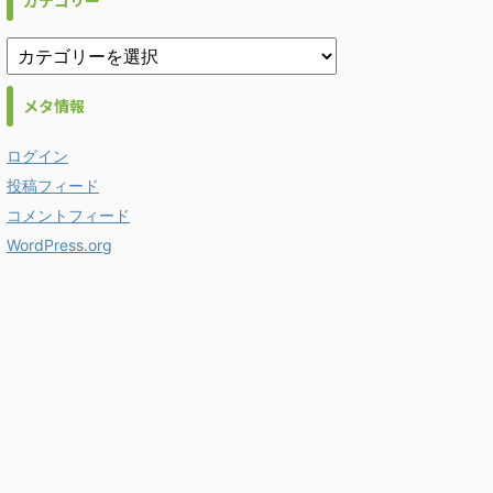
カテゴリー
メタ情報
ログイン
投稿フィード
コメントフィード
WordPress.org