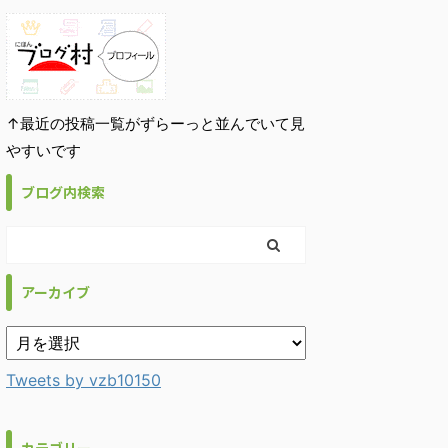
↑最近の投稿一覧がずらーっと並んでいて見
やすいです
ブログ内検索
アーカイブ
Tweets by vzb10150