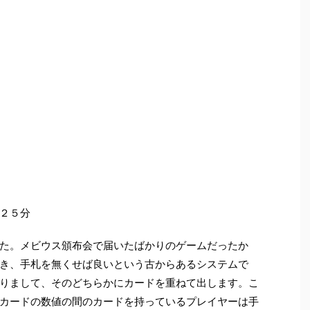
２５分
た。メビウス頒布会で届いたばかりのゲームだったか
き、手札を無くせば良いという古からあるシステムで
りまして、そのどちらかにカードを重ねて出します。こ
カードの数値の間のカードを持っているプレイヤーは手