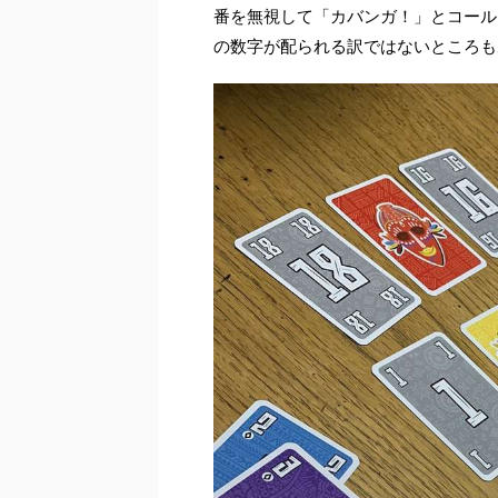
番を無視して「カバンガ！」とコール
の数字が配られる訳ではないところも