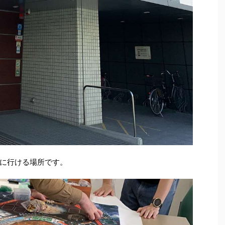
に行ける場所です。