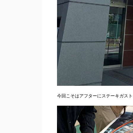
今回こそはアフターにステーキガスト