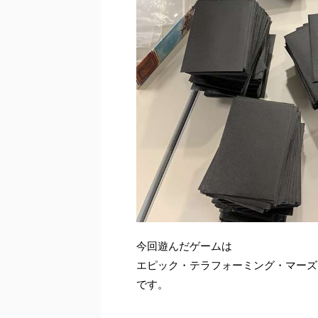
今回遊んだゲームは
エピック・テラフォーミング・マーズ
です。