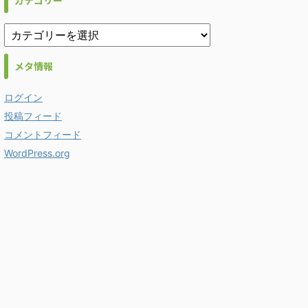
カテゴリー
メタ情報
ログイン
投稿フィード
コメントフィード
WordPress.org