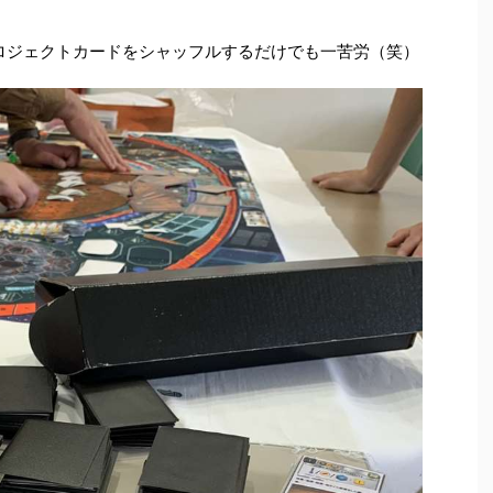
プロジェクトカードをシャッフルするだけでも一苦労（笑）