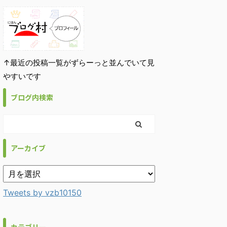
↑最近の投稿一覧がずらーっと並んでいて見
やすいです
ブログ内検索
アーカイブ
Tweets by vzb10150