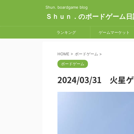
Shun. boardgame blog
Ｓｈｕｎ．のボードゲーム日
ランキング
ゲームマーケット
HOME
>
ボードゲーム
>
ボードゲーム
2024/03/31 火