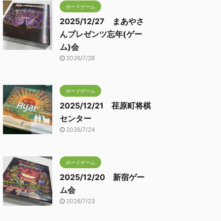
ボードゲーム
2025/12/27 まあやさ
んプレゼンツ忘年(ゲー
ム)会
2026/7/28
ボードゲーム
2025/12/21 荏原町将棋
センター
2026/7/24
ボードゲーム
2025/12/20 新宿ゲー
ム会
2026/7/23