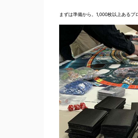
まずは準備から。1,000枚以上ある