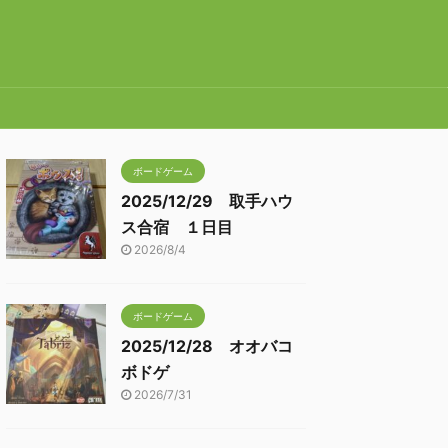
ボードゲーム
2025/12/29 取手ハウ
ス合宿 １日目
2026/8/4
ボードゲーム
2025/12/28 オオバコ
ボドゲ
2026/7/31