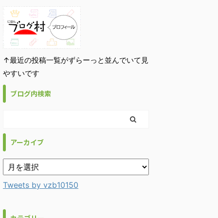
↑最近の投稿一覧がずらーっと並んでいて見
やすいです
ブログ内検索
アーカイブ
Tweets by vzb10150