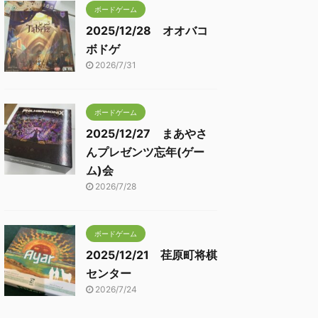
ボードゲーム
2025/12/28 オオバコ
ボドゲ
2026/7/31
ボードゲーム
2025/12/27 まあやさ
んプレゼンツ忘年(ゲー
ム)会
2026/7/28
ボードゲーム
2025/12/21 荏原町将棋
センター
2026/7/24