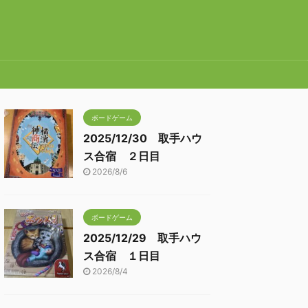
ボードゲーム
2025/12/30 取手ハウ
ス合宿 ２日目
2026/8/6
ボードゲーム
2025/12/29 取手ハウ
ス合宿 １日目
2026/8/4