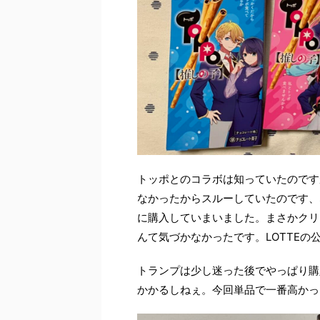
トッポとのコラボは知っていたのです
なかったからスルーしていたのです、
に購入していまいました。まさかクリ
んて気づかなかったです。LOTTEの
トランプは少し迷った後でやっぱり購
かかるしねぇ。今回単品で一番高かっ