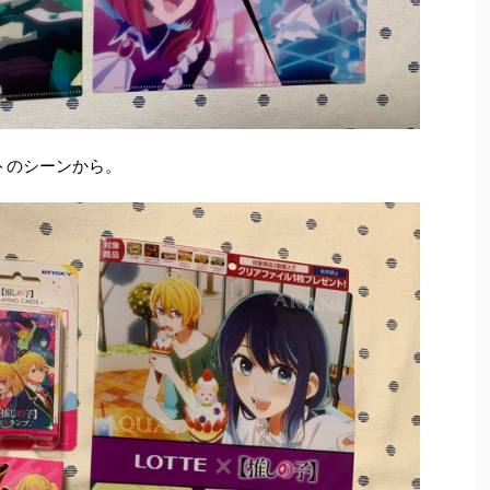
トのシーンから。