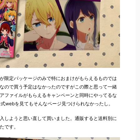
が限定パッケージのみで特におまけがもらえるものでは
なので買う予定はなかったのですがこの際と思って一緒
アファイルがもらえるキャンペーンと同時にやってるな
公式webを見てもそんなページ見つけられなかったし。
入しようと思い直して買いました。通販すると送料別に
たです。