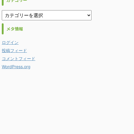
カテゴリー
メタ情報
ログイン
投稿フィード
コメントフィード
WordPress.org