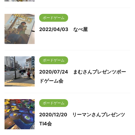
ボードゲーム
2022/04/03 なべ屋
ボードゲーム
2020/07/24 まむさんプレゼンツボー
ドゲーム会
ボードゲーム
2020/12/20 リーマンさんプレゼンツ
TI4会