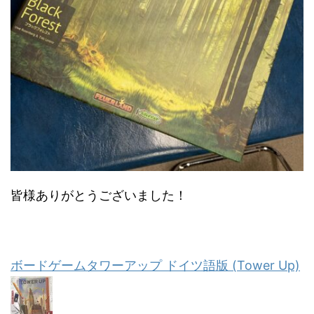
皆様ありがとうございました！
ボードゲームタワーアップ ドイツ語版 (Tower Up)