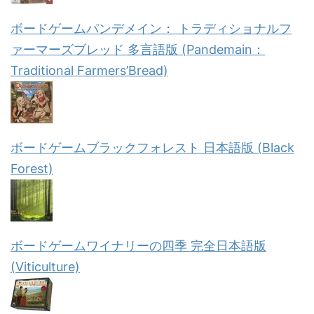
ボードゲームパンデメイン： トラディショナルフ
ァーマーズブレッド 多言語版 (Pandemain：
Traditional Farmers’Bread)
ボードゲームブラックフォレスト 日本語版 (Black
Forest)
ボードゲームワイナリーの四季 完全日本語版
(Viticulture)