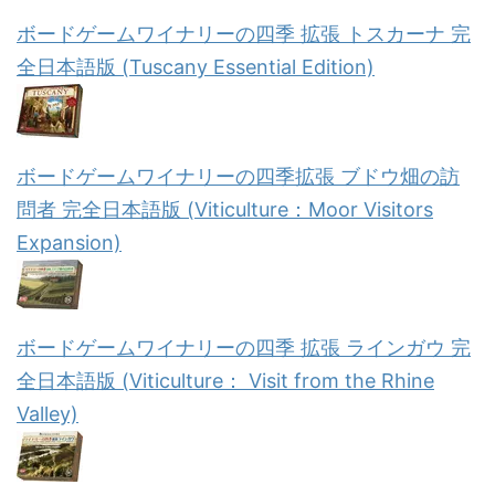
ボードゲームワイナリーの四季 拡張 トスカーナ 完
全日本語版 (Tuscany Essential Edition)
ボードゲームワイナリーの四季拡張 ブドウ畑の訪
問者 完全日本語版 (Viticulture：Moor Visitors
Expansion)
ボードゲームワイナリーの四季 拡張 ラインガウ 完
全日本語版 (Viticulture： Visit from the Rhine
Valley)