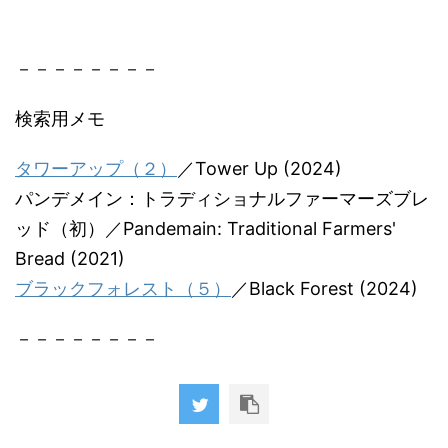
－－－－－－－－
検索用メモ
タワーアップ（２）
／Tower Up (2024)
パンデメイン：トラディショナルファーマーズブレ
ッド（初）／Pandemain: Traditional Farmers'
Bread (2021)
ブラックフォレスト（５）
／Black Forest (2024)
－－－－－－－－