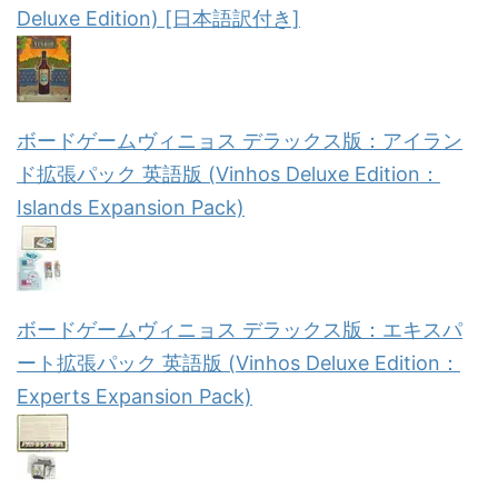
Deluxe Edition) [日本語訳付き]
ボードゲームヴィニョス デラックス版：アイラン
ド拡張パック 英語版 (Vinhos Deluxe Edition：
Islands Expansion Pack)
ボードゲームヴィニョス デラックス版：エキスパ
ート拡張パック 英語版 (Vinhos Deluxe Edition：
Experts Expansion Pack)