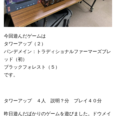
今回遊んだゲームは
タワーアップ（２）
パンデメイン：トラディショナルファーマーズブレ
ッド（初）
ブラックフォレスト（５）
です。
タワーアップ ４人 説明？分 プレイ４０分
昨日遊んだばかりのゲームを遊びました。ドウメイ