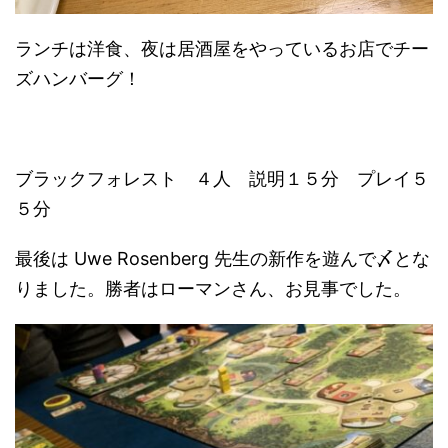
ランチは洋食、夜は居酒屋をやっているお店でチー
ズハンバーグ！
ブラックフォレスト ４人 説明１５分 プレイ５
５分
最後は Uwe Rosenberg 先生の新作を遊んで〆とな
りました。勝者はローマンさん、お見事でした。