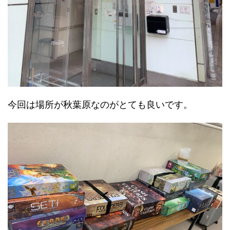
今回は場所が秋葉原なのがとても良いです。