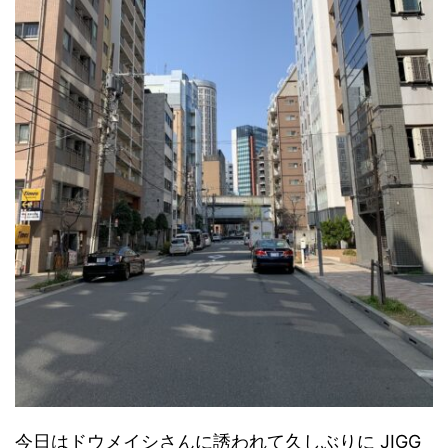
今日はドウメイシさんに誘われて久しぶりに JIGG