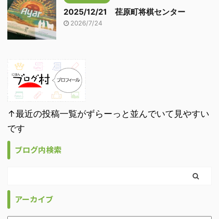
2025/12/21 荏原町将棋センター
2026/7/24
↑最近の投稿一覧がずらーっと並んでいて見やすい
です
ブログ内検索
アーカイブ