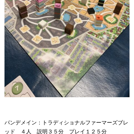
パンデメイン：トラディショナルファーマーズブレ
ッド ４人 説明３５分 プレイ１２５分