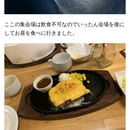
ここの集会場は飲食不可なのでいったん会場を後に
してお昼を食べに行きました。