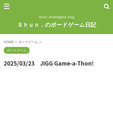
Shun. boardgame blog
Ｓｈｕｎ．のボードゲーム日記
HOME
>
ボードゲーム
>
ボードゲーム
2025/03/23 JIGG Game-a-Thon!