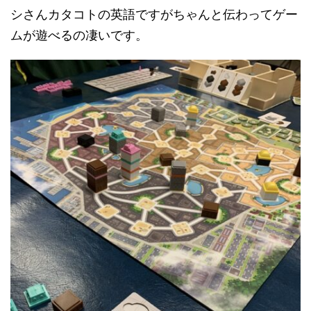
シさんカタコトの英語ですがちゃんと伝わってゲー
ムが遊べるの凄いです。