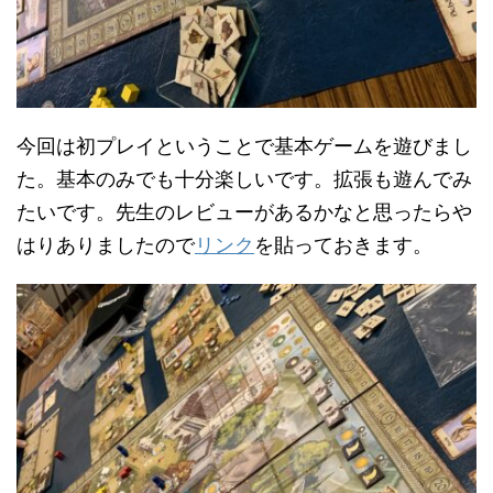
今回は初プレイということで基本ゲームを遊びまし
た。基本のみでも十分楽しいです。拡張も遊んでみ
たいです。先生のレビューがあるかなと思ったらや
はりありましたので
リンク
を貼っておきます。