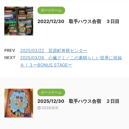
ボードゲーム
2022/12/30 取手ハウス合宿 ３日目
PREV
2025/03/22 荏原町将棋センター
NEXT
2025/03/26 心臓グミ／この素晴らしい世界に祝福
を！３ーBONUS STAGEー
ボードゲーム
2025/12/30 取手ハウス合宿 ２日目
2026/8/6