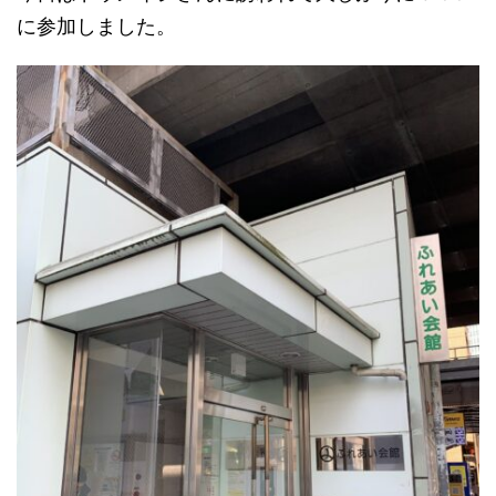
に参加しました。