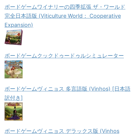
ボードゲームワイナリーの四季拡張 ザ・ワールド
完全日本語版 (Viticulture World： Cooperative
Expansion)
ボードゲームクックドゥードゥルシミュレーター
ボードゲームヴィニョス 多言語版 (Vinhos) [日本語
訳付き]
ボードゲームヴィニョス デラックス版 (Vinhos