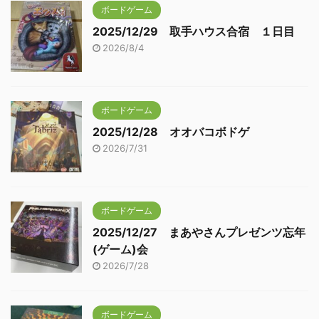
ボードゲーム
2025/12/29 取手ハウス合宿 １日目
2026/8/4
ボードゲーム
2025/12/28 オオバコボドゲ
2026/7/31
ボードゲーム
2025/12/27 まあやさんプレゼンツ忘年
(ゲーム)会
2026/7/28
ボードゲーム