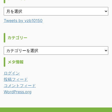
Tweets by vzb10150
カテゴリー
メタ情報
ログイン
投稿フィード
コメントフィード
WordPress.org