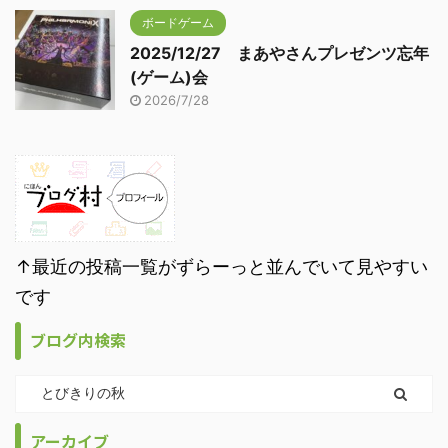
ボードゲーム
2025/12/27 まあやさんプレゼンツ忘年
(ゲーム)会
2026/7/28
↑最近の投稿一覧がずらーっと並んでいて見やすい
です
ブログ内検索
アーカイブ