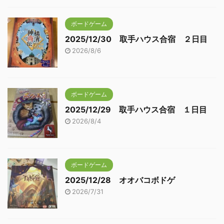
ボードゲーム
2025/12/30 取手ハウス合宿 ２日目
2026/8/6
ボードゲーム
2025/12/29 取手ハウス合宿 １日目
2026/8/4
ボードゲーム
2025/12/28 オオバコボドゲ
2026/7/31