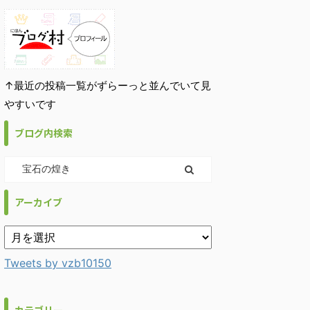
↑最近の投稿一覧がずらーっと並んでいて見
やすいです
ブログ内検索
アーカイブ
Tweets by vzb10150