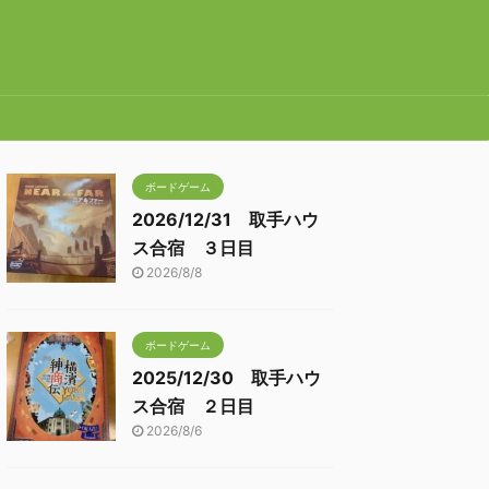
ボードゲーム
2026/12/31 取手ハウ
ス合宿 ３日目
2026/8/8
ボードゲーム
2025/12/30 取手ハウ
ス合宿 ２日目
2026/8/6