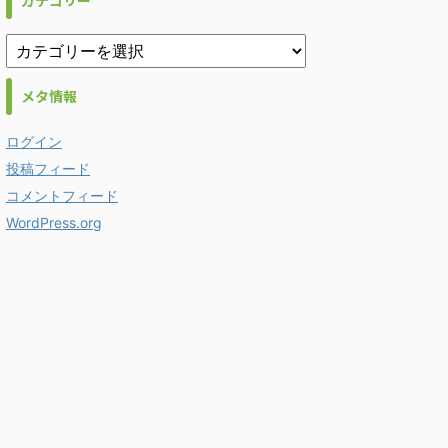
カテゴリー
メタ情報
ログイン
投稿フィード
コメントフィード
WordPress.org