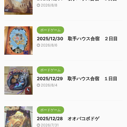
2026/8/8
ボードゲーム
2025/12/30 取手ハウス合宿 ２日目
2026/8/6
ボードゲーム
2025/12/29 取手ハウス合宿 １日目
2026/8/4
ボードゲーム
2025/12/28 オオバコボドゲ
2026/7/31