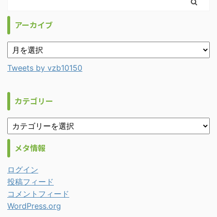
アーカイブ
Tweets by vzb10150
カテゴリー
メタ情報
ログイン
投稿フィード
コメントフィード
WordPress.org