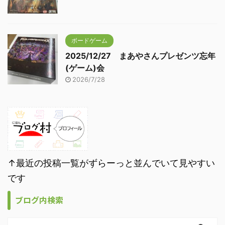
ボードゲーム
2025/12/27 まあやさんプレゼンツ忘年
(ゲーム)会
2026/7/28
↑最近の投稿一覧がずらーっと並んでいて見やすい
です
ブログ内検索