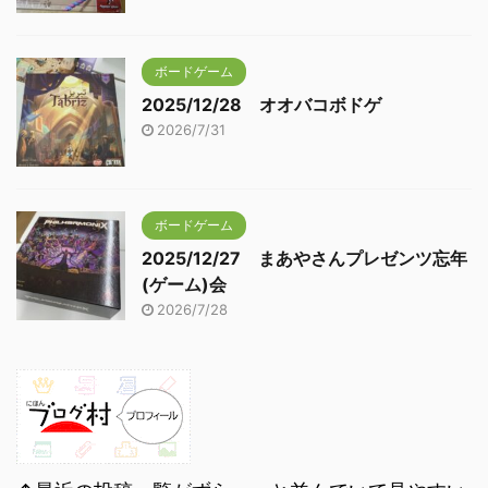
ボードゲーム
2025/12/28 オオバコボドゲ
2026/7/31
ボードゲーム
2025/12/27 まあやさんプレゼンツ忘年
(ゲーム)会
2026/7/28