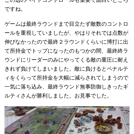
ですね。
ゲームは最終ラウンドまで目立たず敵数のコントロ
ールを重視していましたが、やはりそれでは点数が
伸びなかったので最終２ラウンドくらいに博打に出
て所持金でトップになったのもつかの間、最終終ラ
ウンドにリーダーのみにやってくる敵の重圧に耐え
きれず負けてしまいました。敵に負けるとペナルテ
ィをくらって所持金を大幅に減らされてしまうので
一気に落ち込み、最終ラウンド無事防御しきったギ
ルティさんが勝利しました。お見事でした。