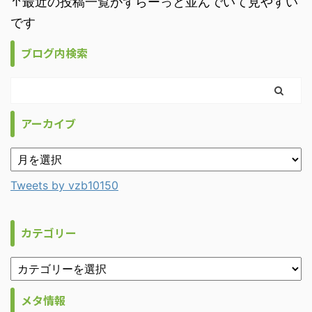
↑最近の投稿一覧がずらーっと並んでいて見やすい
です
ブログ内検索
アーカイブ
Tweets by vzb10150
カテゴリー
メタ情報