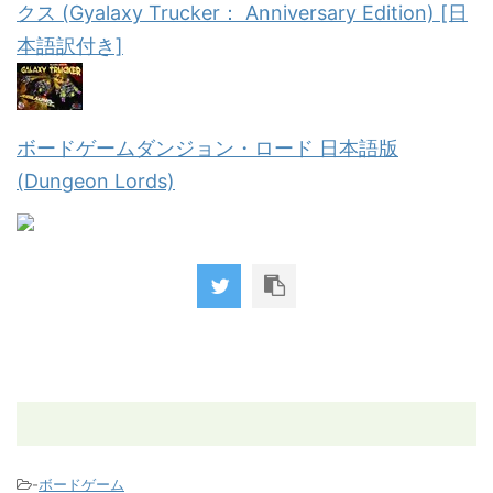
クス (Gyalaxy Trucker： Anniversary Edition) [日
本語訳付き]
ボードゲームダンジョン・ロード 日本語版
(Dungeon Lords)
-
ボードゲーム