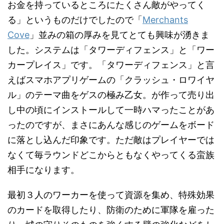
お金を持っているところにたくさん敵がやってく
る」というものだけでしたので「
Merchants
Cove
」並みの箱の厚みを見てとても興味が湧きま
した。システムは「タワーディフェンス」と「ワー
カープレイス」です。「タワーディフェンス」と言
えばスマホアプリゲームの「クラッシュ・ロワイヤ
ル」のテーマ曲をゲスの極み乙女。が作って売り出
し中の頃にインストールして一時ハマったことがあ
ったのですが、まさにあんな感じのゲームをボード
に落とし込んだ印象です。ただ敵はプレイヤーでは
なくて毎ラウンドどこからともなくやってくる蛮族
相手になります。
最初３人のワーカーを使って資源を集め、特殊効果
のカードを取得したり、防衛のために軍隊を雇った