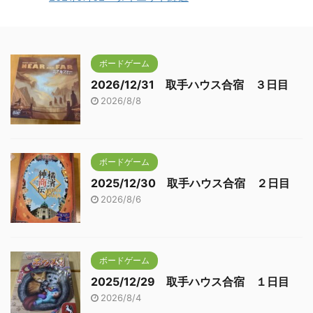
ボードゲーム
2026/12/31 取手ハウス合宿 ３日目
2026/8/8
ボードゲーム
2025/12/30 取手ハウス合宿 ２日目
2026/8/6
ボードゲーム
2025/12/29 取手ハウス合宿 １日目
2026/8/4