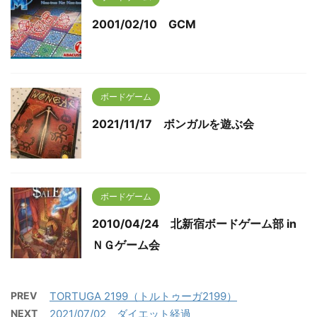
2001/02/10 GCM
ボードゲーム
2021/11/17 ボンガルを遊ぶ会
ボードゲーム
2010/04/24 北新宿ボードゲーム部 in
ＮＧゲーム会
PREV
TORTUGA 2199（トルトゥーガ2199）
NEXT
2021/07/02 ダイエット経過