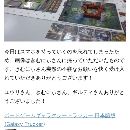
今日はスマホを持っていくのを忘れてしまったた
め、画像はきむにぃさんに撮っていただいたもので
す。きむにぃさん突然の不躾なお願いを快く受け入
れていただきありがとうございます！
ユウリさん、きむにぃさん、ギルティさんありがと
うございました！
ボードゲームギャラクシートラッカー 日本語版
(Galaxy Trucker)