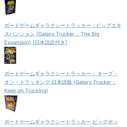
ボードゲームギャラクシートラッカー：ビッグエキ
スパンション (Galaxy Trucker： The Big
Expansion) [日本語訳付き]
ボードゲームギャラクシートラッカー： キープ・
オン・トラッキング 日本語版 (Galaxy Trucker：
Keep on Trucking)
ボードゲームギャラクシートラッカー ビッグボッ