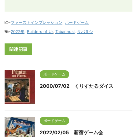
-
ファーストインプレッション
,
ボードゲーム
-
2022年
,
Builders of Ur
,
Tabannusi
,
タバヌシ
関連記事
ボードゲーム
2000/07/02 くりすたるダイス
ボードゲーム
2022/02/05 新宿ゲーム会