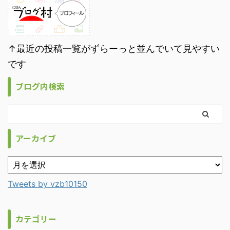
↑最近の投稿一覧がずらーっと並んでいて見やすい
です
ブログ内検索
アーカイブ
Tweets by vzb10150
カテゴリー