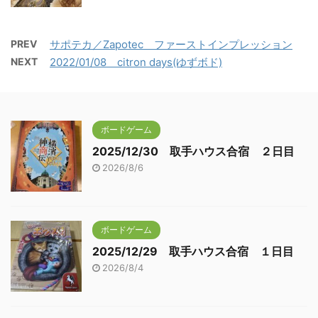
PREV
サポテカ／Zapotec ファーストインプレッション
NEXT
2022/01/08 citron days(ゆずボド)
ボードゲーム
2025/12/30 取手ハウス合宿 ２日目
2026/8/6
ボードゲーム
2025/12/29 取手ハウス合宿 １日目
2026/8/4