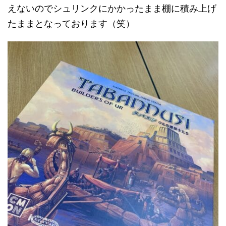
えないのでシュリンクにかかったまま棚に積み上げ
たままとなっております（笑）