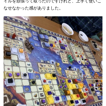
イルを頑張って取ったのですけれど、上手く使いこ
なせなかった感がありました。