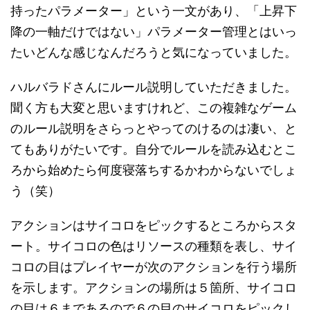
持ったパラメーター」という一文があり、「上昇下
降の一軸だけではない」パラメーター管理とはいっ
たいどんな感じなんだろうと気になっていました。
ハルバラドさんにルール説明していただきました。
聞く方も大変と思いますけれど、この複雑なゲーム
のルール説明をさらっとやってのけるのは凄い、と
てもありがたいです。自分でルールを読み込むとこ
ろから始めたら何度寝落ちするかわからないでしょ
う（笑）
アクションはサイコロをピックするところからスタ
ート。サイコロの色はリソースの種類を表し、サイ
コロの目はプレイヤーが次のアクションを行う場所
を示します。アクションの場所は５箇所、サイコロ
の目は６まであるので６の目のサイコロをピックし