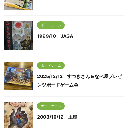
ボードゲーム
1999/10 JAGA
ボードゲーム
2025/12/12 すづきさん＆なべ屋プレゼ
ンツボードゲーム会
ボードゲーム
2008/10/12 玉屋