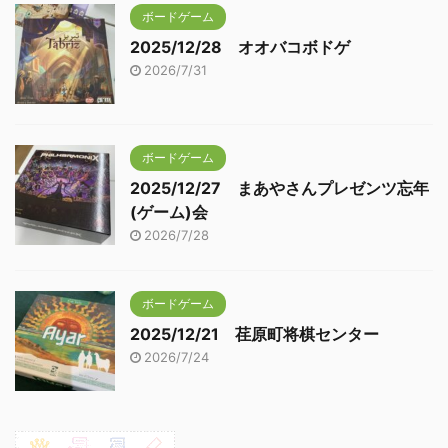
ボードゲーム
2025/12/28 オオバコボドゲ
2026/7/31
ボードゲーム
2025/12/27 まあやさんプレゼンツ忘年
(ゲーム)会
2026/7/28
ボードゲーム
2025/12/21 荏原町将棋センター
2026/7/24