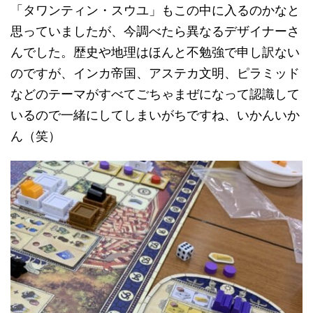
「タワンティン・スウユ」もこの中に入るのかなと
思っていましたが、今調べたら異なるデザイナーさ
んでした。歴史や地理はほんと不勉強で申し訳ない
のですが、インカ帝国、アステカ文明、ピラミッド
などのテーマがすべてごちゃまぜになって認識して
いるので一緒にしてしまいがちですね、いかんいか
ん（笑）