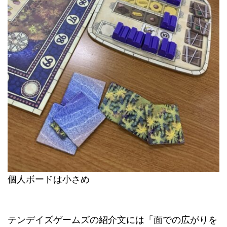
個人ボードは小さめ
テンデイズゲームズの紹介文には「面での広がりを