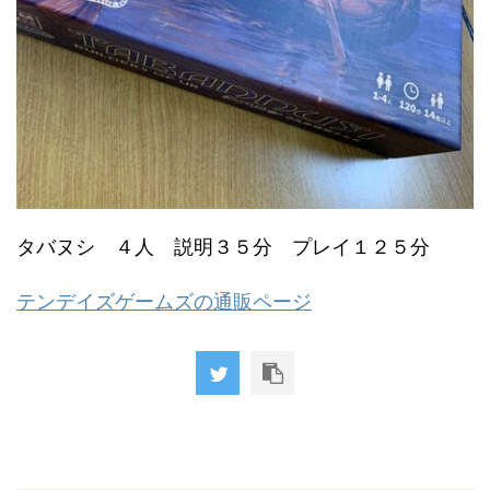
タバヌシ ４人 説明３５分 プレイ１２５分
テンデイズゲームズの通販ページ