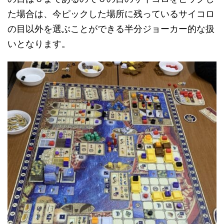
た場合は、今ピックした場所に残っているサイコロ
の目以外を選ぶことができる半分ジョーカー的な扱
いとなります。