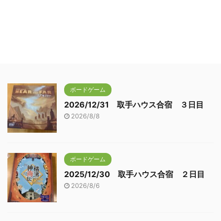
ボードゲーム
2026/12/31 取手ハウス合宿 ３日目
2026/8/8
ボードゲーム
2025/12/30 取手ハウス合宿 ２日目
2026/8/6