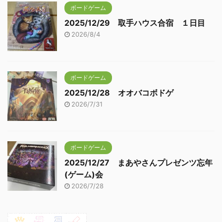
ボードゲーム
2025/12/29 取手ハウス合宿 １日目
2026/8/4
ボードゲーム
2025/12/28 オオバコボドゲ
2026/7/31
ボードゲーム
2025/12/27 まあやさんプレゼンツ忘年
(ゲーム)会
2026/7/28