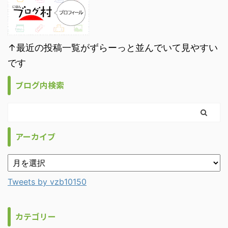
↑最近の投稿一覧がずらーっと並んでいて見やすい
です
ブログ内検索
アーカイブ
Tweets by vzb10150
カテゴリー