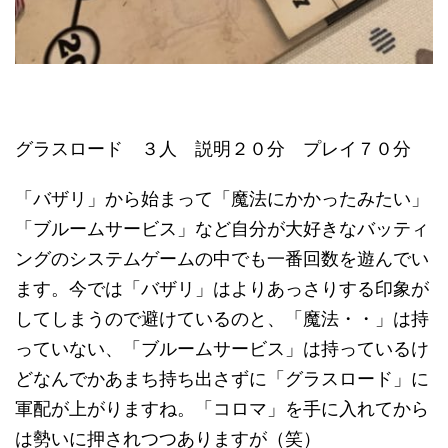
グラスロード ３人 説明２０分 プレイ７０分
「バザリ」から始まって「魔法にかかったみたい」
「ブルームサービス」など自分が大好きなバッティ
ングのシステムゲームの中でも一番回数を遊んでい
ます。今では「バザリ」はよりあっさりする印象が
してしまうので避けているのと、「魔法・・」は持
っていない、「ブルームサービス」は持っているけ
どなんでかあまち持ち出さずに「グラスロード」に
軍配が上がりますね。「コロマ」を手に入れてから
は勢いに押されつつありますが（笑）