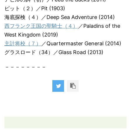
ピット（２）／Pit (1903)
海底探検（４）／Deep Sea Adventure (2014)
西フランク王国の聖騎士（４）
／Paladins of the
West Kingdom (2019)
主計将校（７）
／Quartermaster General (2014)
グラスロード（34）／Glass Road (2013)
－－－－－－－－