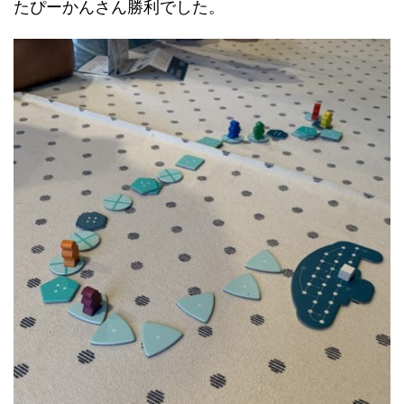
たぴーかんさん勝利でした。