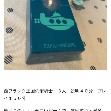
西フランク王国の聖騎士 ３人 説明４０分 プレ
イ１５０分
最近このくらい面白いゲームでも数回遊ぶと満足し