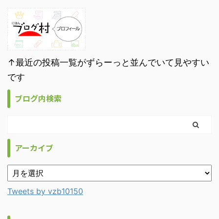
↑最近の投稿一覧がずらーっと並んでいて見やすい
です
ブログ内検索
アーカイブ
Tweets by vzb10150