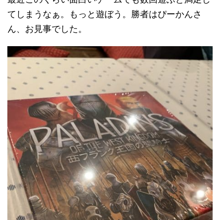
てしまうなぁ。もっと遊ぼう。勝者はぴーかんさ
ん、お見事でした。