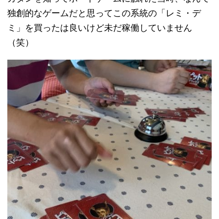
独創的なゲームだと思ってこの系統の「レミ・デ
ミ」を買ったは良いけど未だ稼働していません
（笑）