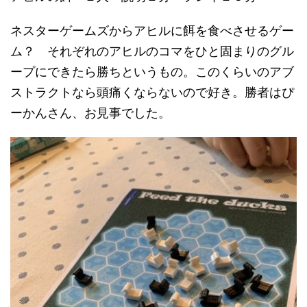
ネスターゲームズからアヒルに餌を食べさせるゲー
ム？ それぞれのアヒルのコマをひと固まりのグル
ープにできたら勝ちというもの。このくらいのアブ
ストラクトなら頭痛くならないので好き。勝者はぴ
ーかんさん、お見事でした。