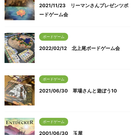
2021/11/23 リーマンさんプレゼンツボ
ードゲーム会
ボードゲーム
2022/02/12 北上尾ボードゲーム会
ボードゲーム
2021/06/30 草場さんと遊ぼう10
ボードゲーム
2001/06/30 玉屋