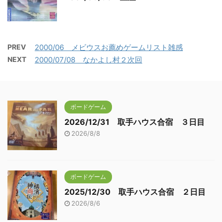
PREV
2000/06 メビウスお薦めゲームリスト雑感
NEXT
2000/07/08 なかよし村２次回
ボードゲーム
2026/12/31 取手ハウス合宿 ３日目
2026/8/8
ボードゲーム
2025/12/30 取手ハウス合宿 ２日目
2026/8/6