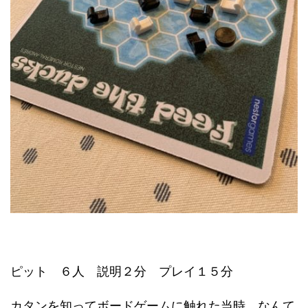
ピット ６人 説明２分 プレイ１５分
カタンを知ってボードゲームに触れた当時、なんて