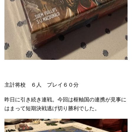
主計将校 ６人 プレイ６０分
昨日に引き続き連戦。今回は枢軸国の連携が見事に
はまって短期決戦逃げ切り勝利でした。