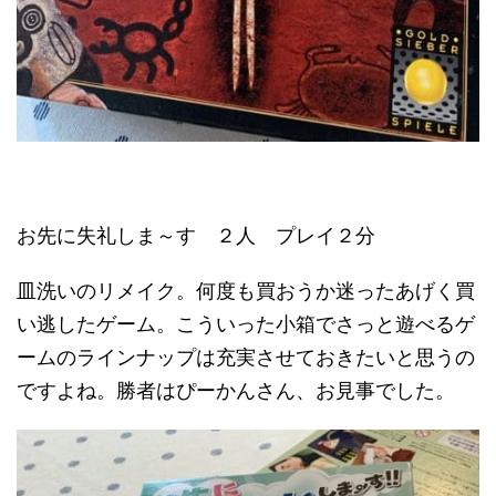
お先に失礼しま～す ２人 プレイ２分
皿洗いのリメイク。何度も買おうか迷ったあげく買
い逃したゲーム。こういった小箱でさっと遊べるゲ
ームのラインナップは充実させておきたいと思うの
ですよね。勝者はぴーかんさん、お見事でした。