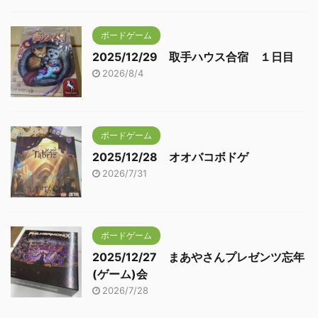
ボードゲーム
2025/12/29 取手ハウス合宿 １日目
2026/8/4
ボードゲーム
2025/12/28 オオバコボドゲ
2026/7/31
ボードゲーム
2025/12/27 まあやさんプレゼンツ忘年
(ゲーム)会
2026/7/28