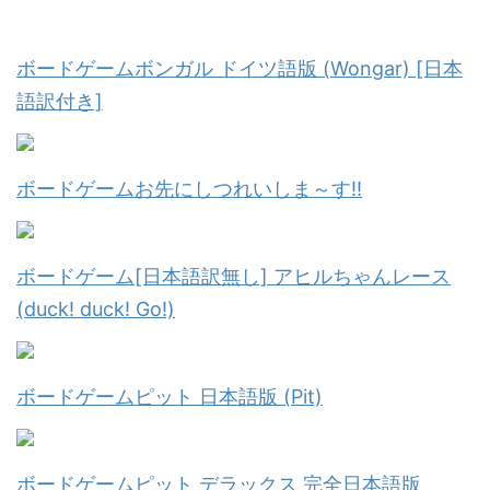
ボードゲームボンガル ドイツ語版 (Wongar) [日本
語訳付き]
ボードゲームお先にしつれいしま～す!!
ボードゲーム[日本語訳無し] アヒルちゃんレース
(duck! duck! Go!)
ボードゲームピット 日本語版 (Pit)
ボードゲームピット デラックス 完全日本語版