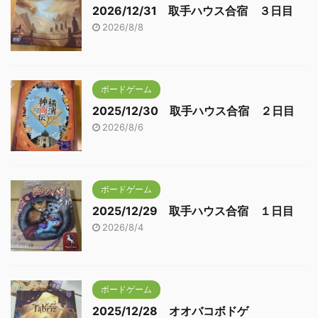
2026/12/31 取手ハウス合宿 ３日目
2026/8/8
ボードゲーム
2025/12/30 取手ハウス合宿 ２日目
2026/8/6
ボードゲーム
2025/12/29 取手ハウス合宿 １日目
2026/8/4
ボードゲーム
2025/12/28 オオバコボドゲ