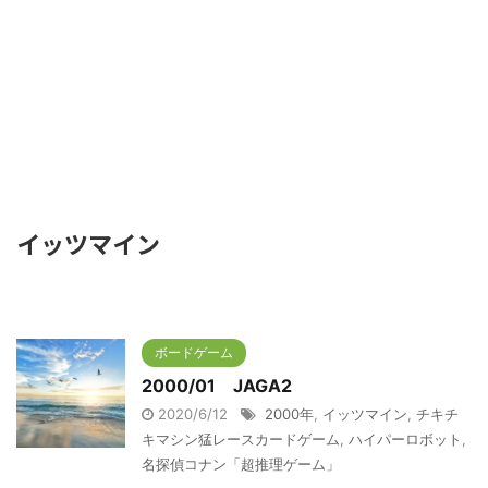
イッツマイン
ボードゲーム
2000/01 JAGA2
2020/6/12
2000年
,
イッツマイン
,
チキチ
キマシン猛レースカードゲーム
,
ハイパーロボット
,
名探偵コナン「超推理ゲーム」