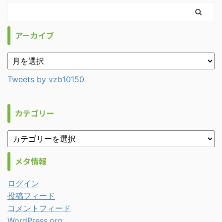
アーカイブ
Tweets by vzb10150
カテゴリー
メタ情報
ログイン
投稿フィード
コメントフィード
WordPress.org