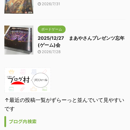
2026/7/31
ボードゲーム
2025/12/27 まあやさんプレゼンツ忘年
(ゲーム)会
2026/7/28
↑最近の投稿一覧がずらーっと並んでいて見やすい
です
ブログ内検索