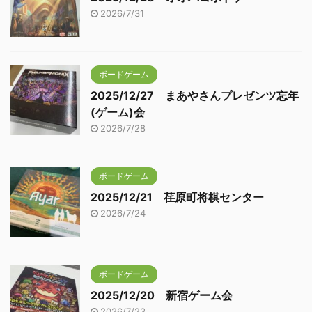
2026/7/31
ボードゲーム
2025/12/27 まあやさんプレゼンツ忘年
(ゲーム)会
2026/7/28
ボードゲーム
2025/12/21 荏原町将棋センター
2026/7/24
ボードゲーム
2025/12/20 新宿ゲーム会
2026/7/23