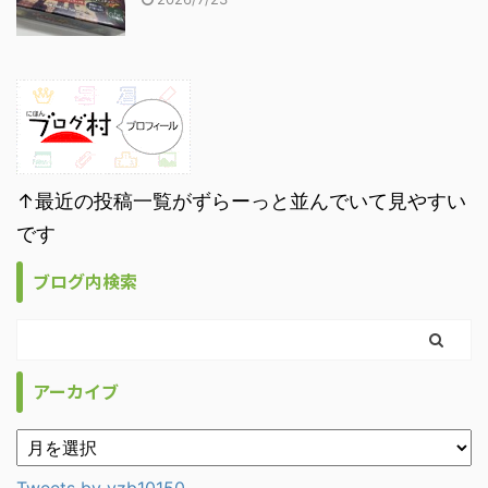
↑最近の投稿一覧がずらーっと並んでいて見やすい
です
ブログ内検索
アーカイブ