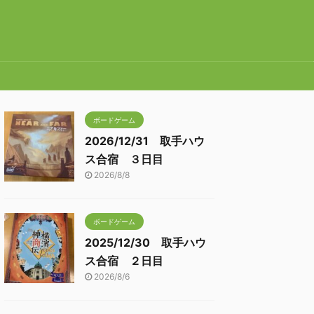
ボードゲーム
2026/12/31 取手ハウ
ス合宿 ３日目
2026/8/8
ボードゲーム
2025/12/30 取手ハウ
ス合宿 ２日目
2026/8/6