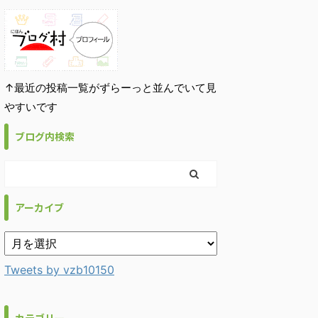
↑最近の投稿一覧がずらーっと並んでいて見
やすいです
ブログ内検索
アーカイブ
Tweets by vzb10150