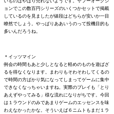
いものはやはり売れないようです。ヤフーオークシ
ョンでこの数百円シリーズのいくつかセットで掲載
しているのを見ましたが値段はどちらが安いか一目
瞭然でしょう。やっぱりああいうのって投機目的も
多いんだろうね。
＊イッツマイン
例会の時間もあと少しとなると軽めのものを遊ばざ
るを得なくなります。まわりもそわそわしてくるの
で時間の方ばかり気になってしまってゲームに集中
できなくなっちゃいますね。実際のプレイも「とり
あえずやってみる」様な流れになりがちです。今回
は１ラウンドのみであまりゲームのエッセンスを味
わえなかったかな。そういえば６ニムトもまだ１ラ