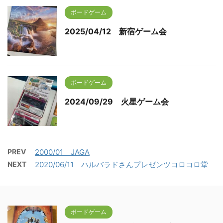
ボードゲーム
2025/04/12 新宿ゲーム会
ボードゲーム
2024/09/29 火星ゲーム会
PREV
2000/01 JAGA
NEXT
2020/06/11 ハルバラドさんプレゼンツコロコロ堂
ボードゲーム