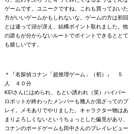
ゲームです。ユニークですね、これも買っておいた
方がいいゲームかもしれないな。ゲームの方は初回
とは違って頭が冴え、結構ポイント取れました。他
の誰もが分からないルートでポイントできるととて
も嬉しいです。
＊『名探偵コナン「超推理ゲーム」（初）』 ５
人 ４０分
KEIさんにはめられ、もとい誘われ（笑）ハイパー
ロボットが終わったメンバーも幾人か混ざってのプ
レイ。メモありでやりました。キャラクター物はあ
まりよろしくないというちょっとした偏見があり、
コナンのボードゲームも田中さんのプレイレビュー