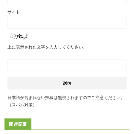
サイト
上に表示された文字を入力してください。
日本語が含まれない投稿は無視されますのでご注意ください。
（スパム対策）
関連記事