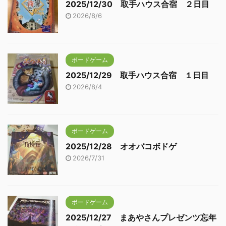
2025/12/30 取手ハウス合宿 ２日目
2026/8/6
ボードゲーム
2025/12/29 取手ハウス合宿 １日目
2026/8/4
ボードゲーム
2025/12/28 オオバコボドゲ
2026/7/31
ボードゲーム
2025/12/27 まあやさんプレゼンツ忘年