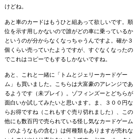
けどね。
あと車のカードはもうひと組あって欲しいです。順
位を示す用しかないので誰がどの車に乗っているか
というのが分からなくなっちゃうんですよ。確か３
個くらい売っていたようですが、すぐなくなったの
でこれはコピーでもするしかないですね。
あと、これと一緒に「トムとジェリーカードゲー
ム」も買いました。こちらは大富豪のアレンジであ
るようです（未プレイ）。ゾフィンズーとどちらが
面白いか試してみたいと思います。ま、３００円な
らお得ですね（これもすぐ売り切れました）、この
他にも数百円で売られている怪し気なカードゲーム
（のようなもの含む）は何種類もありますが売れな