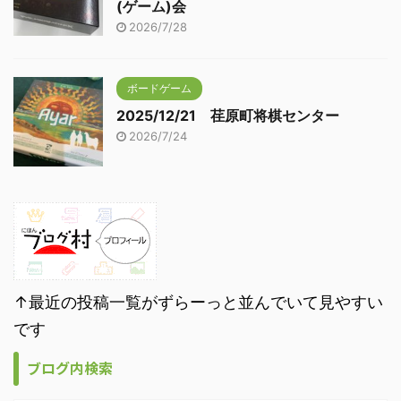
(ゲーム)会
2026/7/28
ボードゲーム
2025/12/21 荏原町将棋センター
2026/7/24
↑最近の投稿一覧がずらーっと並んでいて見やすい
です
ブログ内検索