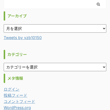
アーカイブ
Tweets by vzb10150
カテゴリー
メタ情報
ログイン
投稿フィード
コメントフィード
WordPress.org