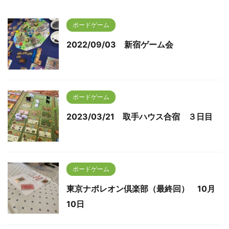
ボードゲーム
2022/09/03 新宿ゲーム会
ボードゲーム
2023/03/21 取手ハウス合宿 ３日目
ボードゲーム
東京ナポレオン倶楽部（最終回） 10月
10日