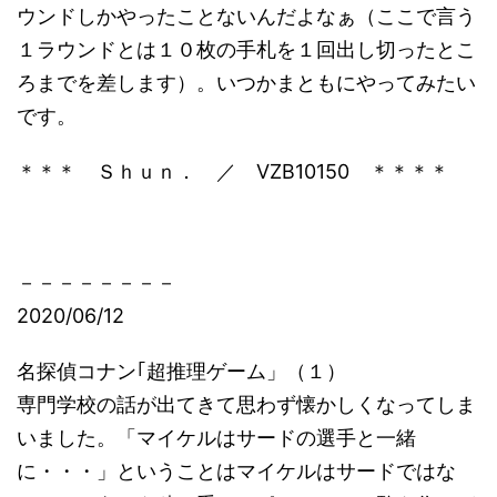
ウンドしかやったことないんだよなぁ（ここで言う
１ラウンドとは１０枚の手札を１回出し切ったとこ
ろまでを差します）。いつかまともにやってみたい
です。
＊＊＊ Ｓｈｕｎ． ／ VZB10150 ＊＊＊＊
－－－－－－－－
2020/06/12
名探偵コナン｢超推理ゲーム」（１）
専門学校の話が出てきて思わず懐かしくなってしま
いました。「マイケルはサードの選手と一緒
に・・・」ということはマイケルはサードではな