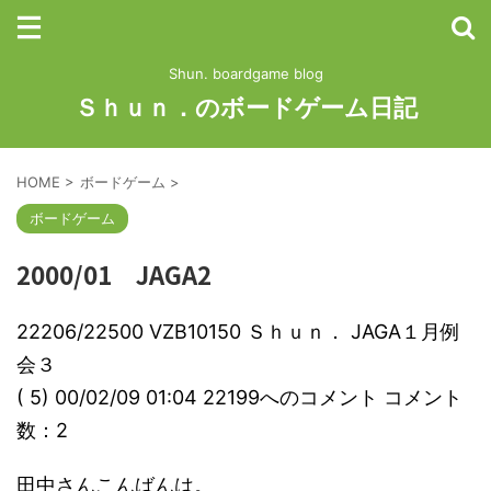
Shun. boardgame blog
Ｓｈｕｎ．のボードゲーム日記
HOME
>
ボードゲーム
>
ボードゲーム
2000/01 JAGA2
22206/22500 VZB10150 Ｓｈｕｎ． JAGA１月例
会３
( 5) 00/02/09 01:04 22199へのコメント コメント
数：2
田中さんこんばんは。