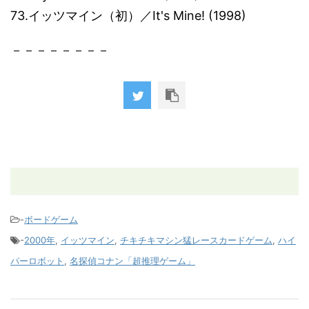
73.イッツマイン（初）／It's Mine! (1998)
－－－－－－－－
-
ボードゲーム
-
2000年
,
イッツマイン
,
チキチキマシン猛レースカードゲーム
,
ハイ
パーロボット
,
名探偵コナン「超推理ゲーム」