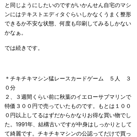
と同じようにしたいのですがいかんせん自宅のマシ
ンにはテキストエディタぐらいしかなくうまく整形
できるか不安な状態、何度も印刷してみるしかない
かなぁ。
では続きです。
＊チキチキマシン猛レースカードゲーム ５人 ３
０分
２、３週間くらい前に秋葉のイエローサブマリンで
特価３００円で売っていたものです。もとは１００
０円以上してるはずだからかなりお得な買い物でし
た。1991年、結構古いですが中身はしっかりとして
て綺麗です。チキチキマシンの公認ってだけで買っ