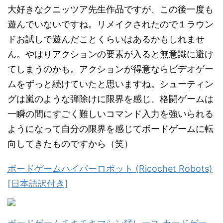
大好きなクニッツア先生作品ですが、この後一度も
遊んでいないですね。リメイクされたので１ラウン
ドお試しで遊んだことくらいはあるかもしれませ
ん。やはりアクションの要素が入ると無意識に避け
てしまうのかも。アクションが得意ならビデオゲー
ムをずっと続けていたと思いますね。シューティン
グは嵐のような弾除けに限界を感じ、格闘ゲームは
一瞬の間にすごく難しいコマンド入力を強いられる
ようになって自分の限界を感じてボードゲームに転
向してきたものですから（笑）
ボードゲームハイパーロボット (Ricochet Robots)
[日本語訳付き]