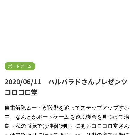
ボードゲーム
2020/06/11 ハルバラドさんプレゼンツ
コロコロ堂
自粛解除ムードが段階を追ってステップアップする
中、なんとかボードゲームを遊ぶ機会を見つけて湯
島（私の感覚では仲御徒町）にあるコロコロ堂さん
へ仕事終わりに行ってきました。２階の奥では既に