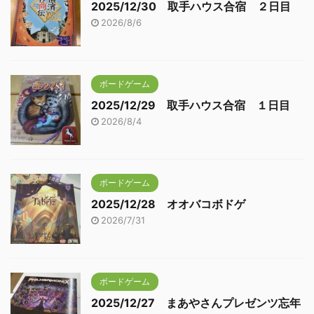
2025/12/30 取手ハウス合宿 ２日目
2026/8/6
ボードゲーム
2025/12/29 取手ハウス合宿 １日目
2026/8/4
ボードゲーム
2025/12/28 オオバコボドゲ
2026/7/31
ボードゲーム
2025/12/27 まあやさんプレゼンツ忘年