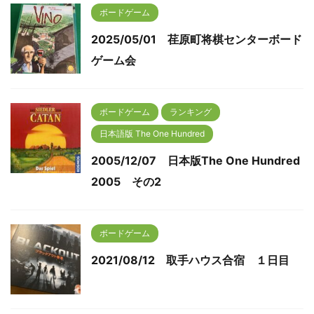
ボードゲーム
2025/05/01 荏原町将棋センターボード
ゲーム会
ボードゲーム
ランキング
日本語版 The One Hundred
2005/12/07 日本版The One Hundred
2005 その2
ボードゲーム
2021/08/12 取手ハウス合宿 １日目