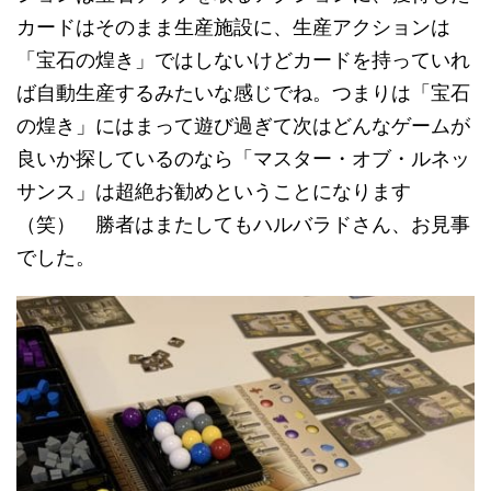
カードはそのまま生産施設に、生産アクションは
「宝石の煌き」ではしないけどカードを持っていれ
ば自動生産するみたいな感じでね。つまりは「宝石
の煌き」にはまって遊び過ぎて次はどんなゲームが
良いか探しているのなら「マスター・オブ・ルネッ
サンス」は超絶お勧めということになります
（笑） 勝者はまたしてもハルバラドさん、お見事
でした。