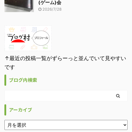
(ゲーム)会
2026/7/28
↑最近の投稿一覧がずらーっと並んでいて見やすい
です
ブログ内検索
アーカイブ