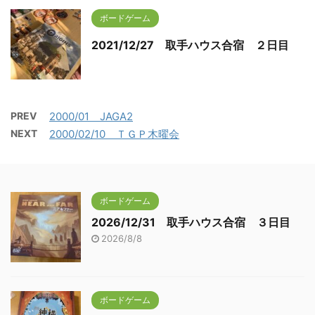
ボードゲーム
2021/12/27 取手ハウス合宿 ２日目
PREV
2000/01 JAGA2
NEXT
2000/02/10 ＴＧＰ木曜会
ボードゲーム
2026/12/31 取手ハウス合宿 ３日目
2026/8/8
ボードゲーム