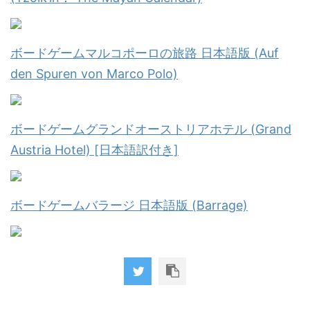
ボードゲームマルコポーロの旅路 日本語版 (Auf
den Spuren von Marco Polo)
ボードゲームグランドオーストリアホテル (Grand
Austria Hotel) [日本語訳付き]
ボードゲームバラージ 日本語版 (Barrage)