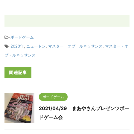
-
ボードゲーム
-
2020年
,
ニュートン
,
マスター オブ ルネッサンス
,
マスター・オ
ブ・ルネッサンス
関連記事
ボードゲーム
2021/04/29 まあやさんプレゼンツボー
ドゲーム会