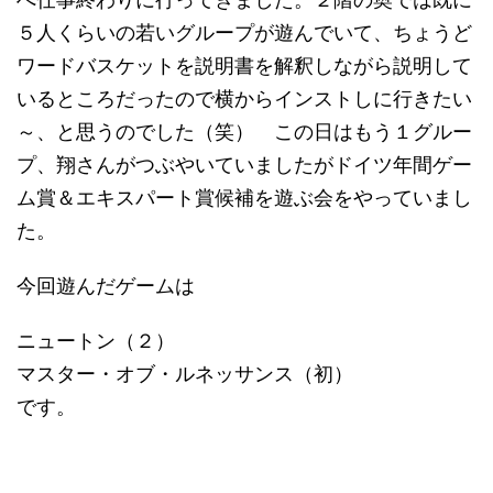
５人くらいの若いグループが遊んでいて、ちょうど
ワードバスケットを説明書を解釈しながら説明して
いるところだったので横からインストしに行きたい
～、と思うのでした（笑） この日はもう１グルー
プ、翔さんがつぶやいていましたがドイツ年間ゲー
ム賞＆エキスパート賞候補を遊ぶ会をやっていまし
た。
今回遊んだゲームは
ニュートン（２）
マスター・オブ・ルネッサンス（初）
です。