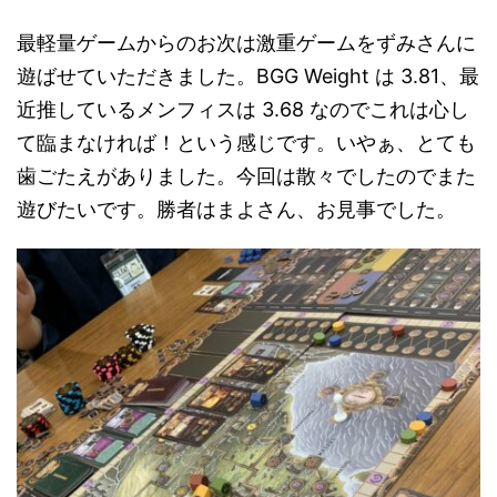
最軽量ゲームからのお次は激重ゲームをずみさんに
遊ばせていただきました。BGG Weight は 3.81、最
近推しているメンフィスは 3.68 なのでこれは心し
て臨まなければ！という感じです。いやぁ、とても
歯ごたえがありました。今回は散々でしたのでまた
遊びたいです。勝者はまよさん、お見事でした。