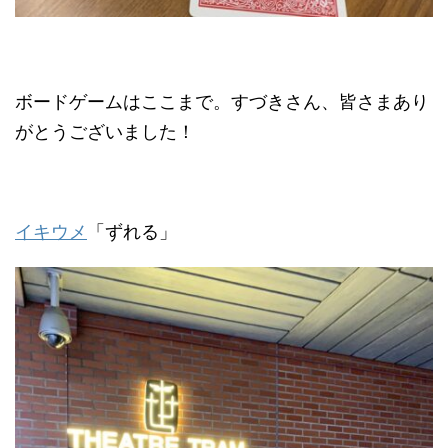
ボードゲームはここまで。すづきさん、皆さまあり
がとうございました！
イキウメ
「ずれる」