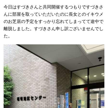
今日はすづきさんと共同開催するつもりですづきさ
んに部屋を取っていただいたのに長女とのイキウメ
のお芝居の予定をすっかり忘れてしまってて途中で
離脱しました。すづきさん申し訳ございませんでし
た。