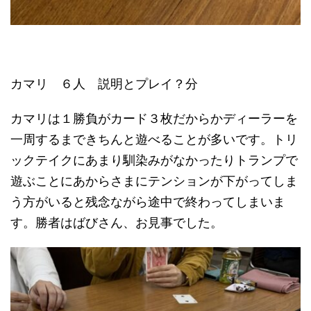
カマリ ６人 説明とプレイ？分
カマリは１勝負がカード３枚だからかディーラーを
一周するまできちんと遊べることが多いです。トリ
ックテイクにあまり馴染みがなかったりトランプで
遊ぶことにあからさまにテンションが下がってしま
う方がいると残念ながら途中で終わってしまいま
す。勝者はばびさん、お見事でした。