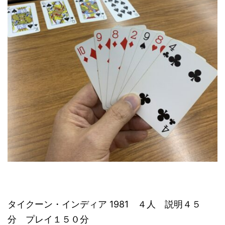
タイクーン・インディア 1981 ４人 説明４５
分 プレイ１５０分