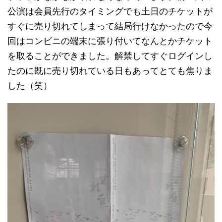
公演は会員先行のタイミングでも土日のチケットが
すぐに売り切れてしまって結局行けなかったので今
回はコンビニの端末に張り付いてなんとかチケット
を取ることができました。解禁してすぐログインし
たのに既に売り切れている日もあってとても焦りま
した（笑）