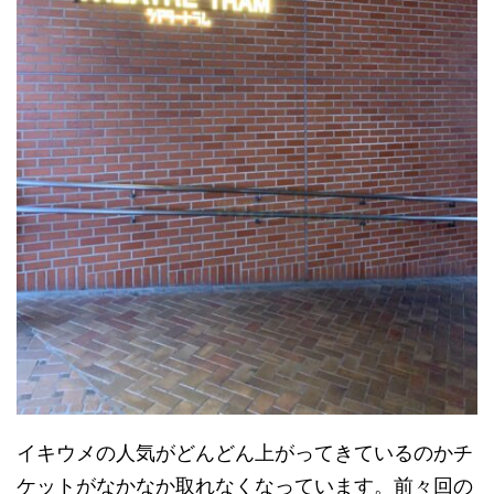
イキウメの人気がどんどん上がってきているのかチ
ケットがなかなか取れなくなっています。前々回の