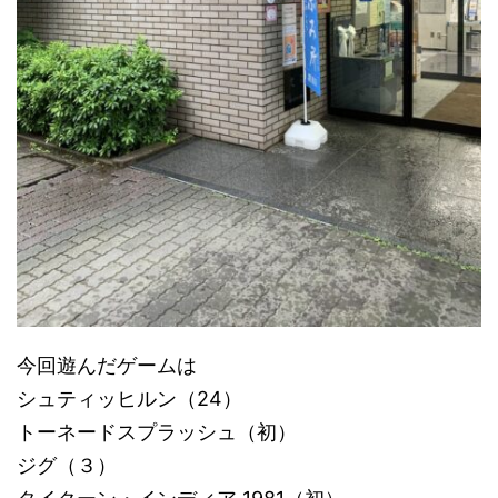
今回遊んだゲームは
シュティッヒルン（24）
トーネードスプラッシュ（初）
ジグ（３）