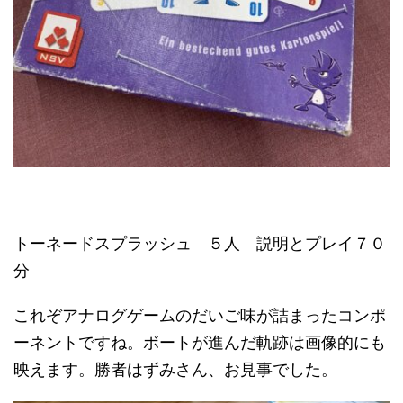
トーネードスプラッシュ ５人 説明とプレイ７０
分
これぞアナログゲームのだいご味が詰まったコンポ
ーネントですね。ボートが進んだ軌跡は画像的にも
映えます。勝者はずみさん、お見事でした。