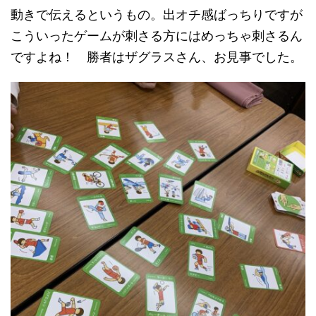
動きで伝えるというもの。出オチ感ばっちりですが
こういったゲームが刺さる方にはめっちゃ刺さるん
ですよね！ 勝者はザグラスさん、お見事でした。