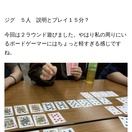
ジグ ５人 説明とプレイ１５分？
今回は２ラウンド遊びました。やはり私の周りにい
るボードゲーマーにはちょっと軽すぎる感じです
ね。