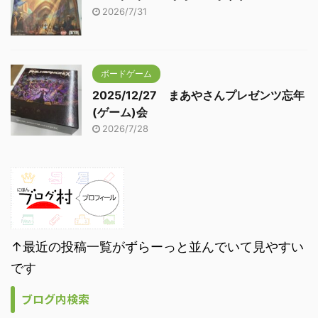
2026/7/31
ボードゲーム
2025/12/27 まあやさんプレゼンツ忘年
(ゲーム)会
2026/7/28
↑最近の投稿一覧がずらーっと並んでいて見やすい
です
ブログ内検索