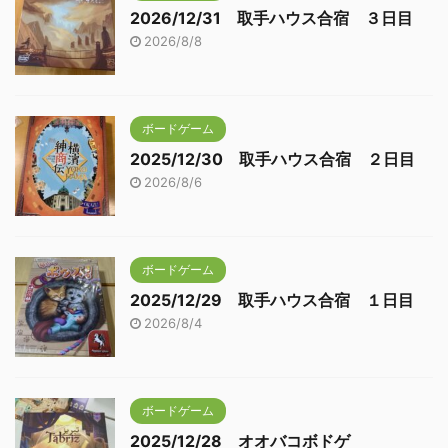
2026/12/31 取手ハウス合宿 ３日目
2026/8/8
ボードゲーム
2025/12/30 取手ハウス合宿 ２日目
2026/8/6
ボードゲーム
2025/12/29 取手ハウス合宿 １日目
2026/8/4
ボードゲーム
2025/12/28 オオバコボドゲ