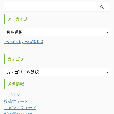
アーカイブ
Tweets by vzb10150
カテゴリー
メタ情報
ログイン
投稿フィード
コメントフィード