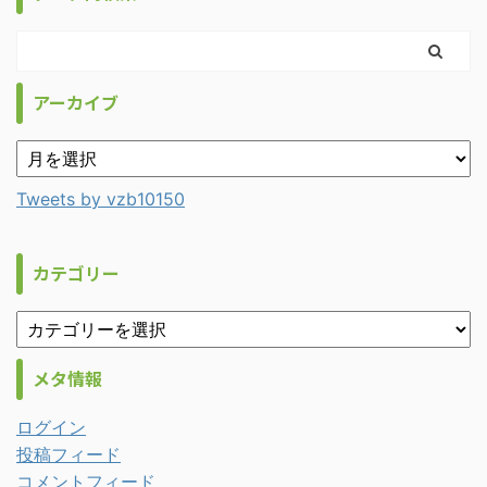
アーカイブ
Tweets by vzb10150
カテゴリー
メタ情報
ログイン
投稿フィード
コメントフィード