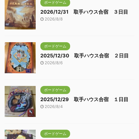
ボードゲーム
2026/12/31 取手ハウス合宿 ３日目
2026/8/8
ボードゲーム
2025/12/30 取手ハウス合宿 ２日目
2026/8/6
ボードゲーム
2025/12/29 取手ハウス合宿 １日目
2026/8/4
ボードゲーム