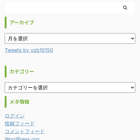
アーカイブ
Tweets by vzb10150
カテゴリー
メタ情報
ログイン
投稿フィード
コメントフィード
WordPress.org