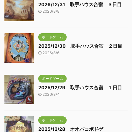
2026/12/31 取手ハウス合宿 ３日目
2026/8/8
ボードゲーム
2025/12/30 取手ハウス合宿 ２日目
2026/8/6
ボードゲーム
2025/12/29 取手ハウス合宿 １日目
2026/8/4
ボードゲーム
2025/12/28 オオバコボドゲ