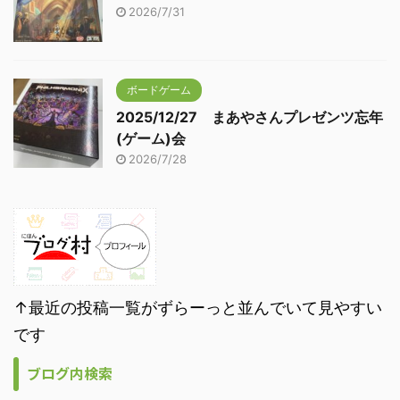
2026/7/31
ボードゲーム
2025/12/27 まあやさんプレゼンツ忘年
(ゲーム)会
2026/7/28
↑最近の投稿一覧がずらーっと並んでいて見やすい
です
ブログ内検索