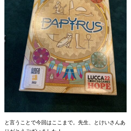
と言うことで今回はここまで。先生、とけいさんあ