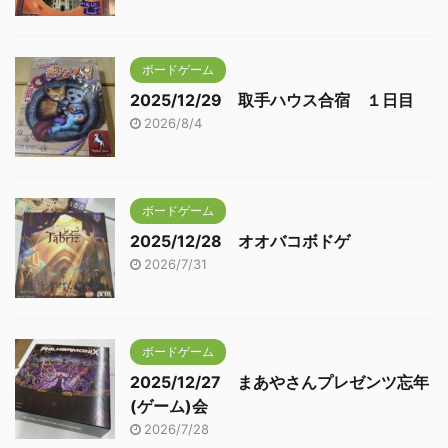
ボードゲーム
2025/12/29 取手ハウス合宿 １日目
2026/8/4
ボードゲーム
2025/12/28 オオバコボドゲ
2026/7/31
ボードゲーム
2025/12/27 まあやさんプレゼンツ忘年
(ゲーム)会
2026/7/28