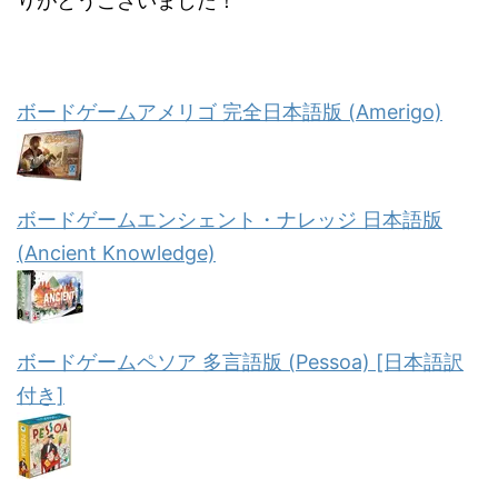
りがとうございました！
ボードゲームアメリゴ 完全日本語版 (Amerigo)
ボードゲームエンシェント・ナレッジ 日本語版
(Ancient Knowledge)
ボードゲームペソア 多言語版 (Pessoa) [日本語訳
付き]