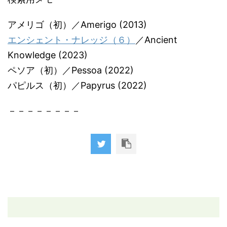
アメリゴ（初）／Amerigo (2013)
エンシェント・ナレッジ（６）
／Ancient
Knowledge (2023)
ペソア（初）／Pessoa (2022)
パピルス（初）／Papyrus (2022)
－－－－－－－－