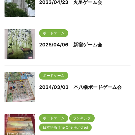
2023/04/23 火星ゲーム会
ボードゲーム
2025/04/06 新宿ゲーム会
ボードゲーム
2024/03/03 本八幡ボードゲーム会
ボードゲーム
ランキング
日本語版 The One Hundred