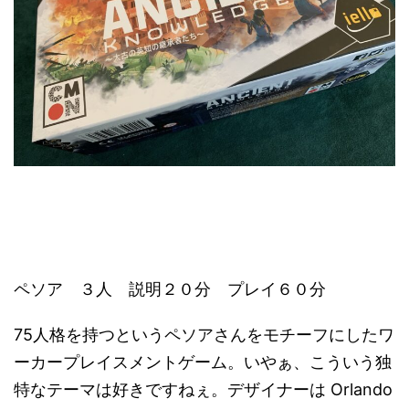
ペソア ３人 説明２０分 プレイ６０分
75人格を持つというペソアさんをモチーフにしたワ
ーカープレイスメントゲーム。いやぁ、こういう独
特なテーマは好きですねぇ。デザイナーは Orlando