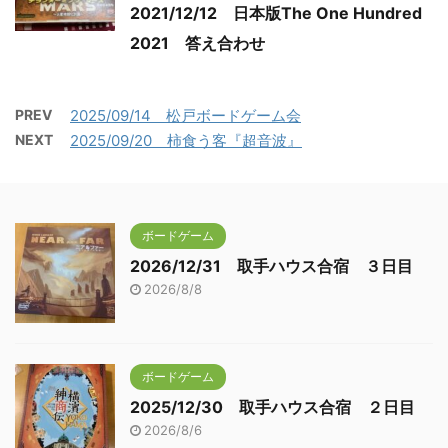
2021/12/12 日本版The One Hundred
2021 答え合わせ
PREV
2025/09/14 松戸ボードゲーム会
NEXT
2025/09/20 柿食う客『超音波』
ボードゲーム
2026/12/31 取手ハウス合宿 ３日目
2026/8/8
ボードゲーム
2025/12/30 取手ハウス合宿 ２日目
2026/8/6