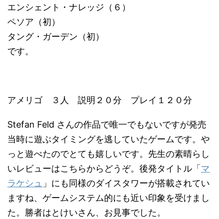
エンシェント・ナレッジ（６）
ペソア（初）
タング・ガーデン（初）
です。
アメリゴ ３人 説明２０分 プレイ１２０分
Stefan Feld さんの作品で唯一でもないですが発売
当時に遊ぶタイミングを逃していたゲームです。や
っと遊べたのでとても嬉しいです。先生の素晴らし
いレビューはこちらからどうぞ。後発タイトル「
マ
ラケシュ
」にも同様のダイスタワーが搭載されてい
ますね、ゲームシステム的にも近い印象を受けまし
た。勝者はとけいさん、お見事でした。