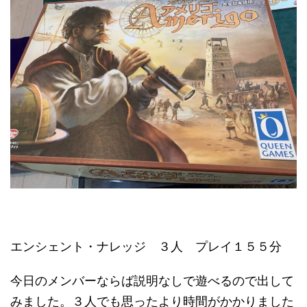
エンシェント・ナレッジ ３人 プレイ１５５分
今日のメンバーならば説明なしで遊べるので出して
みました。３人でも思ったより時間がかかりました