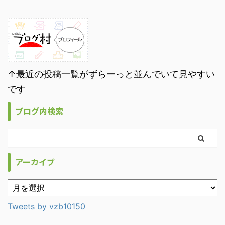
↑最近の投稿一覧がずらーっと並んでいて見やすい
です
ブログ内検索
アーカイブ
Tweets by vzb10150