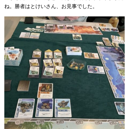
ね。勝者はとけいさん、お見事でした。