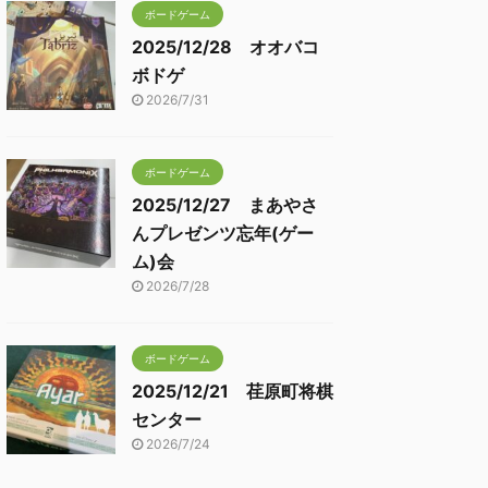
ボードゲーム
2025/12/28 オオバコ
ボドゲ
2026/7/31
ボードゲーム
2025/12/27 まあやさ
んプレゼンツ忘年(ゲー
ム)会
2026/7/28
ボードゲーム
2025/12/21 荏原町将棋
センター
2026/7/24