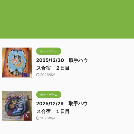
ボードゲーム
2025/12/30 取手ハウ
ス合宿 ２日目
2026/8/6
ボードゲーム
2025/12/29 取手ハウ
ス合宿 １日目
2026/8/4