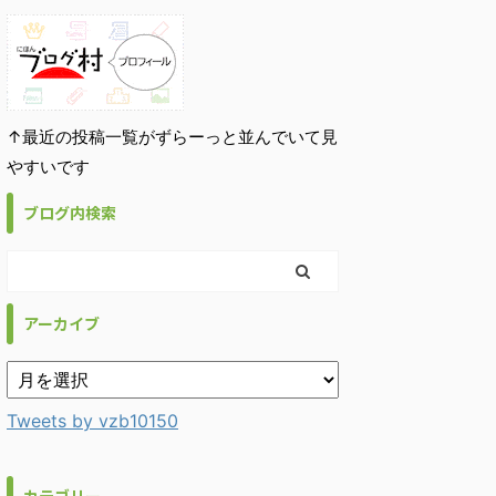
↑最近の投稿一覧がずらーっと並んでいて見
やすいです
ブログ内検索
アーカイブ
Tweets by vzb10150