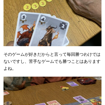
そのゲームが好きだからと言って毎回勝つわけでは
ないですし、苦手なゲームでも勝つことはあります
よね。