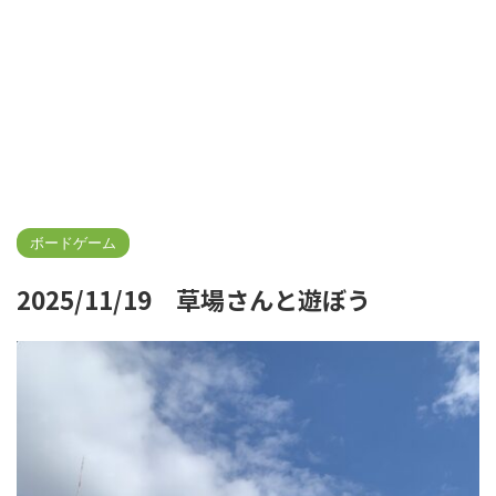
ボードゲーム
2025/11/19 草場さんと遊ぼう