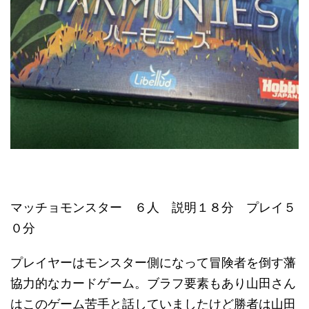
マッチョモンスター ６人 説明１８分 プレイ５
０分
プレイヤーはモンスター側になって冒険者を倒す藩
協力的なカードゲーム。ブラフ要素もあり山田さん
はこのゲーム苦手と話していましたけど勝者は山田