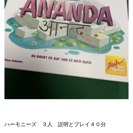
ハーモニーズ ３人 説明とプレイ４０分