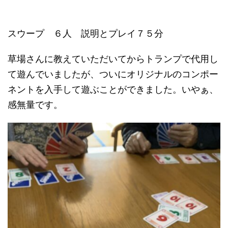
スウープ ６人 説明とプレイ７５分
草場さんに教えていただいてからトランプで代用し
て遊んでいましたが、ついにオリジナルのコンポー
ネントを入手して遊ぶことができました。いやぁ、
感無量です。