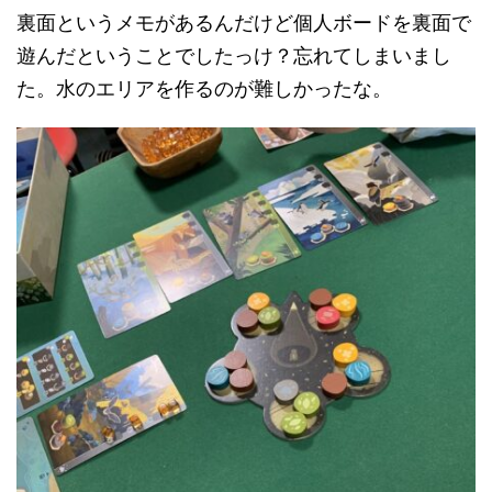
裏面というメモがあるんだけど個人ボードを裏面で
遊んだということでしたっけ？忘れてしまいまし
た。水のエリアを作るのが難しかったな。