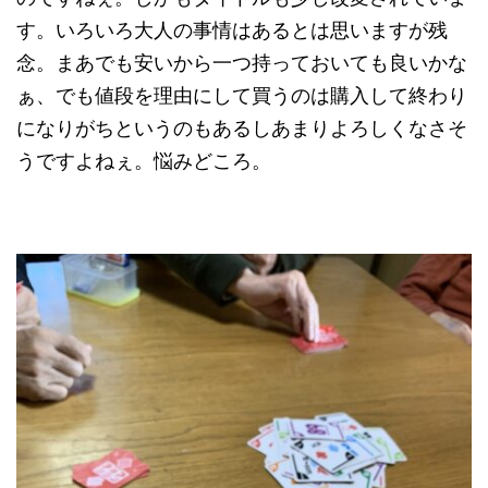
す。いろいろ大人の事情はあるとは思いますが残
念。まあでも安いから一つ持っておいても良いかな
ぁ、でも値段を理由にして買うのは購入して終わり
になりがちというのもあるしあまりよろしくなさそ
うですよねぇ。悩みどころ。