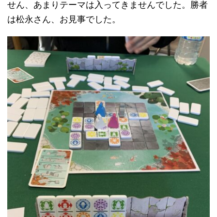
せん、あまりテーマは入ってきませんでした。勝者
は松永さん、お見事でした。