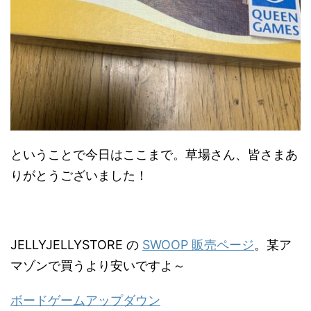
ということで今日はここまで。草場さん、皆さまあ
りがとうございました！
JELLYJELLYSTORE の
SWOOP 販売ページ
。某ア
マゾンで買うより安いですよ～
ボードゲームアップダウン