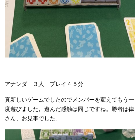
アナンダ ３人 プレイ４５分
真新しいゲームでしたのでメンバーを変えてもう一
度遊びました。遊んだ感触は同じですね。勝者は律
さん、お見事でした。