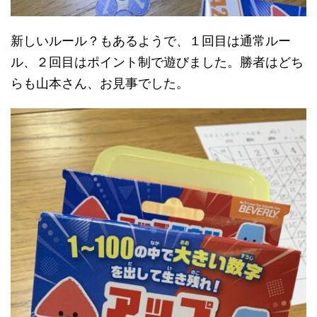
新しいルール？もあるようで、１回目は通常ルー
ル、２回目はポイント制で遊びました。勝者はどち
らも山本さん、お見事でした。