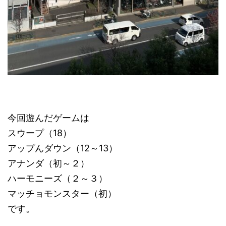
今回遊んだゲームは
スウープ（18）
アップんダウン（12～13）
アナンダ（初～２）
ハーモニーズ（２～３）
マッチョモンスター（初）
です。