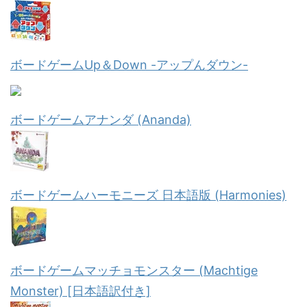
ボードゲームUp＆Down -アップんダウン-
ボードゲームアナンダ (Ananda)
ボードゲームハーモニーズ 日本語版 (Harmonies)
ボードゲームマッチョモンスター (Machtige
Monster) [日本語訳付き]