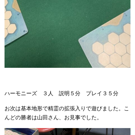
ハーモニーズ ３人 説明５分 プレイ３５分
お次は基本地形で精霊の拡張入りで遊びました。こ
んどの勝者は山田さん、お見事でした。