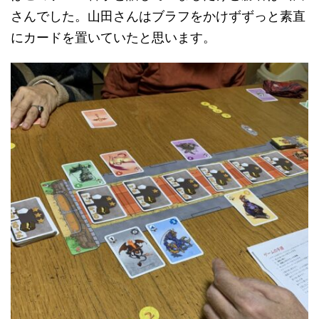
さんでした。山田さんはブラフをかけずずっと素直
にカードを置いていたと思います。