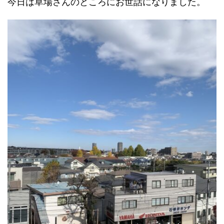
今日は草場さんのところにお世話になりました。