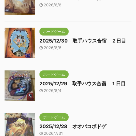
2026/8/8
ボードゲーム
2025/12/30 取手ハウス合宿 ２日目
2026/8/6
ボードゲーム
2025/12/29 取手ハウス合宿 １日目
2026/8/4
ボードゲーム
2025/12/28 オオバコボドゲ
2026/7/31