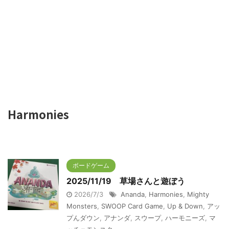
Harmonies
ボードゲーム
2025/11/19 草場さんと遊ぼう
2026/7/3
Ananda
,
Harmonies
,
Mighty
Monsters
,
SWOOP Card Game
,
Up & Down
,
アッ
プんダウン
,
アナンダ
,
スウープ
,
ハーモニーズ
,
マ