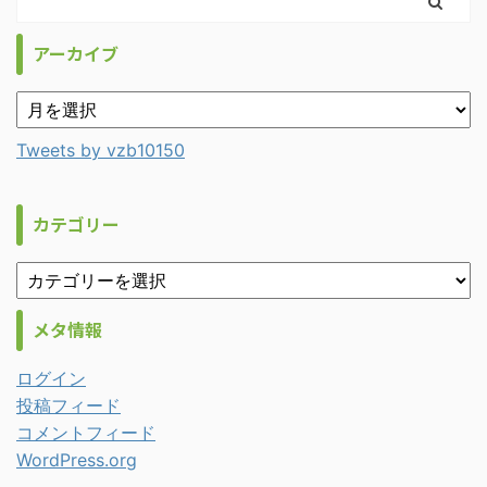
アーカイブ
Tweets by vzb10150
カテゴリー
メタ情報
ログイン
投稿フィード
コメントフィード
WordPress.org