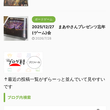
ボードゲーム
2025/12/27 まあやさんプレゼンツ忘年
(ゲーム)会
2026/7/28
↑最近の投稿一覧がずらーっと並んでいて見やすい
です
ブログ内検索